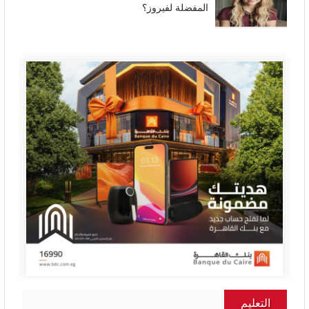
المفضلة لفيروز؟
التعليم