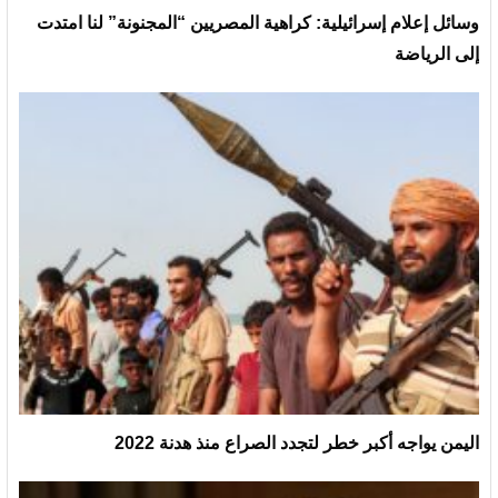
وسائل إعلام إسرائيلية: كراهية المصريين “المجنونة” لنا امتدت
إلى الرياضة
اليمن يواجه أكبر خطر لتجدد الصراع منذ هدنة 2022