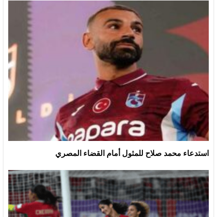
استدعاء محمد صلاح للمثول أمام القضاء المصري