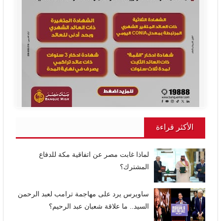
الأكثر قراءة
لماذا غابت مصر عن اتفاقية مكة للدفاع
المشترك؟
ساويرس يرد على مهاجمة ترامب لعبد الرحمن
السيد.. ما علاقة شعبان عبد الرحيم؟