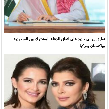
تعليق إيراني جديد على اتفاق الدفاع المشترك بين السعودية
وباكستان وتركيا