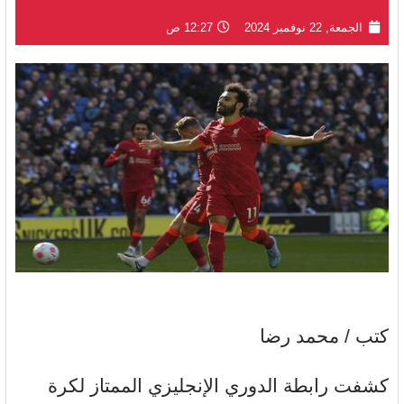
الجمعة, 22 نوفمبر 2024
12:27 ص
كتب / محمد رضا
كشفت رابطة الدوري الإنجليزي الممتاز لكرة