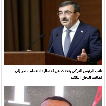
نائب الرئيس التركي يتحدث عن احتمالية انضمام مصر إلى
اتفاقية الدفاع الثلاثية