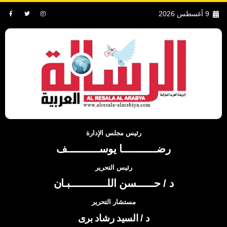
9 أغسطس 2026
رئيس مجلس الإدارة
رضــــــــــــا يوســـــــــــف
رئيس التحرير
د / حــــــسن اللـــــــــــــبـان
مستشار التحرير
د / السيد رشاد برى