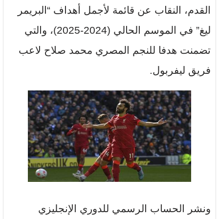
القدم، النقاب عن قائمة لأجمل أهداف “البريمر
ليغ” في الموسم الحالي (2024-2025)، والتي
تضمنت هدفا للنجم المصري محمد صلاح لاعب
فريق ليفربول.
ونشر الحساب الرسمي للدوري الإنجليزي