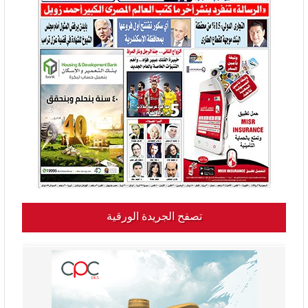
تصفح الجريدة الورقية