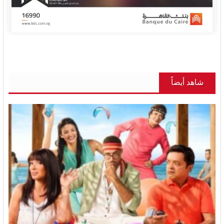
شاهد أيضاً