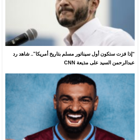
“إذا فزت ستكون أول سيناتور مسلم بتاريخ أمريكا”.. شاهد رد
عبدالرحمن السيد على مذيعة CNN