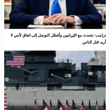
ترامب: نتحدث مع الإيرانيين وأفضّل التوصل إلى اتفاق لأنني لا
أريد قتل الناس