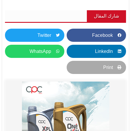
شارك المقال
Twitter
Facebook
WhatsApp
LinkedIn
Print