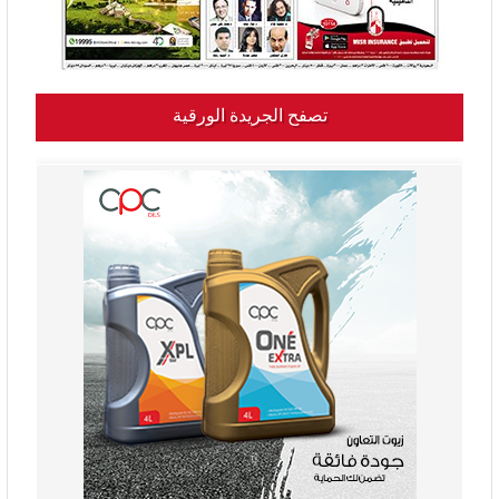
تصفح الجريدة الورقية