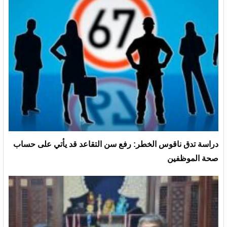
دراسة تدق ناقوس الخطر: رفع سن التقاعد قد يأتي على حساب
صحة الموظفين