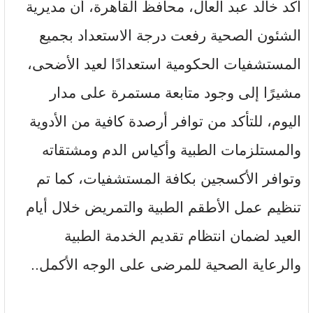
أكد خالد عبد العال، محافظ القاهرة، أن مديرية
الشئون الصحية رفعت درجة الاستعداد بجميع
المستشفيات الحكومية استعدادًا لعيد الأضحى،
مشيرًا إلى وجود متابعة مستمرة على مدار
اليوم، للتأكد من توافر أرصدة كافية من الأدوية
والمستلزمات الطبية وأكياس الدم ومشتقاته
وتوافر الأكسجين بكافة المستشفيات، كما تم
تنظيم عمل الأطقم الطبية والتمريض خلال أيام
العيد لضمان انتظام تقديم الخدمة الطبية
والرعاية الصحية للمرضى على الوجه الأكمل..