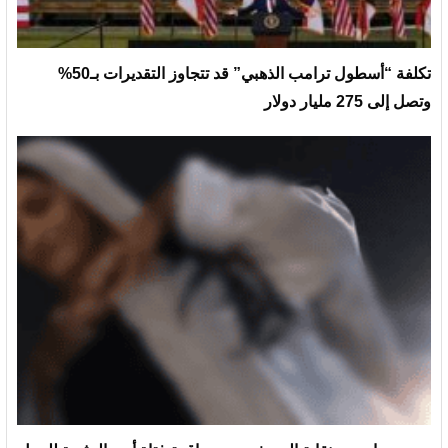
تكلفة “أسطول ترامب الذهبي” قد تتجاوز التقديرات بـ50%
وتصل إلى 275 مليار دولار