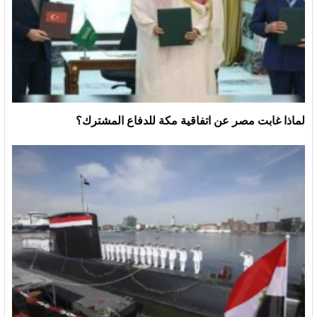
لماذا غابت مصر عن اتفاقية مكة للدفاع المشترك؟