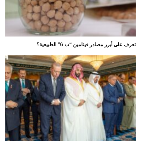
تعرف على أبرز مصادر فيتامين “ب-6” الطبيعية؟