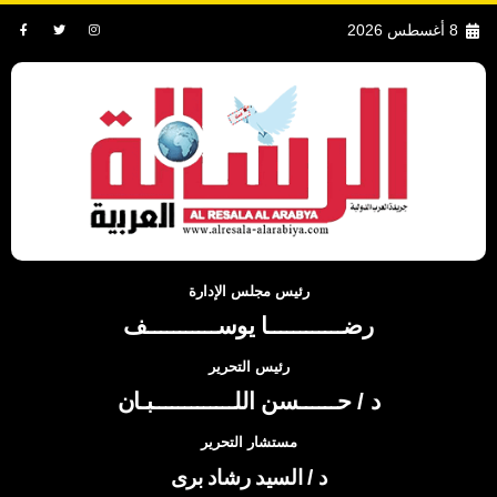
8 أغسطس 2026
رئيس مجلس الإدارة
رضــــــــــــا يوســـــــــــف
رئيس التحرير
د / حــــــسن اللـــــــــــــبـان
مستشار التحرير
د / السيد رشاد برى