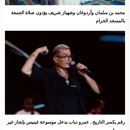
محمد بن سلمان وأردوغان وشهباز شريف يؤدون صلاة الجمعة
بالمسجد الحرام
رقم يكسر التاريخ.. عمرو دياب يدخل موسوعة غينيس بإنجاز غير