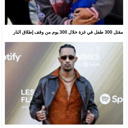
مقتل 300 طفل في غزة خلال 300 يوم من وقف إطلاق النار