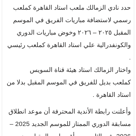
حدد نادي الزمالك ملعب استاد القاهرة كملعب
رسمي لاستضافة مباريات الفريق في الموسم
المقبل ٢٠٢٥ – ٢٠٢٦ وخوض مباريات الدوري
والكونفدرالية علي استاد القاهرة كملعب رئيسي
.
واختار الزمالك استاد هيئة قناة السويس
كملعب بديل للفريق في الموسم المقبل بدلا من
استاد القاهرة .
وأعلنت رابطة الأندية المحترفة أن موعد انطلاق
مسابقة الدوري الممتاز للموسم الجديد 2025 –