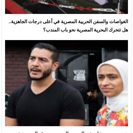
الغواصات والسفن الحربية المصرية في أعلى درجات الجاهزية..
هل تتحرك البحرية المصرية نحو باب المندب؟