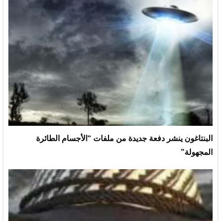
البنتاغون ينشر دفعة جديدة من ملفات “الأجسام الطائرة
المجهولة”