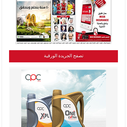
تصفح الجريدة الورقية