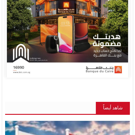
شاهد أيضاً