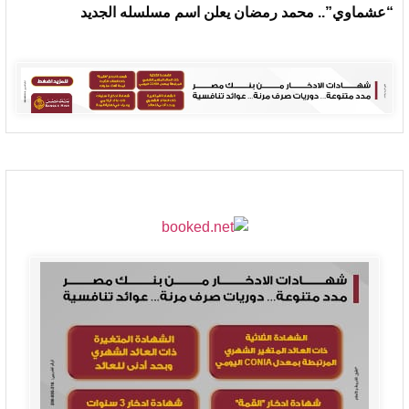
“عشماوي”.. محمد رمضان يعلن اسم مسلسله الجديد