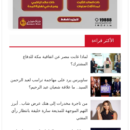
الأكثر قراءة
لماذا غابت مصر عن اتفاقية مكة للدفاع
المشترك؟
ساويرس يرد على مهاجمة ترامب لعبد الرحمن
السيد.. ما علاقة شعبان عبد الرحيم؟
من تاجرة مخدرات إلى هتك عرض شاب.. أبرز
التهم الموجهة للمذيعة سارة خليفة بانتظار رأي
المفتي