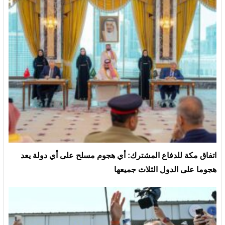
‏اتفاق مكة للدفاع المشترك: أي هجوم مسلح على أي دولة يعد
هجوما على الدول الثلاث جميعها