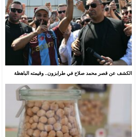
الكشف عن قصر محمد صلاح في طرابزون.. وقيمته الباهظة