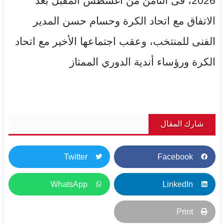
2026، فى الثامن من أغسطس المقبل بعد
الاتفاق مع اتحاد الكرة وحسام حسن المدير
الفنى للمنتخب، وعقب اجتماعها الأخير مع اتحاد
الكرة ورؤساء أندية الدوري الممتاز
شارك المقال
Twitter
Facebook
WhatsApp
LinkedIn
Print