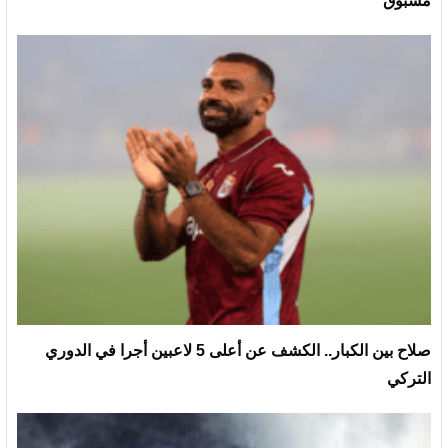
مسبوق
صلاح بين الكبار.. الكشف عن أعلى 5 لاعبين أجرا في الدوري
التركي