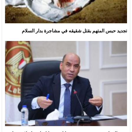
تجديد حبس المتهم بقتل شقيقه في مشاجرة بدار السلام