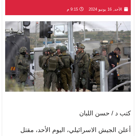
الأحد, 16 يونيو 2024
9:15 م
كتب د / حسن اللبان
أعلن الجيش الاسرائيلي، اليوم الأحد، مقتل