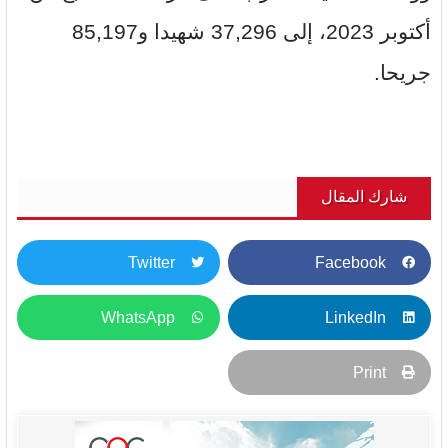
أكتوبر 2023، إلى 37,296 شهيدا و85,197
جريحا.
شارك المقال
Twitter
Facebook
WhatsApp
LinkedIn
Print