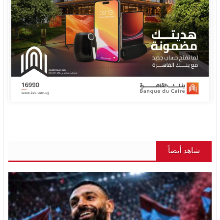
شاهد أيضاً