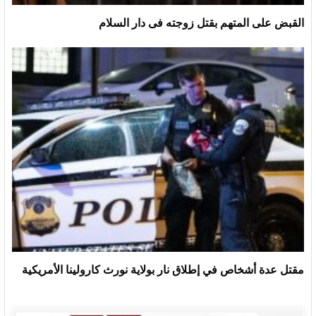
القبض على المتهم بقتل زوجته فى دار السلام
مقتل عدة أشخاص في إطلاق نار بولاية نورث كارولينا الأمريكية