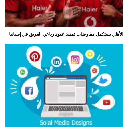
الأهلي يستكمل مفاوضات تمديد عقود رباعي الفريق في إسبانيا