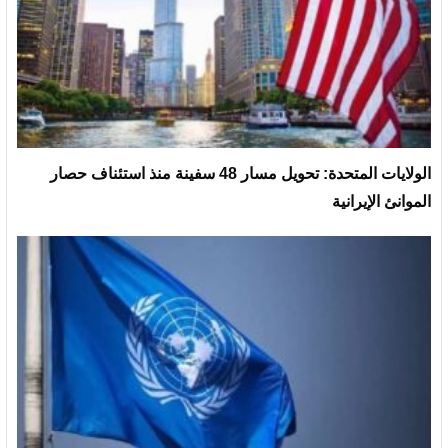
الولايات المتحدة: تحويل مسار 48 سفينة منذ استئناف حصار
الموانئ الإيرانية