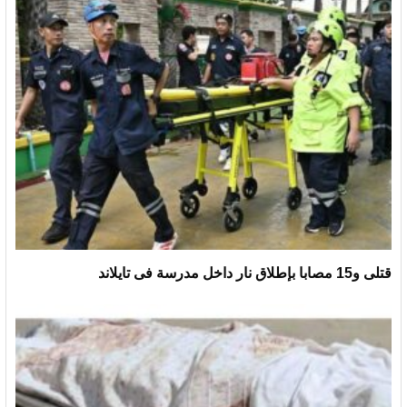
قتلى و15 مصابا بإطلاق نار داخل مدرسة فى تايلاند