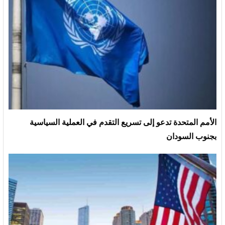
الأمم المتحدة تدعو إلى تسريع التقدم في العملية السياسية
بجنوب السودان