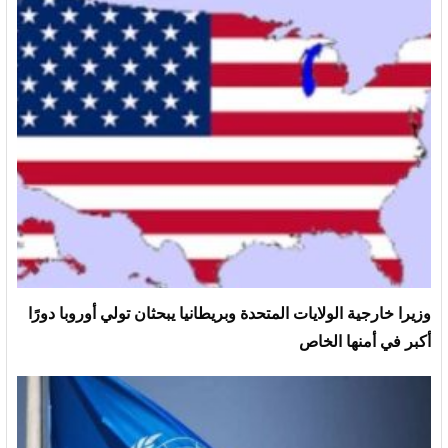
وزيرا خارجية الولايات المتحدة وبريطانيا يبحثان تولي أوروبا دورًا
أكبر في أمنها الخاص