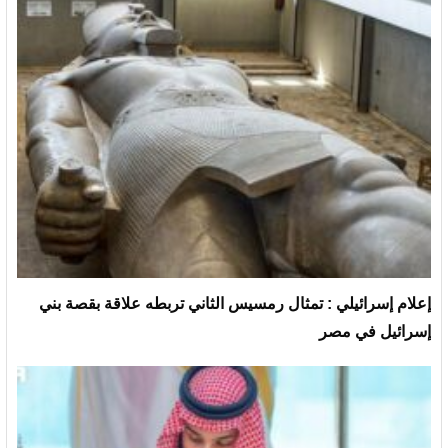
إعلام إسرائيلي : تمثال رمسيس الثاني تربطه علاقة بقصة بني
إسرائيل في مصر