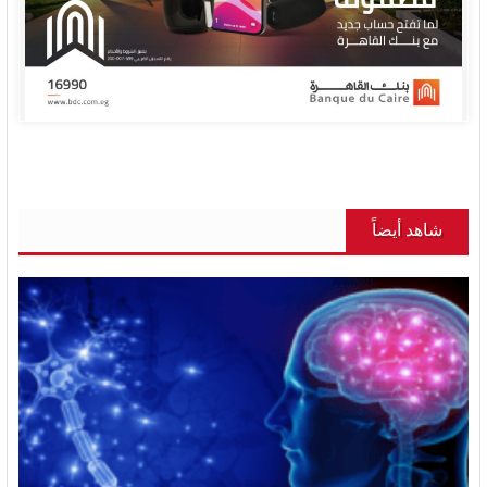
شاهد أيضاً