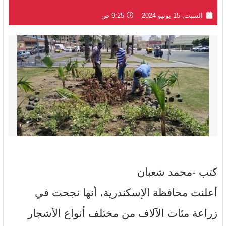
السبت, 15 يونيو 2024
9:25 ص
كتب -محمد شعبان
أعلنت محافظة الإسكندرية، أنها نجحت في
زراعة مئات الآلاف من مختلف أنواع الأشجار