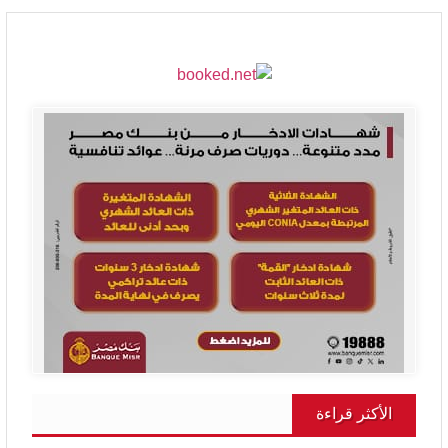
الأكثر قراءة