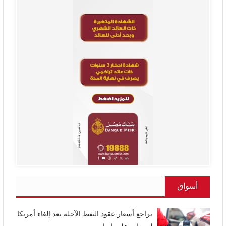
أسواق
تراجع أسعار عقود النفط الآجلة بعد إلغاء أمريكا