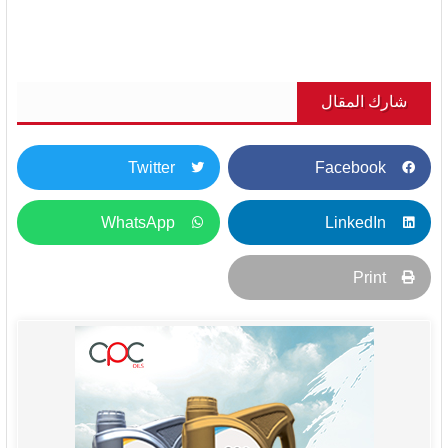
شارك المقال
Twitter
Facebook
WhatsApp
LinkedIn
Print