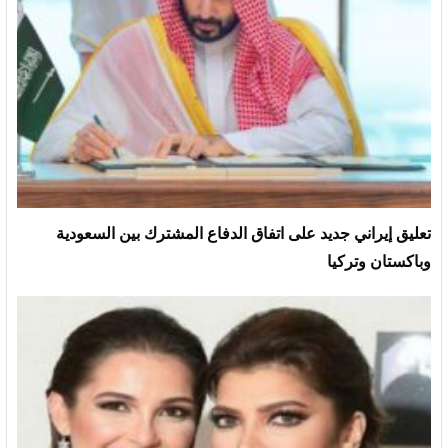
تعليق إيراني جديد على اتفاق الدفاع المشترك بين السعودية
وباكستان وتركيا