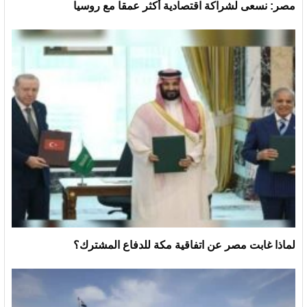
مصر: نسعى لشراكة اقتصادية أكثر عمقا مع روسيا
لماذا غابت مصر عن اتفاقية مكة للدفاع المشترك؟