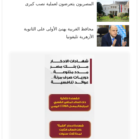
المصريون يتعرضون لعملية نصب كبرى
محافظ الغربية يهنئ الأولى على الثانوية
الأزهرية تليفونيا