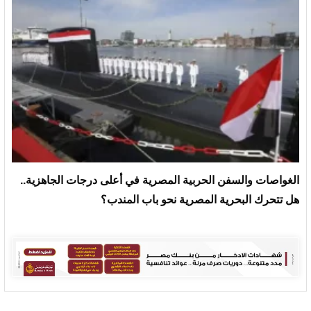
الغواصات والسفن الحربية المصرية في أعلى درجات الجاهزية..
هل تتحرك البحرية المصرية نحو باب المندب؟