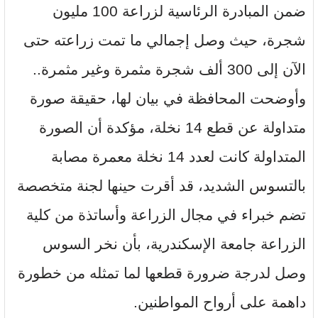
ضمن المبادرة الرئاسية لزراعة 100 مليون
شجرة، حيث وصل إجمالي ما تمت زراعته حتى
الآن إلى 300 ألف شجرة مثمرة وغير مثمرة..
وأوضحت المحافظة في بيان لها، حقيقة صورة
متداولة عن قطع 14 نخلة، مؤكدة أن الصورة
المتداولة كانت لعدد 14 نخلة معمرة مصابة
بالتسوس الشديد، قد أقرت حينها لجنة متخصصة
تضم خبراء في مجال الزراعة وأساتذة من كلية
الزراعة جامعة الإسكندرية، بأن نخر السوس
وصل لدرجة ضرورة قطعها لما تمثله من خطورة
داهمة على أرواح المواطنين.