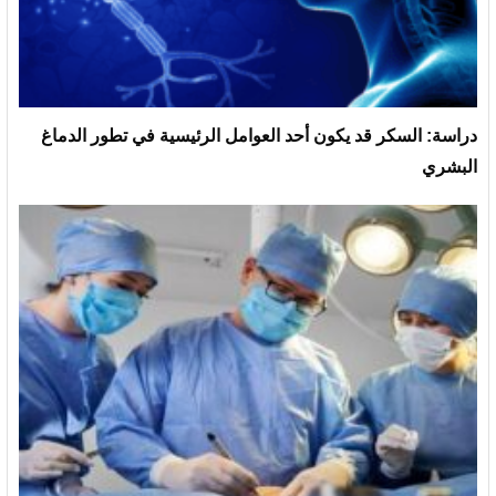
دراسة: السكر قد يكون أحد العوامل الرئيسية في تطور الدماغ
البشري