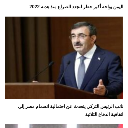
اليمن يواجه أكبر خطر لتجدد الصراع منذ هدنة 2022
نائب الرئيس التركي يتحدث عن احتمالية انضمام مصر إلى
اتفاقية الدفاع الثلاثية