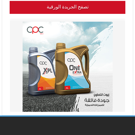
تصفح الجريدة الورقية