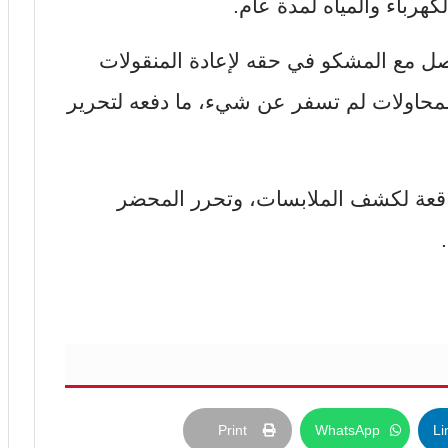
كهرباء والمياه لمدة عام.
اصل مع المشكو في حقه لإعادة المنقولات
 المحاولات لم تسفر عن شيء، ما دفعه لتحرير
لواقعة لكشف الملابسات، وتحرر المحضر
Print
WhatsApp
Li