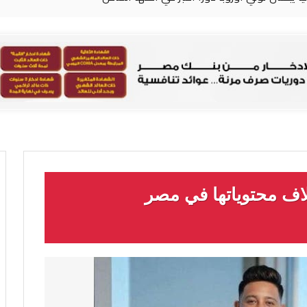
تلاف محتوياتها في مصر