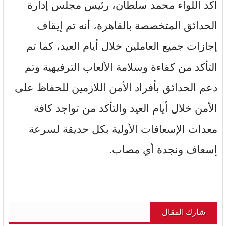
أكد اللواء محمد سلطان، رئيس مجلس إدارة
الحدائق المتخصصة بالقاهرة، أنه تم إيقاف
إجازات جميع العاملين خلال أيام العيد، كما تم
التأكد من كفاءة وسلامة الألعاب الترفيهية وتم
دعم الحدائق بأفراد الأمن اللازمين للحفاظ على
الأمن خلال أيام العيد والتأكد من تواجد كافة
معدات الإسعافات الأولية بكل حديقة لسرعة
إسعاف ونجدة أي مصاب.
شارك المقال