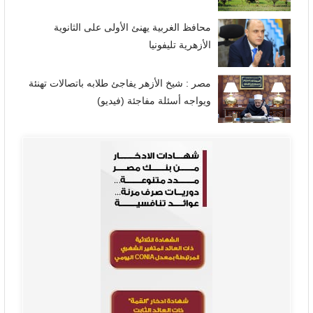
محافظ الغربية يهنئ الأولى على الثانوية
الأزهرية تليفونيا
مصر : شيخ الأزهر يفاجئ طلابه باتصالات تهنئة
ويواجه أسئلة مفاجئة (فيديو)