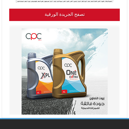
تصفح الجريدة الورقية