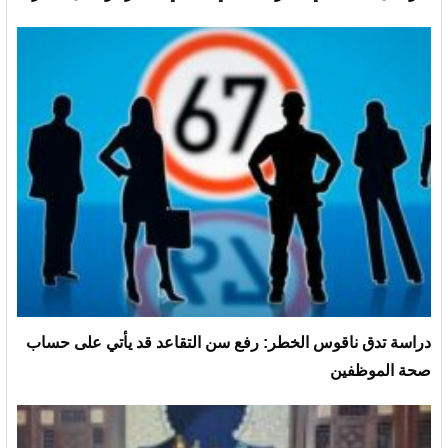
دراسة تدق ناقوس الخطر: رفع سن التقاعد قد يأتي على حساب
صحة الموظفين