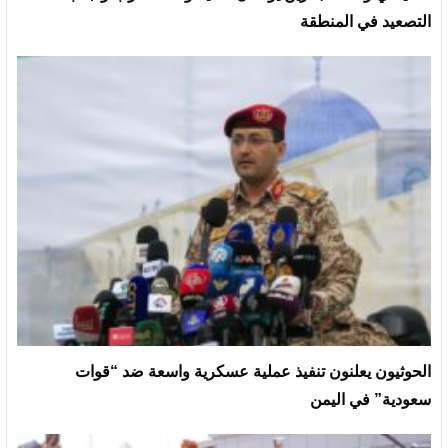
التصعيد في المنطقة
الحوثيون يعلنون تنفيذ عملية عسكرية واسعة ضد “قوات
سعودية” في اليمن