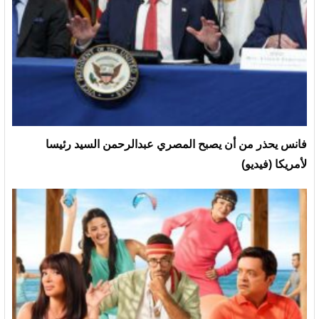
فانس يحذر من أن يصبح المصري عبدالرحمن السيد رئيسا
لأمريكا (فيديو)