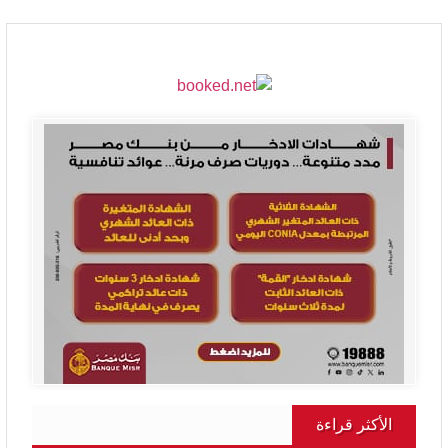
الأكثر قراءة