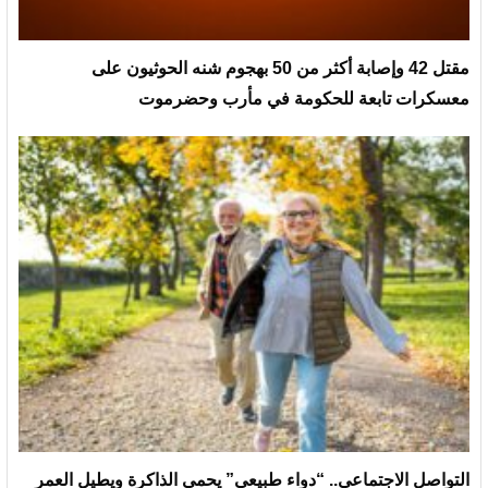
مقتل 42 وإصابة أكثر من 50 بهجوم شنه الحوثيون على
معسكرات تابعة للحكومة في مأرب وحضرموت
التواصل الاجتماعي.. “دواء طبيعي” يحمي الذاكرة ويطيل العمر