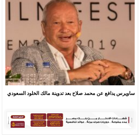
ساويرس يدافع عن محمد صلاح بعد تدوينة مالك الخلود السعودي