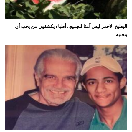
البطيخ الأحمر ليس آمنا للجميع.. أطباء يكشفون من يجب أن
يتجنبه