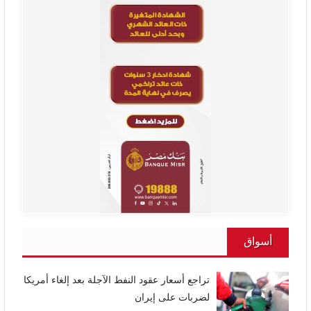
أسواق
تراجع أسعار عقود النفط الآجلة بعد إلغاء أمريكا
لضربات على إيران