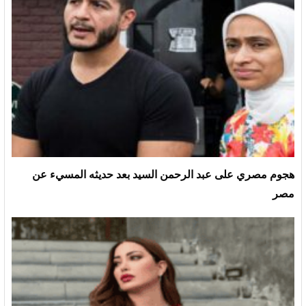
هجوم مصري على عبد الرحمن السيد بعد حديثه المسيء عن
مصر