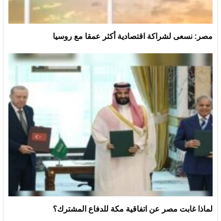
مصر: نسعى لشراكة اقتصادية أكثر عمقا مع روسيا
لماذا غابت مصر عن اتفاقية مكة للدفاع المشترك؟