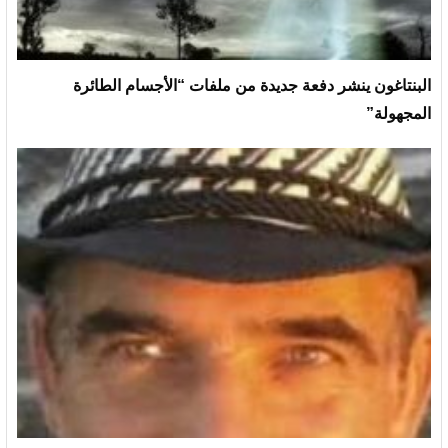
البنتاغون ينشر دفعة جديدة من ملفات “الأجسام الطائرة
المجهولة”