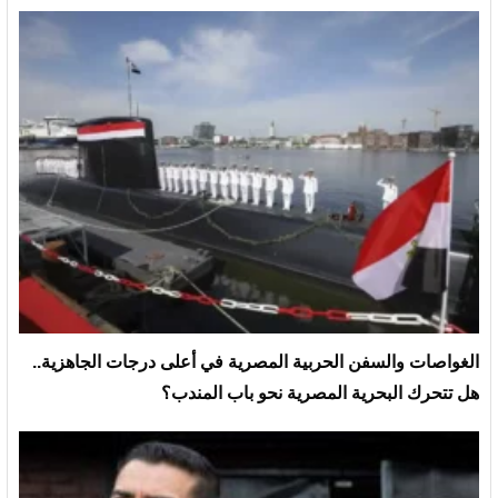
الغواصات والسفن الحربية المصرية في أعلى درجات الجاهزية..
هل تتحرك البحرية المصرية نحو باب المندب؟