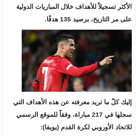
الأكثر تسجيلاً للأهداف خلال المباريات الدولية
على مر التاريخ، برصيد 135 هدفًا.
إليك كلّ ما تريد معرفته عن هذه الأهداف التي
سجلها في 217 مباراة، وفقاً للموقع الرسمي
للاتحاد الأوروبي لكرة القدم (يويفا):