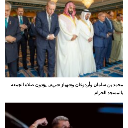
محمد بن سلمان وأردوغان وشهباز شريف يؤدون صلاة الجمعة
بالمسجد الحرام