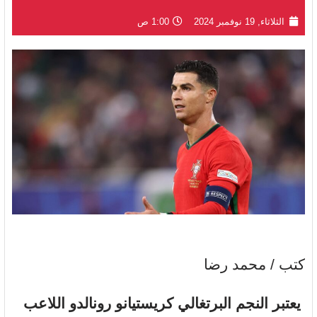
الثلاثاء, 19 نوفمبر 2024
1:00 ص
كتب / محمد رضا
يعتبر النجم البرتغالي
كريستيانو رونالدو
اللاعب