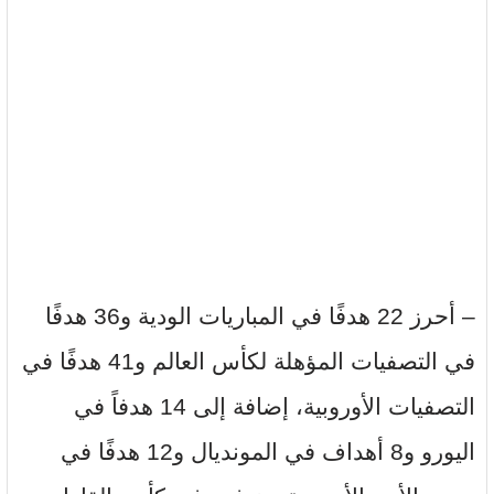
– أحرز 22 هدفًا في المباريات الودية و36 هدفًا
في التصفيات المؤهلة لكأس العالم و41 هدفًا في
التصفيات الأوروبية، إضافة إلى 14 هدفاً في
اليورو و8 أهداف في المونديال و12 هدفًا في