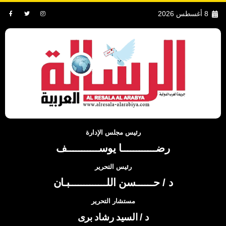
8 أغسطس 2026
رئيس مجلس الإدارة
رضــــــــــــا يوســـــــــــف
رئيس التحرير
د / حــــــسن اللـــــــــــــبـان
مستشار التحرير
د / السيد رشاد برى