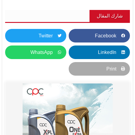
شارك المقال
Twitter
Facebook
WhatsApp
LinkedIn
Print