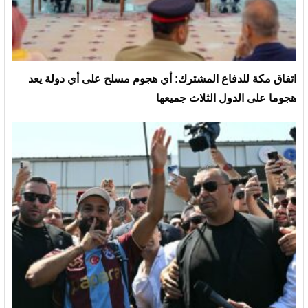
‏اتفاق مكة للدفاع المشترك: أي هجوم مسلح على أي دولة يعد
هجوما على الدول الثلاث جميعها