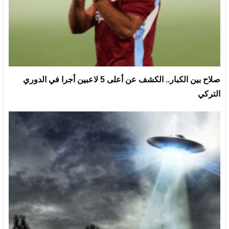
صلاح بين الكبار.. الكشف عن أعلى 5 لاعبين أجرا في الدوري
التركي