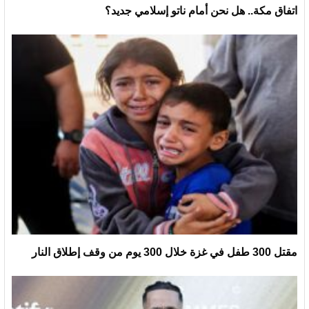
اتفاق مكة.. هل نحن أمام ناتو إسلامي جديد؟
مقتل 300 طفل في غزة خلال 300 يوم من وقف إطلاق النار