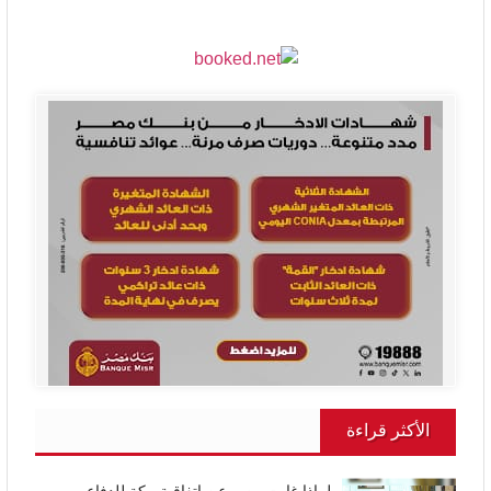
الأكثر قراءة