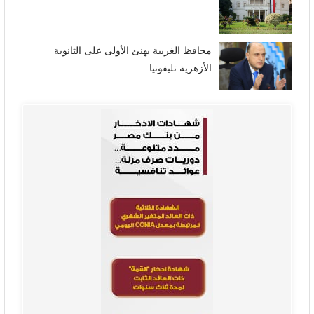
محافظ الغربية يهنئ الأولى على الثانوية
الأزهرية تليفونيا