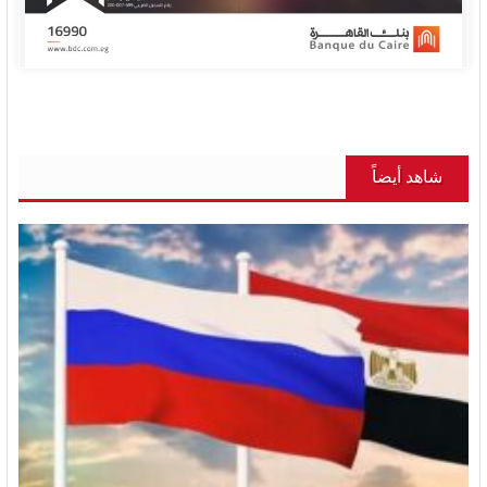
شاهد أيضاً