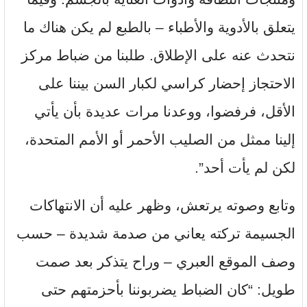
يتعلق بالأدوية والأطباء – بالطبع لم يكن هناك ما
نتحدث عنه على الإطلاق. طلبنا من ضباط مركز
الاحتجاز إحضار كراسي لكبار السن بيننا على
الأقل، فرفضوا، ووعدنا مرات عديدة بأن يأتي
إلينا ممثل من الصليب الأحمر أو الأمم المتحدة،
لكن لم يأت أحد”.
وتابع وصوته يرتعش، وظهر عليه أن الانتهاكات
الجسيمة تركته يعاني من صدمة شديدة – حسب
وصف الموقع العبري – وراح يتذكر بعد صمت
طويل: “كان الضباط يضربوننا بأحزمتهم حتى