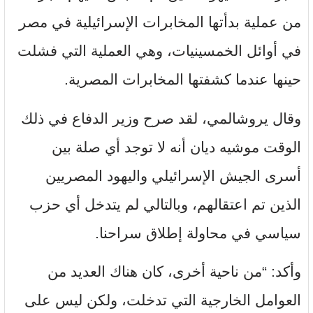
من عملية بدأتها المخابرات الإسرائيلية في مصر
في أوائل الخمسينيات، وهي العملية التي فشلت
حينها عندما كشفتها المخابرات المصرية.
وقال يروشالمي، لقد صرح وزير الدفاع في ذلك
الوقت موشيه ديان أنه لا توجد أي صلة بين
أسرى الجيش الإسرائيلي واليهود المصريين
الذين تم اعتقالهم، وبالتالي لم يتدخل أي حزب
سياسي في محاولة إطلاق سراحنا.
وأكد: “من ناحية أخرى، كان هناك العديد من
العوامل الخارجية التي تدخلت، ولكن ليس على