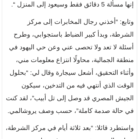
إنها مسألة 5 دقائق فقط وسيعود إلى المنزل “.
وتابع: “أخذني رجال المخابرات إلى مركز
الشرطة، وبدأ كبير الضباط باستجوابي، وطرح
أسئلة لا تعد ولا تحصى عني وعن حي اليهود في
منطقة الجمالية، محاولًا انتزاع معلومات مني،
وأثناء التحقيق، أشعل سيجارة وقال لي: “بحلول
الوقت الذي أنتهي فيه من التدخين، سيكون
الجيش المصري قد وصل إلى تل أبيب”، لقد كنت
في حالة صدمة كاملة”، حسب وصف يروشالمي.
واستطرد قائلا: “بعد ثلاثة أيام في مركز الشرطة،