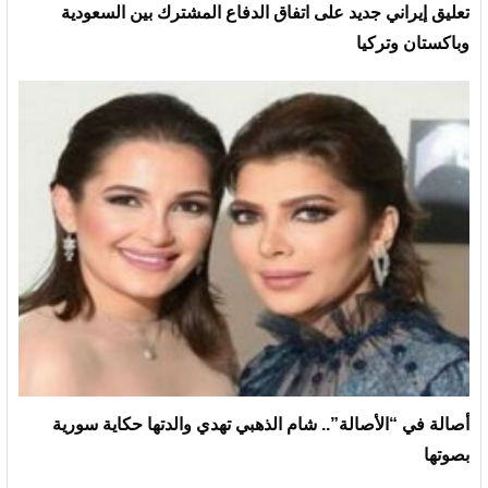
تعليق إيراني جديد على اتفاق الدفاع المشترك بين السعودية
وباكستان وتركيا
أصالة في “الأصالة”.. شام الذهبي تهدي والدتها حكاية سورية
بصوتها