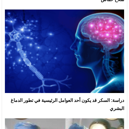
دراسة: السكر قد يكون أحد العوامل الرئيسية في تطور الدماغ
البشري