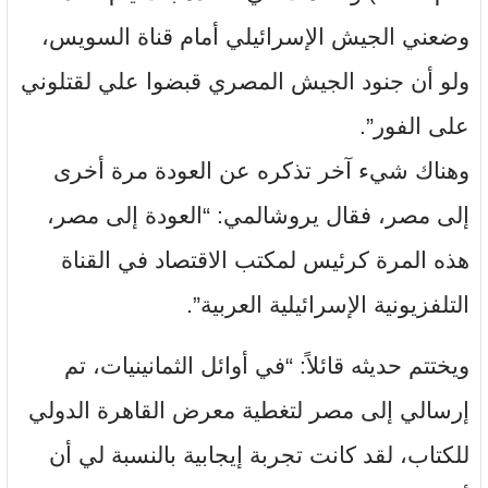
وضعني الجيش الإسرائيلي أمام قناة السويس،
ولو أن جنود الجيش المصري قبضوا علي لقتلوني
على الفور”.
وهناك شيء آخر تذكره عن العودة مرة أخرى
إلى مصر، فقال يروشالمي: “العودة إلى مصر،
هذه المرة كرئيس لمكتب الاقتصاد في القناة
التلفزيونية الإسرائيلية العربية”.
ويختتم حديثه قائلاً: “في أوائل الثمانينيات، تم
إرسالي إلى مصر لتغطية معرض القاهرة الدولي
للكتاب، لقد كانت تجربة إيجابية بالنسبة لي أن