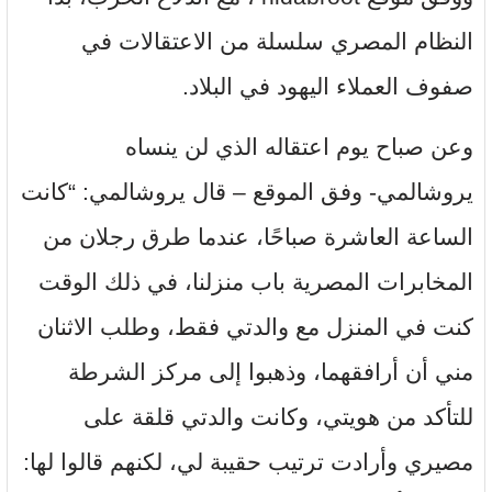
النظام المصري سلسلة من الاعتقالات في
صفوف العملاء اليهود في البلاد.
وعن صباح يوم اعتقاله الذي لن ينساه
يروشالمي- وفق الموقع – قال يروشالمي: “كانت
الساعة العاشرة صباحًا، عندما طرق رجلان من
المخابرات المصرية باب منزلنا، في ذلك الوقت
كنت في المنزل مع والدتي فقط، وطلب الاثنان
مني أن أرافقهما، وذهبوا إلى مركز الشرطة
للتأكد من هويتي، وكانت والدتي قلقة على
مصيري وأرادت ترتيب حقيبة لي، لكنهم قالوا لها: