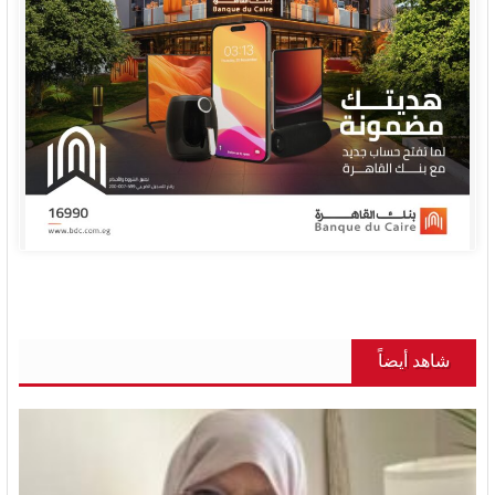
شاهد أيضاً