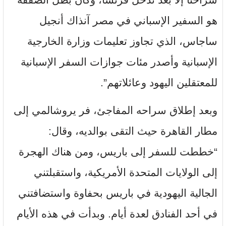
هو السفير الإسباني في مصر آنذاك أنجيل
ساجاس، الذي تجاوز تعليمات وزارة الخارجية
الإسبانية وأصدر مئات جوازات السفر الإسبانية
للمعتقلين اليهود وعائلاتهم”.
وبعد إطلاق سراحه المفاجئ، فر يروشالمي إلى
مطار القاهرة حيث التقى بوالديه، وقال:
“خططت للسفر إلى باريس، ومن هناك الهجرة
إلى الولايات المتحدة الأمريكية، واستقبلتني
الجالية اليهودية في باريس بحفاوة واستضافتني
في أحد الفنادق لعدة أيام. وبدأت في هذه الأيام