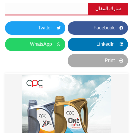
شارك المقال
Twitter
Facebook
WhatsApp
LinkedIn
Print