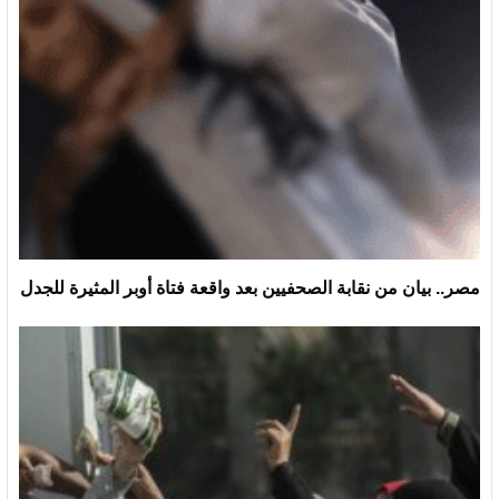
مصر.. بيان من نقابة الصحفيين بعد واقعة فتاة أوبر المثيرة للجدل