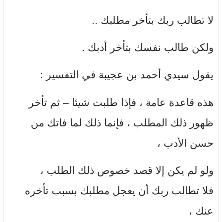
لا تطالب ربك بتأخر مطلبك ..
ولكن طالب نفسك بتأخر أدبك .
يقول سيدي أحمد بن عجيبة في التفسير :
هذه قاعدة عامة ، فإذا طلبت شيئا – ثم تأخر
ظهور ذلك المطلب ، فإنما ذلك لما فاتك من
حسن الأدب ،
ولو لم يكن إلا قصد خصوص ذلك الطلب ،
فلا تطالب ربك أن يعجل مطلبك بسبب تأخره
عنك ،