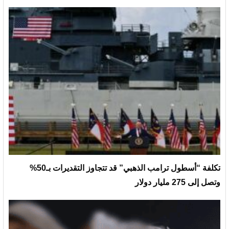
تكلفة “أسطول ترامب الذهبي” قد تتجاوز التقديرات بـ50%
وتصل إلى 275 مليار دولار