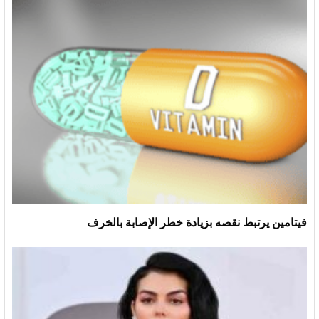
فيتامين يرتبط نقصه بزيادة خطر الإصابة بالخرف