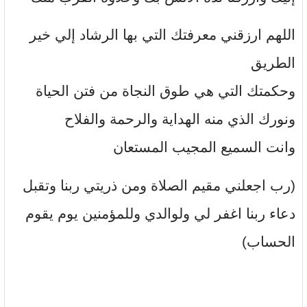
اللهم ارزقني معرفتك التي بها الرشاد إلي خير
الطريق
وحكمتك التي هي طوق النجاة من فتن الحياة
ونورك الذي منه الهداية والرحمة والفلاح
وانت السميع المجيب المستعان
(رب اجعلني مقيم الصلاة ومن ذريتي ربنا وتقبل
دعاء ربنا اغفر لي ولوالدي وللمؤمنين يوم يقوم
الحساب)