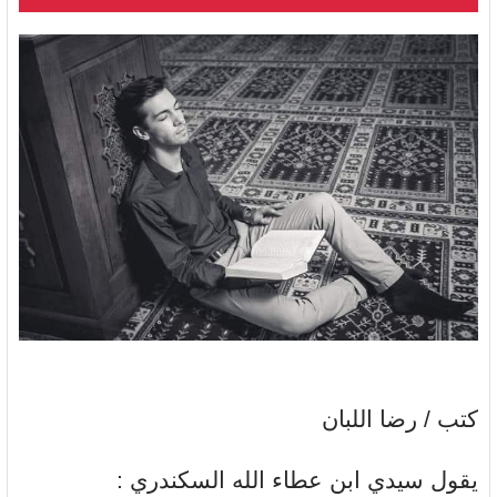
كتب / رضا اللبان
يقول سيدي ابن عطاء الله السكندري :