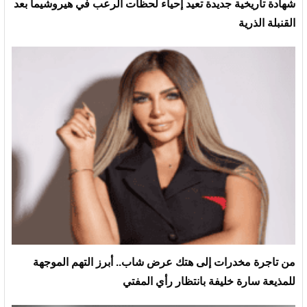
شهادة تاريخية جديدة تعيد إحياء لحظات الرعب في هيروشيما بعد
القنبلة الذرية
من تاجرة مخدرات إلى هتك عرض شاب.. أبرز التهم الموجهة
للمذيعة سارة خليفة بانتظار رأي المفتي