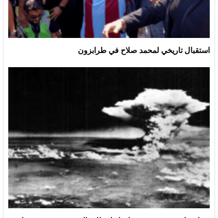
استقبال تاريخي لمحمد صلاح في طرابزون