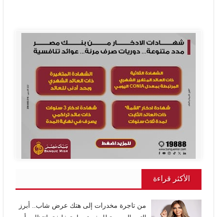
الأكثر قراءة
من تاجرة مخدرات إلى هتك عرض شاب.. أبرز