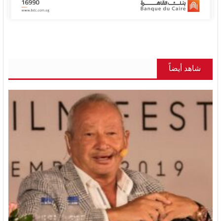
شاهد أيضاً