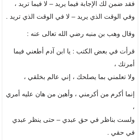
فقد ضمن لك الإجابة فيما يريد – لا فيما تريد ،
وفي الوقت الذي يريد – لا في الوقت الذي تريد .
وقال وهب بن منبه رضي الله تعالى عنه :
قرأت في بعض الكتب : يا ابن آدم أطعني فيما
أمرتك ،
ولا تعلمني بما يصلحك ، إني عالم بخلقي ،
إنما أكرم من أكرمني ، وأهين من هان عليه أمري
،
ولست بناظر في حق عبدي – حتى ينظر عبدي
في حقي .