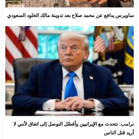
ساويرس يدافع عن محمد صلاح بعد تدوينة مالك الخلود السعودي
ترامب: نتحدث مع الإيرانيين وأفضّل التوصل إلى اتفاق لأنني لا
أريد قتل الناس