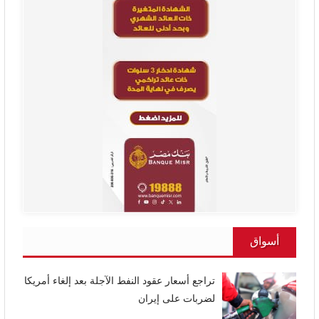
أسواق
تراجع أسعار عقود النفط الآجلة بعد إلغاء أمريكا
لضربات على إيران