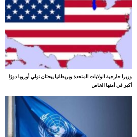
وزيرا خارجية الولايات المتحدة وبريطانيا يبحثان تولي أوروبا دورًا
أكبر في أمنها الخاص