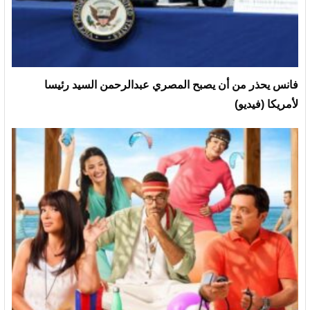
فانس يحذر من أن يصبح المصري عبدالرحمن السيد رئيسا
لأمريكا (فيديو)