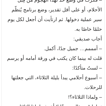
الأحلام، أو على أقل تقدير، وضع برنامج يُنظّم
سير عملية دخولها. ثم ارتأيت أن أجعل لكل يوم
حلمًا خاصًا به.
أجاب صديقي:
– أمممم… جميل جدًا، أكمل.
قلت له بينما كان يكتب في ورقة أمامه أو يرسم
– لستُ متأكدًا:
– أسبوع أحلامي يبدأ بليلة الثلاثاء، التي جعلتها
للرحلات.
– ولماذا الثلاثاء؟!