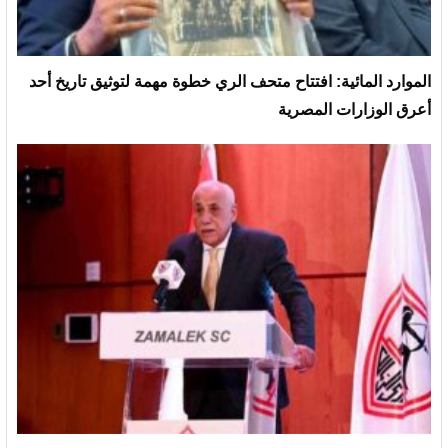
الموارد المائية: افتتاح متحف الري خطوة مهمة لتوثيق تاريخ أحد
أعرق الوزارات المصرية