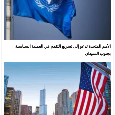
الأمم المتحدة تدعو إلى تسريع التقدم في العملية السياسية
بجنوب السودان