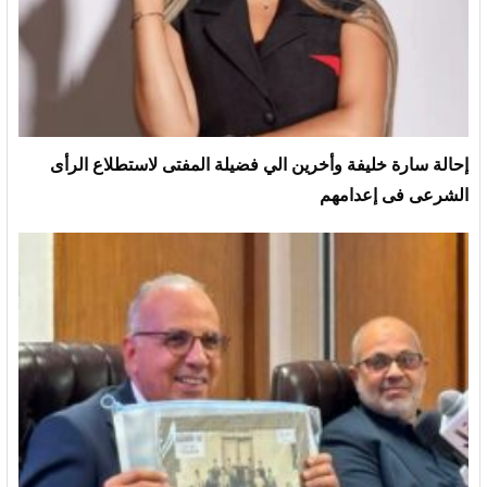
إحالة سارة خليفة وأخرين الي فضيلة المفتى لاستطلاع الرأى
الشرعى فى إعدامهم