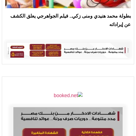
بطولة محمد هنيدي ومنى زكي.. فيلم الجواهرجي يعلق الكشف
عن إيراداته