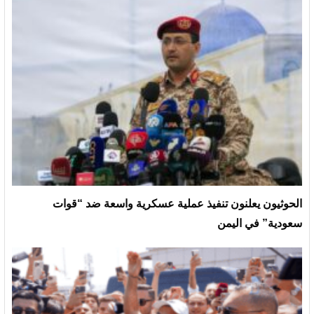
الحوثيون يعلنون تنفيذ عملية عسكرية واسعة ضد “قوات
سعودية” في اليمن