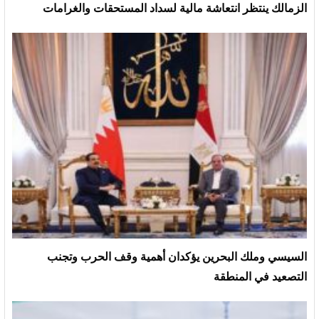
الزمالك ينتظر انتعاشة مالية لسداد المستحقات والغرامات
السيسي وملك البحرين يؤكدان أهمية وقف الحرب وتجنب
التصعيد في المنطقة