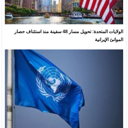
الولايات المتحدة: تحويل مسار 48 سفينة منذ استئناف حصار
الموانئ الإيرانية