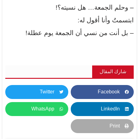
– وحلم الجمعة… هل نسيته؟!
ابتسمتُ وأنا أقول له:
– بل أنت من نسي أن الجمعة يوم عطلة!
شارك المقال
Twitter
Facebook
WhatsApp
LinkedIn
Print