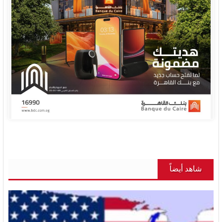
شاهد أيضاً