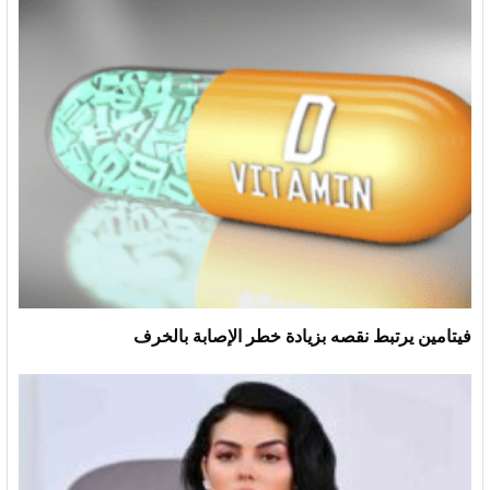
فيتامين يرتبط نقصه بزيادة خطر الإصابة بالخرف