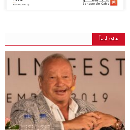
شاهد أيضاً