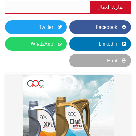
شارك المقال
Twitter
Facebook
WhatsApp
LinkedIn
Print