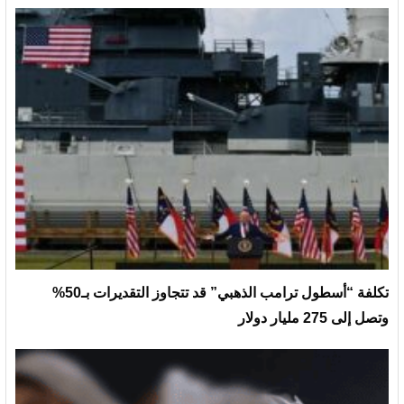
تكلفة “أسطول ترامب الذهبي” قد تتجاوز التقديرات بـ50%
وتصل إلى 275 مليار دولار