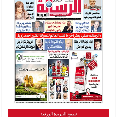
تصفح الجريدة الورقية