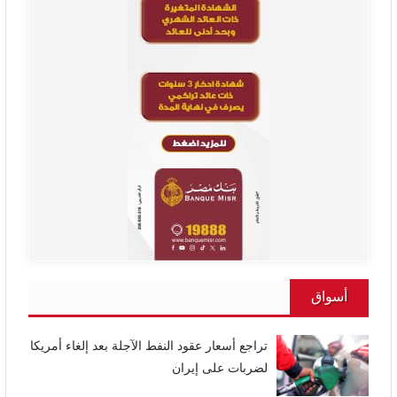
أسواق
تراجع أسعار عقود النفط الآجلة بعد إلغاء أمريكا
لضربات على إيران