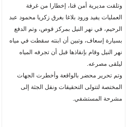
وتلقت مديرية أمن قنا، إخطارا من غرفة
العمليات يفيد ورود بلاغا بغرق زكريا محمود عبد
الرحيم، في نهر النيل بمركز قوص، وتم الدفع
بسيارة إسعاف، وتبين أن ابنته سقطت في مياه
نهر النيل وقام بإنقاذها قبل أن تجرفه المياه
ليلقى مصرعه.
وتم تحرير محضر بالواقعة وأخطرت الجهات
المختصة لتتولى التحقيقات ونقل الجثة إلى
مشرحة المستشفي.