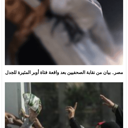
مصر.. بيان من نقابة الصحفيين بعد واقعة فتاة أوبر المثيرة للجدل