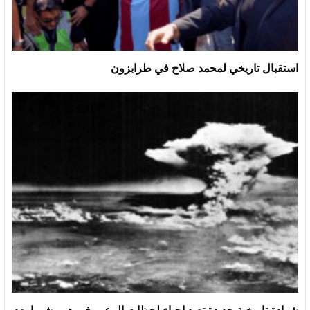
استقبال تاريخي لمحمد صلاح في طرابزون