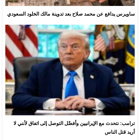
ساويرس يدافع عن محمد صلاح بعد تدوينة مالك الخلود السعودي
ترامب: نتحدث مع الإيرانيين وأفضّل التوصل إلى اتفاق لأنني لا
أريد قتل الناس