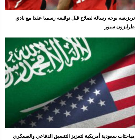
تريزيغيه يوجه رسالة لصلاح قبل توقيعه رسميا عقدا مع نادي
طرابزون سبور
مباحثات سعودية أمريكية لتعزيز التنسيق الدفاعي والعسكري