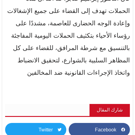
الحملات تهدف إلى القضاء على جميع الإشغالات
وإعادة الوجه الحضارى للعاصمة، مشددًا على
رؤساء الأحياء بتكثيف الحملات اليومية المفاجئة
بالتنسيق مع شرطة المرافق، للقضاء على كل
المظاهر السلبية بالشوارع، لتحقيق الانضباط
واتخاذ الإجراءات القانونية ضد المخالفين
شارك المقال
Twitter
Facebook