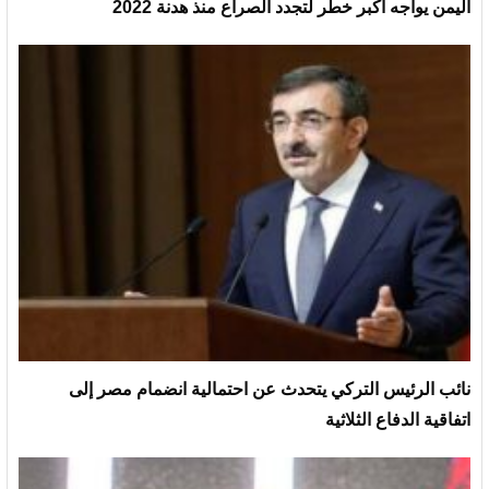
اليمن يواجه أكبر خطر لتجدد الصراع منذ هدنة 2022
نائب الرئيس التركي يتحدث عن احتمالية انضمام مصر إلى
اتفاقية الدفاع الثلاثية