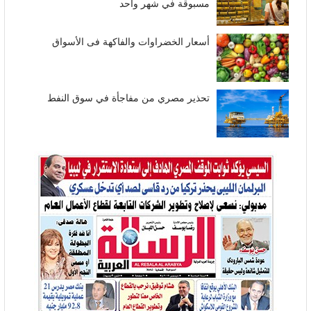
مسبوقة في شهر واحد
أسعار الخضراوات والفاكهة فى الأسواق
تحذير مصري من مفاجأة في سوق النفط