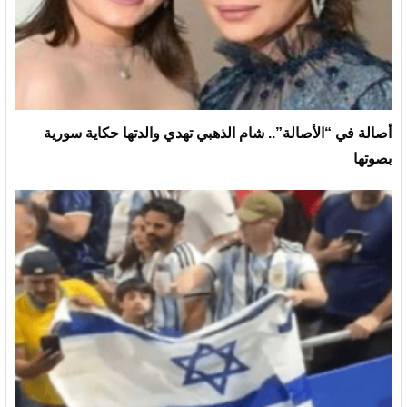
أصالة في “الأصالة”.. شام الذهبي تهدي والدتها حكاية سورية
بصوتها