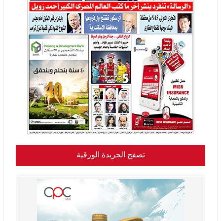
تصفح الجريدة الورقية