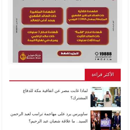
الأكثر قراءة
لماذا غابت مصر عن اتفاقية مكة للدفاع
المشترك؟
ساويرس يرد على مهاجمة ترامب لعبد الرحمن
السيد.. ما علاقة شعبان عبد الرحيم؟