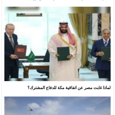
لماذا غابت مصر عن اتفاقية مكة للدفاع المشترك؟