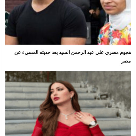
هجوم مصري على عبد الرحمن السيد بعد حديثه المسيء عن
مصر