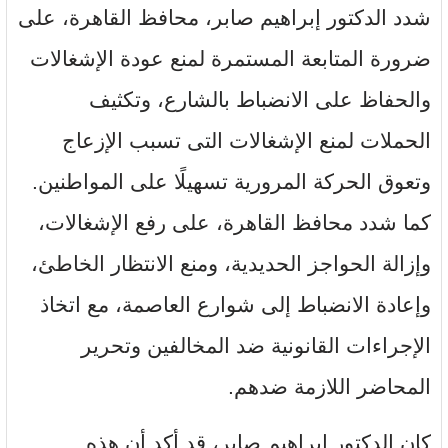
شدد الدكتور إبراهيم صابر، محافظ القاهرة، على
ضرورة المتابعة المستمرة لمنع عودة الإشغالات
والحفاظ على الانضباط بالشارع، وتكثيف
الحملات لمنع الإشغالات التى تسبب الإزعاج
وتعوق الحركة المرورية تسهيلًا على المواطنين.
كما شدد محافظ القاهرة، على رفع الإشغالات،
وإزالة الحواجز الحديدية، ومنع الانتظار الخاطئ،
وإعادة الانضباط إلى شوارع العاصمة، مع اتخاذ
الإجراءات القانونية ضد المخالفين وتحرير
المحاضر اللازمة ضدهم.
كان الدكتور إبراهيم صابر، قد أكد أن هذه