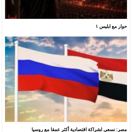
حوار مع ابليس ١
مصر: نسعى لشراكة اقتصادية أكثر عمقا مع روسيا