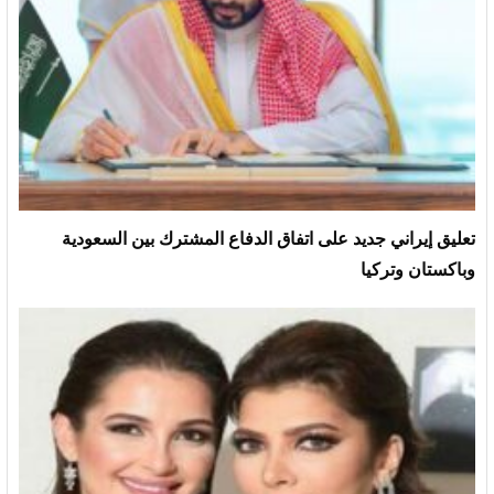
تعليق إيراني جديد على اتفاق الدفاع المشترك بين السعودية
وباكستان وتركيا