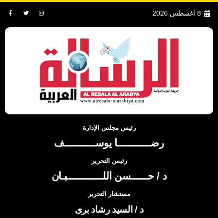
8 أغسطس 2026
رئيس مجلس الإدارة
رضــــــــــــا يوســـــــــــف
رئيس التحرير
د / حــــــسن اللـــــــــــــبـان
مستشار التحرير
د / السيد رشاد برى