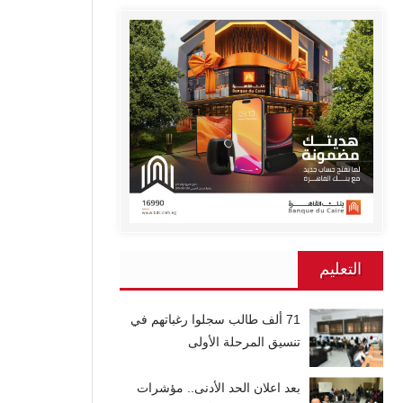
التعليم
71 ألف طالب سجلوا رغباتهم في
تنسيق المرحلة الأولى
بعد اعلان الحد الأدنى.. مؤشرات