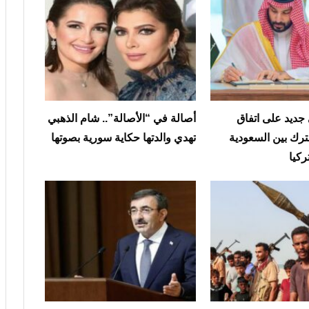
 جديد على اتفاق
أصالة في “الأصالة”.. شام الذهبي
ترك بين السعودية
تهدي والدتها حكاية سورية بصوتها
ركيا