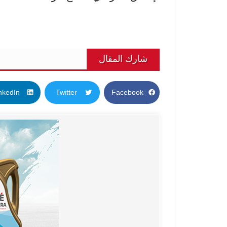
شارك المقال
nkedIn
Twitter
Facebook