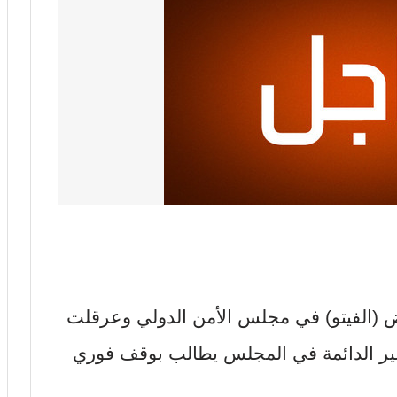
 (الفيتو) في مجلس الأمن الدولي وعرقلت
غير الدائمة في المجلس يطالب بوقف فوري