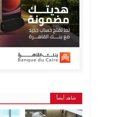
شاهد أيضاً