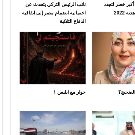
 أكبر خطر لتجدد
نائب الرئيس التركي يتحدث عن
ة 2022
احتمالية انضمام مصر إلى اتفاقية
الدفاع الثلاثية
الضجيج؟
حوار مع ابليس ١