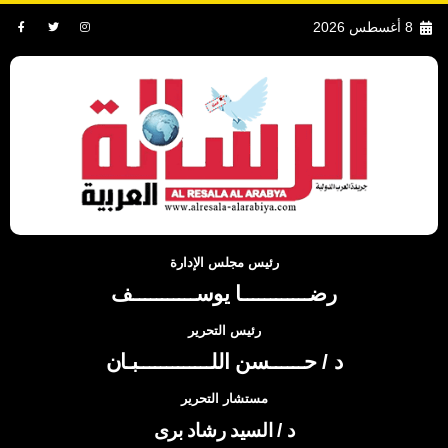
8 أغسطس 2026
رئيس مجلس الإدارة
رضــــــــــــا يوســـــــــــف
رئيس التحرير
د / حــــــسن اللـــــــــــــبـان
مستشار التحرير
د / السيد رشاد برى