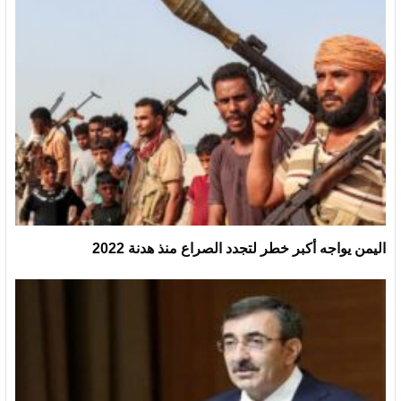
اليمن يواجه أكبر خطر لتجدد الصراع منذ هدنة 2022