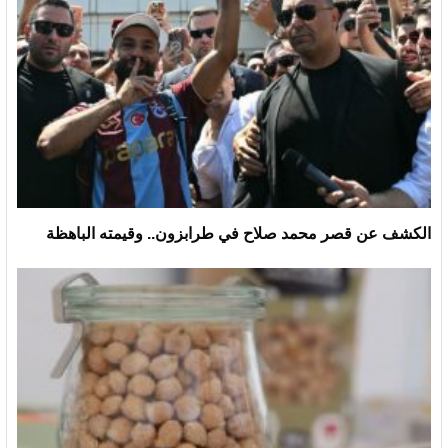
الكشف عن قصر محمد صلاح في طرابزون.. وقيمته الباهظة