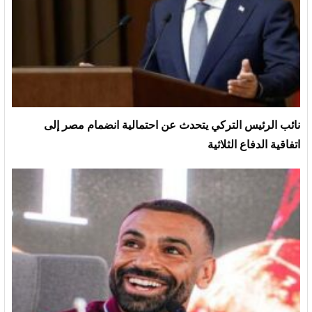
نائب الرئيس التركي يتحدث عن احتمالية انضمام مصر إلى
اتفاقية الدفاع الثلاثية