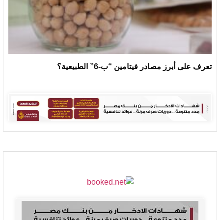
تعرف على أبرز مصادر فيتامين “ب-6” الطبيعية؟