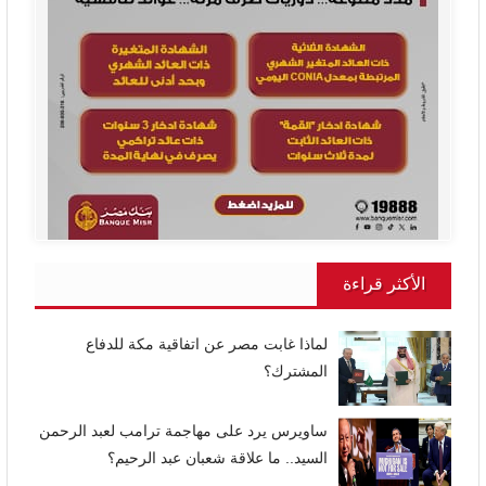
الأكثر قراءة
لماذا غابت مصر عن اتفاقية مكة للدفاع
المشترك؟
ساويرس يرد على مهاجمة ترامب لعبد الرحمن
السيد.. ما علاقة شعبان عبد الرحيم؟