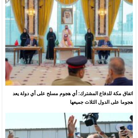
‏اتفاق مكة للدفاع المشترك: أي هجوم مسلح على أي دولة يعد
هجوما على الدول الثلاث جميعها