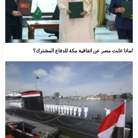
لماذا غابت مصر عن اتفاقية مكة للدفاع المشترك؟