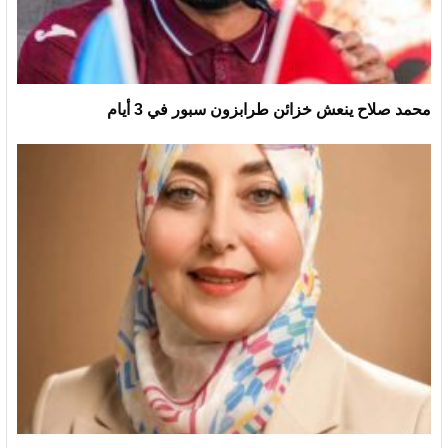
محمد صلاح ينعش خزائن طرابزون سبور في 3 أيام