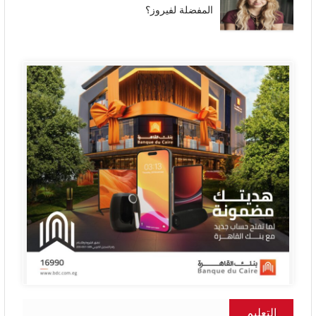
المفضلة لفيروز؟
التعليم