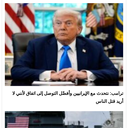
ترامب: نتحدث مع الإيرانيين وأفضّل التوصل إلى اتفاق لأنني لا
أريد قتل الناس