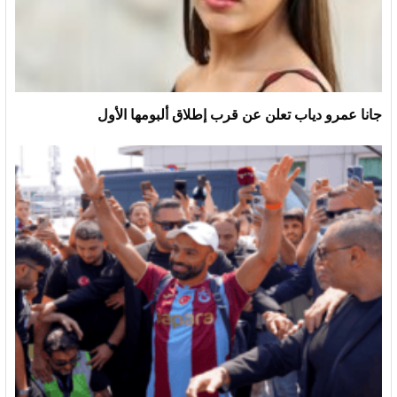
جانا عمرو دياب تعلن عن قرب إطلاق ألبومها الأول