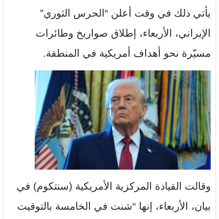
يأتي ذلك في وقت أعلن “الحرس الثوري”
الإيراني، الأربعاء، إطلاق صواريخ وطائرات
مسيّرة نحو أهداف أمريكية في المنطقة.
وقالت القيادة المركزية الأمريكية (سنتكوم) في
بيان، الأربعاء، إنها “شنت في الخامسة بالتوقيت