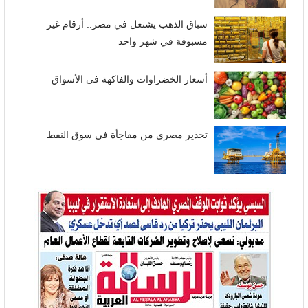
سباق الذهب يشتعل في مصر.. أرقام غير
مسبوقة في شهر واحد
أسعار الخضراوات والفاكهة فى الأسواق
تحذير مصري من مفاجأة في سوق النفط