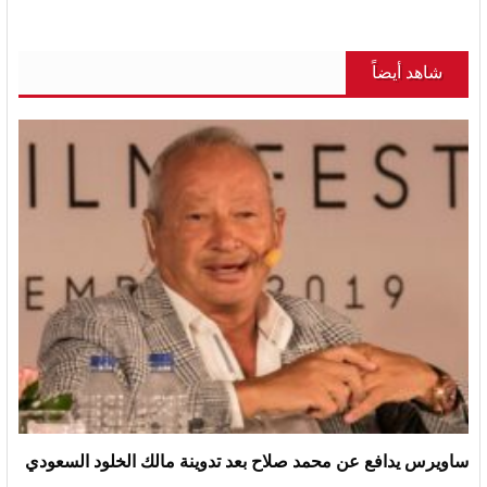
شاهد أيضاً
ساويرس يدافع عن محمد صلاح بعد تدوينة مالك الخلود السعودي