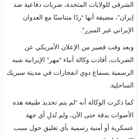
الشرقي للولايات المتحدة، ضربات دفاعية ضد
إيران”، مضيفة أنها “ردًا متناسبًا مع العدوان
الإيراني غير المبرر”.
وبعد وقت قصير من الإعلان الأمريكي عن
الضربات، أفادت وكالة أنباء “مهر” الإيرانية شبه
الرسمية بسماع دوي انفجارات في مدينة سيريك
الساحلية.
كما ذكرت الوكالة أنه “لم يتم تحديد طبيعة هذه
الأصوات بدقة حتى الآن، ولم تُدلِ أي جهة
عسكرية أو أمنية رسمية بأي تعليق حول سبب