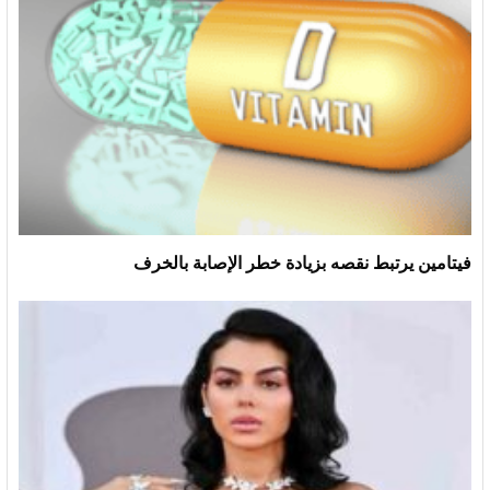
فيتامين يرتبط نقصه بزيادة خطر الإصابة بالخرف