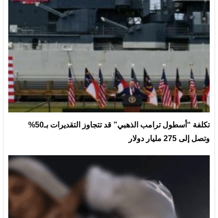
تكلفة “أسطول ترامب الذهبي” قد تتجاوز التقديرات بـ50%
وتصل إلى 275 مليار دولار