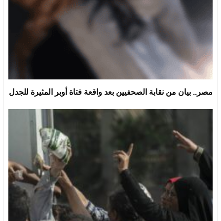
مصر.. بيان من نقابة الصحفيين بعد واقعة فتاة أوبر المثيرة للجدل