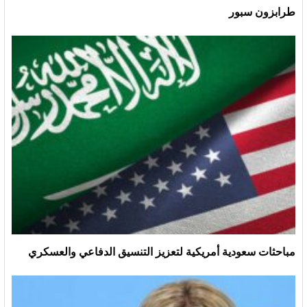
طرابزون سبور
مباحثات سعودية أمريكية لتعزيز التنسيق الدفاعي والعسكري