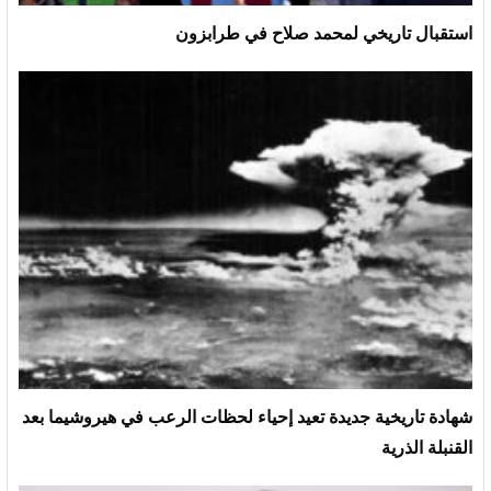
استقبال تاريخي لمحمد صلاح في طرابزون
شهادة تاريخية جديدة تعيد إحياء لحظات الرعب في هيروشيما بعد
القنبلة الذرية