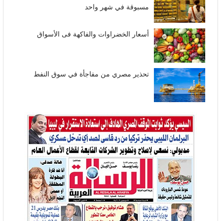
مسبوقة في شهر واحد
أسعار الخضراوات والفاكهة فى الأسواق
تحذير مصري من مفاجأة في سوق النفط