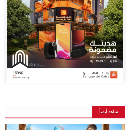
شاهد أيضاً