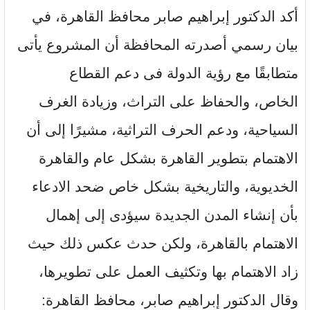
أكد الدكتور إبراهيم صابر محافظ القاهرة، في
بيان رسمي أصدرته المحافظة أن المشروع يأتى
متطابقًا مع رؤية الدولة فى دعم القطاع
الخاص، والحفاظ على التراث، وزيادة الغرف
السياحية، ودعم الحرف التراثية، مشيرًا إلى أن
الاهتمام بتطوير القاهرة بشكل عام والقاهرة
الخديوية، والتاريخية بشكل خاص ضحد الادعاء
بأن إنشاء المدن الجديدة سيؤدى إلى إهمال
الاهتمام بالقاهرة، ولكن حدث عكس ذلك حيث
زاد الاهتمام بها وتكثيف العمل على تطويرها،
وقال الدكتور إبراهيم صابر، محافظ القاهرة: