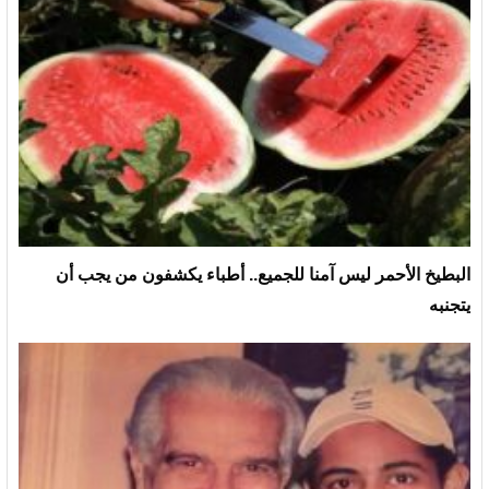
البطيخ الأحمر ليس آمنا للجميع.. أطباء يكشفون من يجب أن
يتجنبه