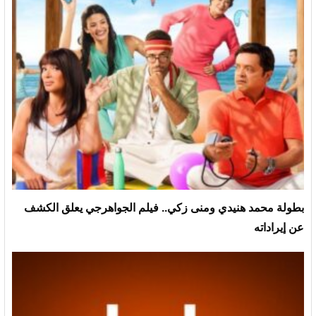
بطولة محمد هنيدي ومنى زكي.. فيلم الجواهرجي يعلق الكشف
عن إيراداته