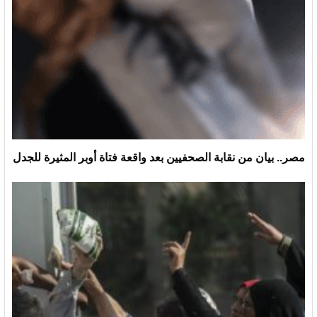
مصر.. بيان من نقابة الصحفيين بعد واقعة فتاة أوبر المثيرة للجدل