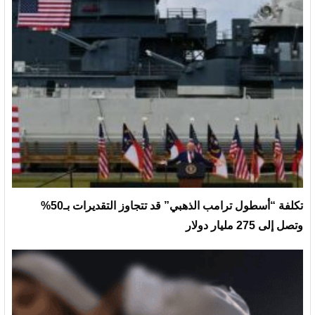
تكلفة “أسطول ترامب الذهبي” قد تتجاوز التقديرات بـ50%
وتصل إلى 275 مليار دولار