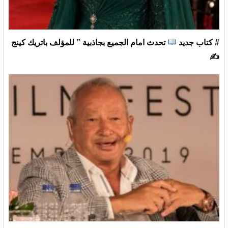
# كتاب جديد
تحدث امام الجميع بجاذبية ” للمؤلف باتريك كينج
✍