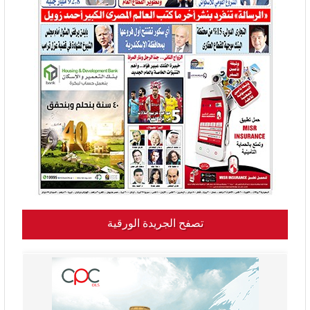
تصفح الجريدة الورقية