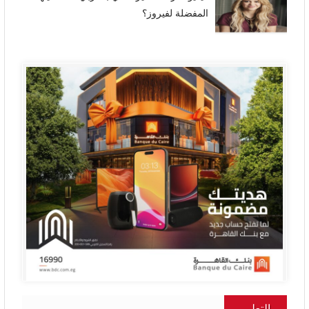
المفضلة لفيروز؟
التعليم