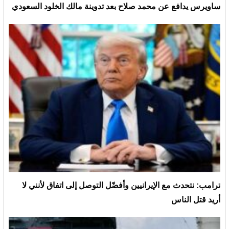
ساويرس يدافع عن محمد صلاح بعد تدوينة مالك الخلود السعودي
ترامب: نتحدث مع الإيرانيين وأفضّل التوصل إلى اتفاق لأنني لا
أريد قتل الناس