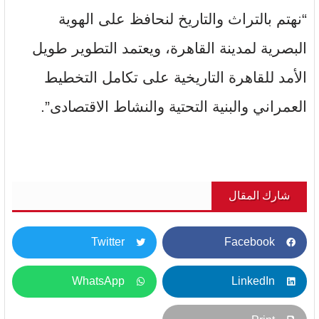
“نهتم بالتراث والتاريخ لنحافظ على الهوية
البصرية لمدينة القاهرة، ويعتمد التطوير طويل
الأمد للقاهرة التاريخية على تكامل التخطيط
العمراني والبنية التحتية والنشاط الاقتصادى”.
شارك المقال
Twitter
Facebook
WhatsApp
LinkedIn