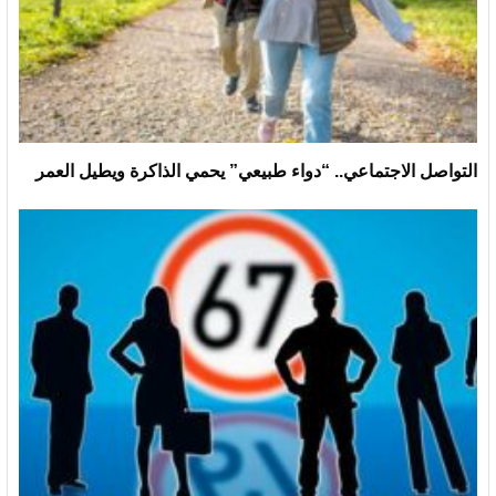
التواصل الاجتماعي.. “دواء طبيعي” يحمي الذاكرة ويطيل العمر