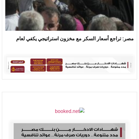
مصر: تراجع أسعار السكر مع مخزون استراتيجي يكفي لعام