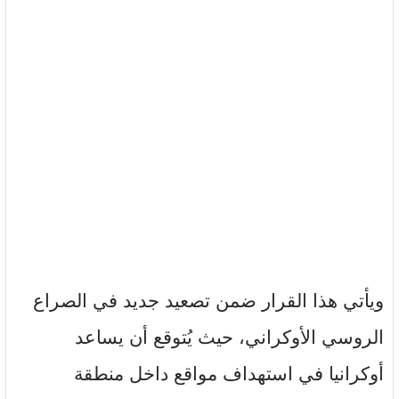
ويأتي هذا القرار ضمن تصعيد جديد في الصراع
الروسي الأوكراني، حيث يُتوقع أن يساعد
أوكرانيا في استهداف مواقع داخل منطقة