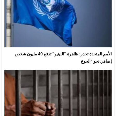
الأمم المتحدة تحذر: ظاهرة “النينيو” تدفع 49 مليون شخص
إضافي نحو “الجوع