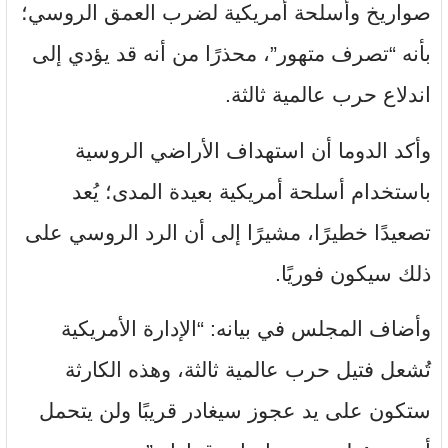
صواريخ وأسلحة أمريكية لضرب العمق الروسي؛
بأنه “تصرف متهور”، محذرًا من أنه قد يؤدي إلى
اندلاع حرب عالمية ثالثة.
وأكد الدوما أن استهداف الأراضي الروسية
باستخدام أسلحة أمريكية بعيدة المدى؛ يُعد
تصعيدًا خطيرًا، مشيرًا إلى أن الرد الروسي على
ذلك سيكون فوريًا.
وأضاف المجلس في بيانه: “الإدارة الأمريكية
تُشعل فتيل حرب عالمية ثالثة، وهذه الكارثة
ستكون على يد عجوز سيغادر قريبًا ولن يتحمل