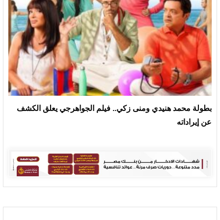
بطولة محمد هنيدي ومنى زكي.. فيلم الجواهرجي يعلق الكشف
عن إيراداته