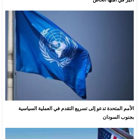
الأمم المتحدة تدعو إلى تسريع التقدم في العملية السياسية
بجنوب السودان