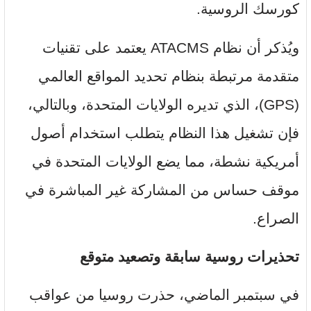
كورسك الروسية.
ويُذكر أن نظام ATACMS يعتمد على تقنيات
متقدمة مرتبطة بنظام تحديد المواقع العالمي
(GPS)، الذي تديره الولايات المتحدة، وبالتالي،
فإن تشغيل هذا النظام يتطلب استخدام أصول
أمريكية نشطة، مما يضع الولايات المتحدة في
موقف حساس من المشاركة غير المباشرة في
الصراع.
تحذيرات روسية سابقة وتصعيد متوقع
في سبتمبر الماضي، حذرت روسيا من عواقب