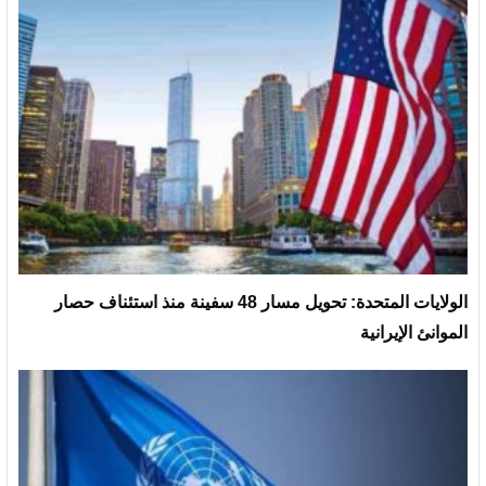
الولايات المتحدة: تحويل مسار 48 سفينة منذ استئناف حصار
الموانئ الإيرانية