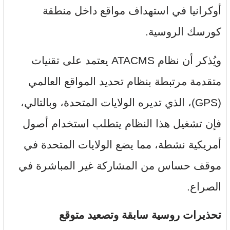
أوكرانيا في استهداف مواقع داخل منطقة
كورسك الروسية.
ويُذكر أن نظام ATACMS يعتمد على تقنيات
متقدمة مرتبطة بنظام تحديد المواقع العالمي
(GPS)، الذي تديره الولايات المتحدة، وبالتالي،
فإن تشغيل هذا النظام يتطلب استخدام أصول
أمريكية نشطة، مما يضع الولايات المتحدة في
موقف حساس من المشاركة غير المباشرة في
الصراع.
تحذيرات روسية سابقة وتصعيد متوقع