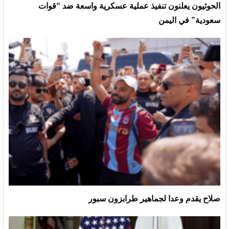
الحوثيون يعلنون تنفيذ عملية عسكرية واسعة ضد “قوات
سعودية” في اليمن
صلاح يقدم وعدا لجماهير طرابزون سبور