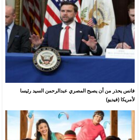
فانس يحذر من أن يصبح المصري عبدالرحمن السيد رئيسا
لأمريكا (فيديو)