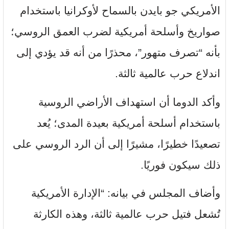
الأمريكي جو بايدن بالسماح لأوكرانيا باستخدام
صواريخ وأسلحة أمريكية لضرب العمق الروسي؛
بأنه “تصرف متهور”، محذرًا من أنه قد يؤدي إلى
اندلاع حرب عالمية ثالثة.
وأكد الدوما أن استهداف الأراضي الروسية
باستخدام أسلحة أمريكية بعيدة المدى؛ يُعد
تصعيدًا خطيرًا، مشيرًا إلى أن الرد الروسي على
ذلك سيكون فوريًا.
وأضاف المجلس في بيانه: “الإدارة الأمريكية
تُشعل فتيل حرب عالمية ثالثة، وهذه الكارثة