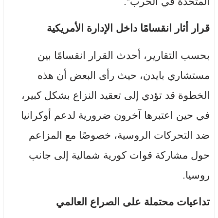
المتحدة في الحرب”.
قرار أثار انقسامًا داخل الإدارة الأمريكية
بحسب التقارير، أحدث القرار انقسامًا بين
مستشاري بايدن، حيث رأى البعض أن هذه
الخطوة قد تؤدي إلى تعقيد النزاع بشكل كبير،
في حين اعتبرها آخرون ضرورية لدعم أوكرانيا
ضد التحركات الروسية، خصوصًا مع المزاعم
حول مشاركة قوات كورية شمالية إلى جانب
روسيا.
تداعيات محتملة على الصراع العالمي