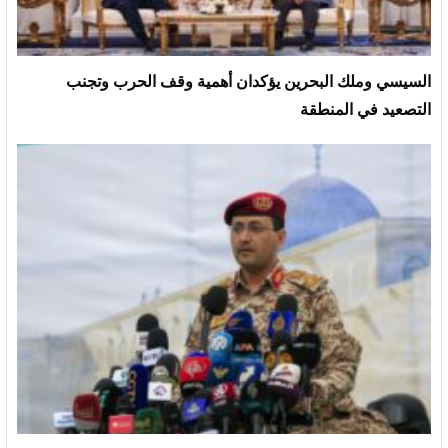
السيسي وملك البحرين يؤكدان أهمية وقف الحرب وتجنب
التصعيد في المنطقة