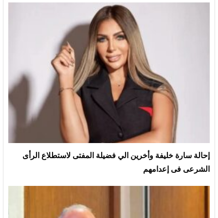
إحالة سارة خليفة وأخرين الي فضيلة المفتى لاستطلاع الرأى
الشرعى فى إعدامهم