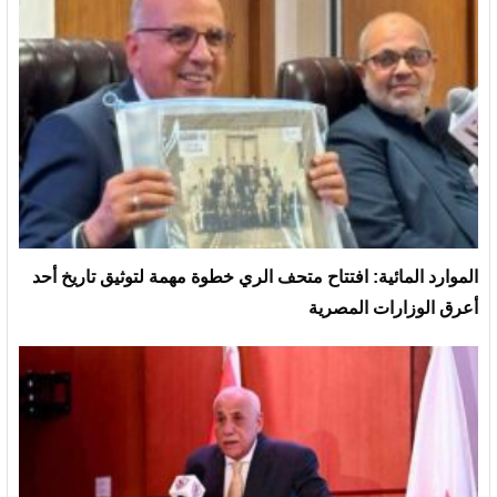
الموارد المائية: افتتاح متحف الري خطوة مهمة لتوثيق تاريخ أحد
أعرق الوزارات المصرية