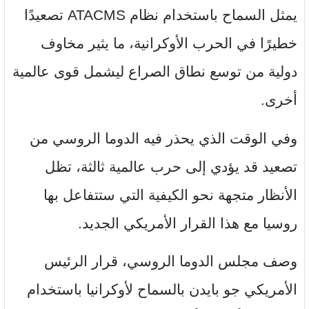
يمثل السماح باستخدام نظام ATACMS تصعيدًا
خطيرًا في الحرب الأوكرانية، ما يثير مخاوف
دولية من توسع نطاق الصراع ليشمل قوى عالمية
أخرى.
وفي الوقت الذي يحذر فيه الدوما الروسي من
تصعيد قد يؤدي إلى حرب عالمية ثالثة، تظل
الأنظار متجهة نحو الكيفية التي ستتفاعل بها
روسيا مع هذا القرار الأمريكي الجديد.
وصف مجلس الدوما الروسي، قرار الرئيس
الأمريكي جو بايدن بالسماح لأوكرانيا باستخدام