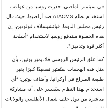
في سبتمبر الماضي، حذرت روسيا من عواقب
استخدام نظام ATACMS ضد أراضيها، حيث قال
رئيس مجلس الدوما، فياتشيسلاف فولودين، إن
هذه الخطوة ستدفع روسيا لاستخدام “أسلحة
أكثر قوة وتدميرًا”.
كما علق الرئيس الروسي فلاديمير بوتين، بأن
مثل هذه الهجمات ستُعتبر تصعيدًا كبيرًا يغير
طبيعة الصراع في أوكرانيا. وأضاف بوتين: “أي
استخدام لهذا النظام سيُفسر على أنه مشاركة
مباشرة من دول حلف شمال الأطلسي والولايات