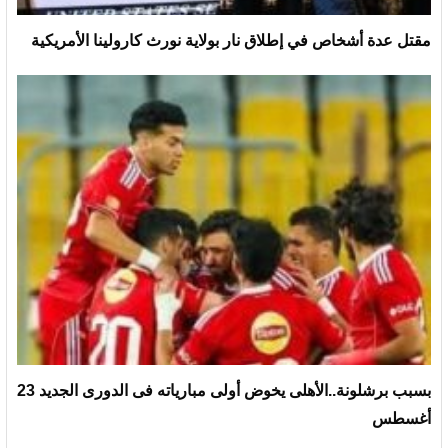
مقتل عدة أشخاص في إطلاق نار بولاية نورث كارولينا الأمريكية
بسبب برشلونة..الأهلى يخوض أولى مبارياته فى الدورى الجديد 23
أغسطس