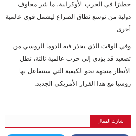
خطيرًا في الحرب الأوكرانية، ما يثير مخاوف
دولية من توسع نطاق الصراع ليشمل قوى عالمية
أخرى.
وفي الوقت الذي يحذر فيه الدوما الروسي من
تصعيد قد يؤدي إلى حرب عالمية ثالثة، تظل
الأنظار متجهة نحو الكيفية التي ستتفاعل بها
روسيا مع هذا القرار الأمريكي الجديد.
شارك المقال