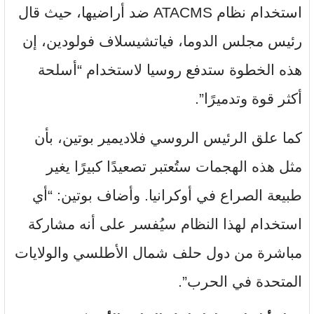
استخدام نظام ATACMS ضد أراضيها، حيث قال
رئيس مجلس الدوما، فياتشيسلاف فولودين، إن
هذه الخطوة ستدفع روسيا لاستخدام “أسلحة
أكثر قوة وتدميرًا”.
كما علق الرئيس الروسي فلاديمير بوتين، بأن
مثل هذه الهجمات ستُعتبر تصعيدًا كبيرًا يغير
طبيعة الصراع في أوكرانيا. وأضاف بوتين: “أي
استخدام لهذا النظام سيُفسر على أنه مشاركة
مباشرة من دول حلف شمال الأطلسي والولايات
المتحدة في الحرب”.