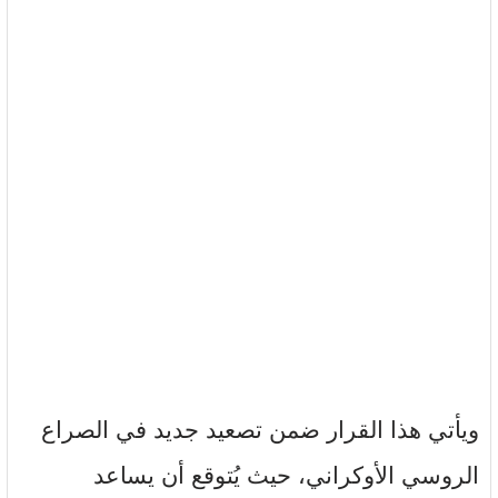
ويأتي هذا القرار ضمن تصعيد جديد في الصراع
الروسي الأوكراني، حيث يُتوقع أن يساعد