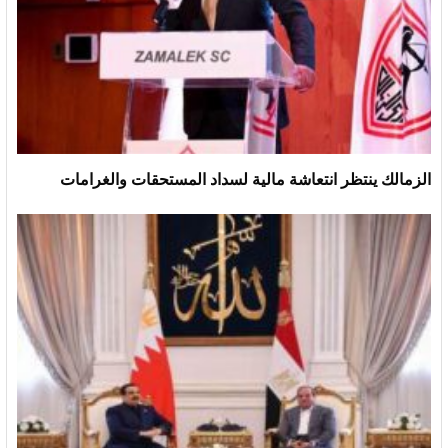
الزمالك ينتظر انتعاشة مالية لسداد المستحقات والغرامات