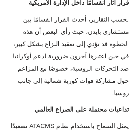
قرار أثار انقسامًا داخل الإدارة الأمريكية
بحسب التقارير، أحدث القرار انقسامًا بين
مستشاري بايدن، حيث رأى البعض أن هذه
الخطوة قد تؤدي إلى تعقيد النزاع بشكل كبير،
في حين اعتبرها آخرون ضرورية لدعم أوكرانيا
ضد التحركات الروسية، خصوصًا مع المزاعم
حول مشاركة قوات كورية شمالية إلى جانب
روسيا.
تداعيات محتملة على الصراع العالمي
يمثل السماح باستخدام نظام ATACMS تصعيدًا