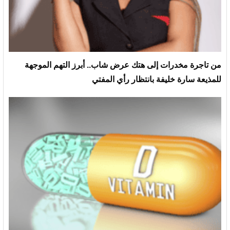
من تاجرة مخدرات إلى هتك عرض شاب.. أبرز التهم الموجهة
للمذيعة سارة خليفة بانتظار رأي المفتي