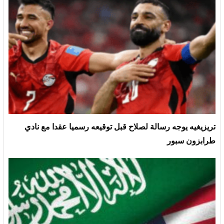
تريزيغيه يوجه رسالة لصلاح قبل توقيعه رسميا عقدا مع نادي
طرابزون سبور