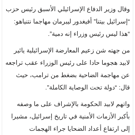
وقال وزير الدفاع الإسرائيلي الأسبق رئيس حزب
“إسرائيل بيتنا” أفيغدور ليبرمان مهاجما نتنياهو:
“هذا ليس رئيس وزراء إنه دمية”.
من جهته شن زعيم المعارضة الإسرائيلية يائير
لابيد هجوما حادا على رئيس الوزراء عقب تراجعه
عن مهاجمة الضاحية بضغط من ترامب، حيث
قال: “دولة تحت الوصاية الكاملة”.
واتهم لابيد الحكومة بالإشراف على ما وصفه
بأكبر الأزمات الأمنية في تاريخ إسرائيل، مشيرا
إلى ارتفاع أعداد الضحايا جراء الهجمات