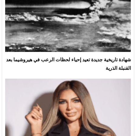
شهادة تاريخية جديدة تعيد إحياء لحظات الرعب في هيروشيما بعد
القنبلة الذرية