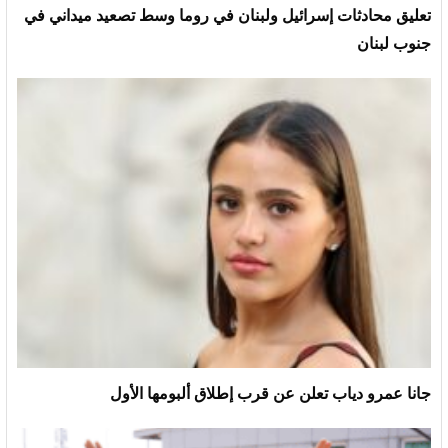
تعليق محادثات إسرائيل ولبنان في روما وسط تصعيد ميداني في
جنوب لبنان
جانا عمرو دياب تعلن عن قرب إطلاق ألبومها الأول