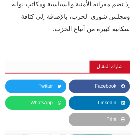
إذ تضم مقراته الأمنية والسياسية ومكاتب نوابه
ومجلس شورى الحزب، بالإضافة إلى كثافة
سكانية كبيرة من أتباع الحزب.
شارك المقال
Twitter
Facebook
WhatsApp
LinkedIn
Print