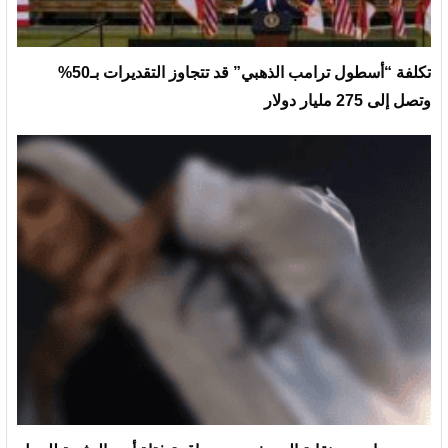
تكلفة “أسطول ترامب الذهبي” قد تتجاوز التقديرات بـ50%
وتصل إلى 275 مليار دولار