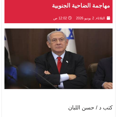
مهاجمة الضاحية الجنوبية
الثلاثاء, 2 يونيو 2026
12:02 ص
كتب د / حسن اللبان