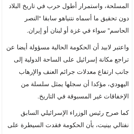
المسلحة، واستمرار أطول حرب في تاريخ البلاد
دون تحقيق ما أسماه نتنياهو سابقا “النصر
الحاسم” سواء في غزة أو لبنان أو إيران.
واعتبر لابيد أن الحكومة الحالية مسؤولة أيضا عن
تراجع مكانة إسرائيل على الساحة الدولية إلى
جانب ارتفاع معدلات جرائم العنف والإرهاب
اليهودي، مؤكدا أن سجلها يمثل سلسلة من
الإخفاقات غير المسبوقة في التاريخ.
كما صرح رئيس الوزراء الإسرائيلي السابق
نفتالي بينيت، بأن الحكومة فقدت السيطرة على