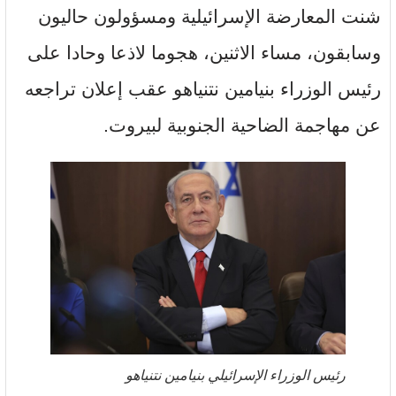
شنت المعارضة الإسرائيلية ومسؤولون حاليون
وسابقون، مساء الاثنين، هجوما لاذعا وحادا على
رئيس الوزراء بنيامين نتنياهو عقب إعلان تراجعه
عن مهاجمة الضاحية الجنوبية لبيروت.
رئيس الوزراء الإسرائيلي بنيامين نتنياهو