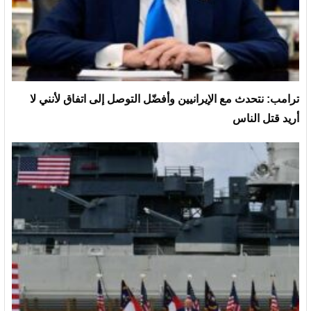
ترامب: نتحدث مع الإيرانيين وأفضّل التوصل إلى اتفاق لأنني لا
أريد قتل الناس