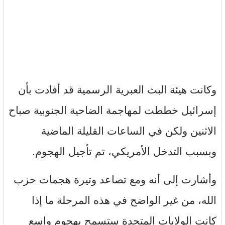
وكانت هيئة البث العبرية الرسمية قد أفادت بأن
إسرائيل خططت لمهاجمة الضاحية الجنوبية صباح
الاثنين ولكن في الساعات القليلة الماضية
وبسبب التدخل الأمريكي، تم تأجيل الهجوم.
وأشارت إلى أنه ومع تصاعد وتيرة هجمات حزب
الله، من غير الواضح في هذه المرحلة ما إذا
كانت الولايات المتحدة ستسمح بهجوم واسع