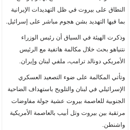
النطاق على بيروت في ظل التهديدات الإيرانية
بما فيها التهديد بشن هجوم مباشر على إسرائيل.
وذكرت الهيئة في السياق أن رئيس الوزراء
نتنياهو بحث خلال مكالمة هاتفية مع الرئيس
الأمريكي دونالد ترامب، ملفي لبنان وإيران.
وتأتي المكالمة على ضوء التصعيد العسكري
الإسرائيلي في لبنان والتلويح باستهداف الضاحية
الجنوبية للعاصمة بيروت عشية جولة مفاوضات
مرتقبة بين بيروت وتل أبيب بالعاصمة الأمريكية
واشنطن.