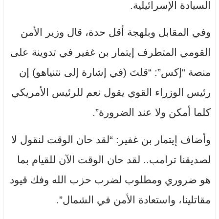
السيادة الإسرائيلية.
وفي المقابل وبلهجة أقل حدة، قال وزير الأمن
القومي المتطرف إيتمار بن غفير في تدوينة على
منصة “إكس”: “قلتَ (في إشارة إلى نتنياهو) إن
رئيس الوزراء القوي يقول نعم للرئيس الأمريكي
كلما أمكن ولا عند الضرورة”.
وأضاف إيتمار بن غفير: “لقد حان الوقت لنقول لا
لصديقنا ترامب.. لقد حان الوقت الآن للقيام بما
هو ضروري ومطلوب لضرب حزب الله وفك قيود
مقاتلينا، واستعادة الأمن في الشمال”.