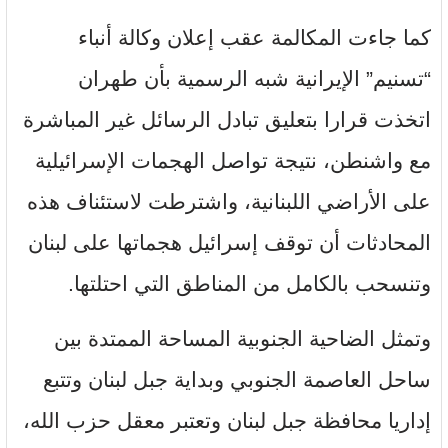
كما جاءت المكالمة عقب إعلان وكالة أنباء
“تسنيم” الإيرانية شبه الرسمية بأن طهران
اتخذت قرارا بتعليق تبادل الرسائل غير المباشرة
مع واشنطن، نتيجة تواصل الهجمات الإسرائيلية
على الأراضي اللبنانية، واشترطت لاستئناف هذه
المحادثات أن توقف إسرائيل هجماتها على لبنان
وتنسحب بالكامل من المناطق التي احتلتها.
وتمثل الضاحية الجنوبية المساحة الممتدة بين
ساحل العاصمة الجنوبي وبداية جبل لبنان وتتبع
إداريا محافظة جبل لبنان وتعتبر معقل حزب الله،