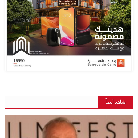
شاهد أيضاً