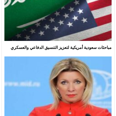
مباحثات سعودية أمريكية لتعزيز التنسيق الدفاعي والعسكري