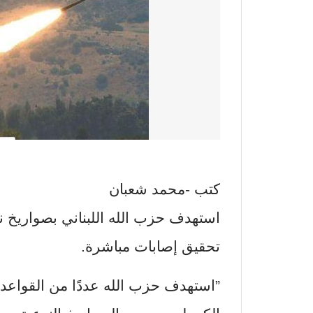
كتب -محمد شعبان
تحقيق إصابات مباشرة.
‏”استهدف حزب الله عددًا من القواعد