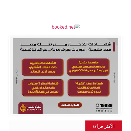
الأكثر قراءة