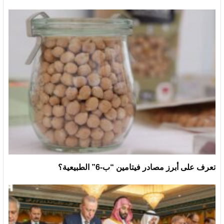
تعرف على أبرز مصادر فيتامين “ب-6” الطبيعية؟