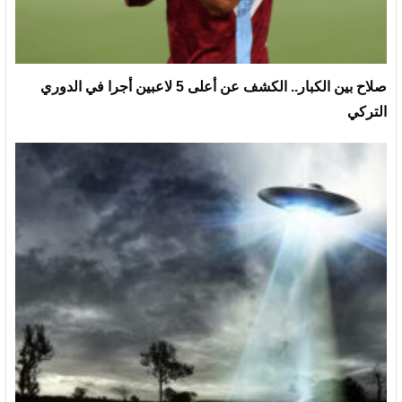
صلاح بين الكبار.. الكشف عن أعلى 5 لاعبين أجرا في الدوري
التركي