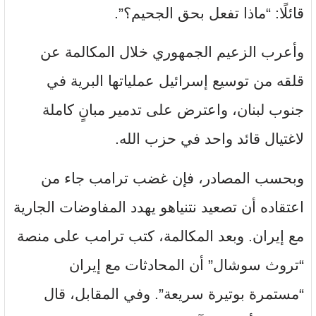
قائلًا: “ماذا تفعل بحق الجحيم؟”.
وأعرب الزعيم الجمهوري خلال المكالمة عن
قلقه من توسيع إسرائيل عملياتها البرية في
جنوب لبنان، واعترض على تدمير مبانٍ كاملة
لاغتيال قائد واحد في حزب الله.
وبحسب المصادر، فإن غضب ترامب جاء من
اعتقاده أن تصعيد نتنياهو يهدد المفاوضات الجارية
مع إيران. وبعد المكالمة، كتب ترامب على منصة
“تروث سوشال” أن المحادثات مع إيران
“مستمرة بوتيرة سريعة”. وفي المقابل، قال