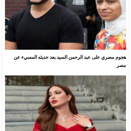
هجوم مصري على عبد الرحمن السيد بعد حديثه المسيء عن
مصر