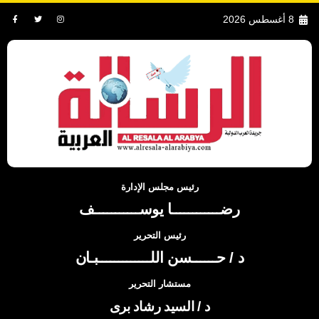
8 أغسطس 2026
رئيس مجلس الإدارة
رضــــــــــــا يوســـــــــــف
رئيس التحرير
د / حــــــسن اللـــــــــــــبـان
مستشار التحرير
د / السيد رشاد برى