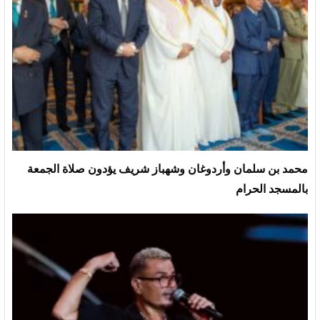
محمد بن سلمان وأردوغان وشهباز شريف يؤدون صلاة الجمعة
بالمسجد الحرام