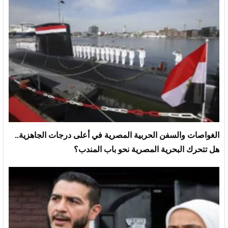
الغواصات والسفن الحربية المصرية في أعلى درجات الجاهزية..
هل تتحرك البحرية المصرية نحو باب المندب؟