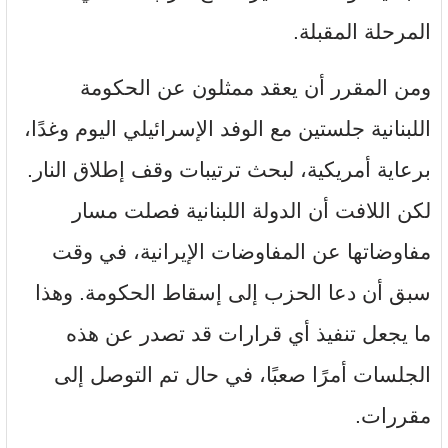
المرحلة المقبلة.
ومن المقرر أن يعقد ممثلون عن الحكومة
اللبنانية جلستين مع الوفد الإسرائيلي اليوم وغدًا،
برعاية أمريكية، لبحث ترتيبات وقف إطلاق النار.
لكن اللافت أن الدولة اللبنانية فصلت مسار
مفاوضاتها عن المفاوضات الإيرانية، في وقت
سبق أن دعا الحزب إلى إسقاط الحكومة. وهذا
ما يجعل تنفيذ أي قرارات قد تصدر عن هذه
الجلسات أمرًا صعبًا، في حال تم التوصل إلى
مقررات.