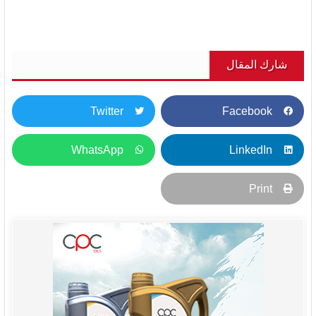
شارك المقال
Twitter
Facebook
WhatsApp
LinkedIn
Print