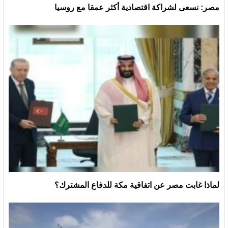
مصر: نسعى لشراكة اقتصادية أكثر عمقا مع روسيا
لماذا غابت مصر عن اتفاقية مكة للدفاع المشترك؟