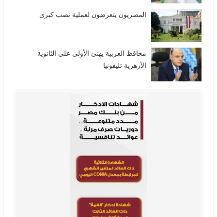
المصريون يتعرضون لعملية نصب كبرى
محافظ الغربية يهنئ الأولى على الثانوية
الأزهرية تليفونيا