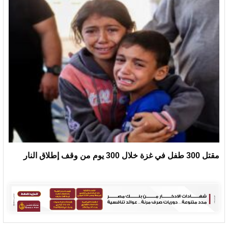
مقتل 300 طفل في غزة خلال 300 يوم من وقف إطلاق النار