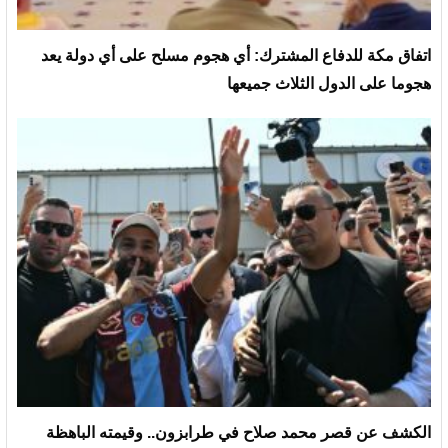
‏اتفاق مكة للدفاع المشترك: أي هجوم مسلح على أي دولة يعد
هجوما على الدول الثلاث جميعها
الكشف عن قصر محمد صلاح في طرابزون.. وقيمته الباهظة