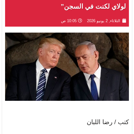
لولاي لكنت في السجن”
الثلاثاء, 2 يونيو 2026
10:05 ص
كتب / رضا اللبان