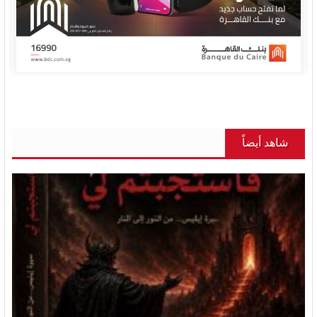
شاهد أيضاً