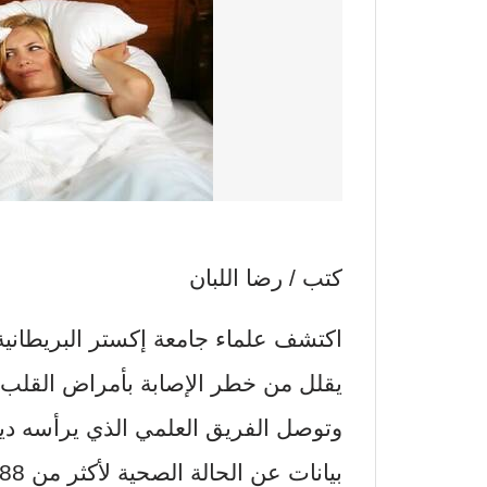
كتب / رضا اللبان
اكتشف علماء جامعة إكستر البريطانية
يقلل من خطر الإصابة بأمراض القلب وا
وتوصل الفريق العلمي الذي يرأسه ديف