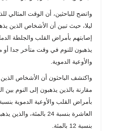
ليلا، حيث تبين أن الأشخاص الذين يذ
إصابتهم بأمراض القلب والجلطة الدماغي
يذهبون للنوم في وقت متأخر جدا أو م
والأوعية الدموية.
واكتشف الباحثون أن الأشخاص الذين 
بنسبة 12 بالمئة.