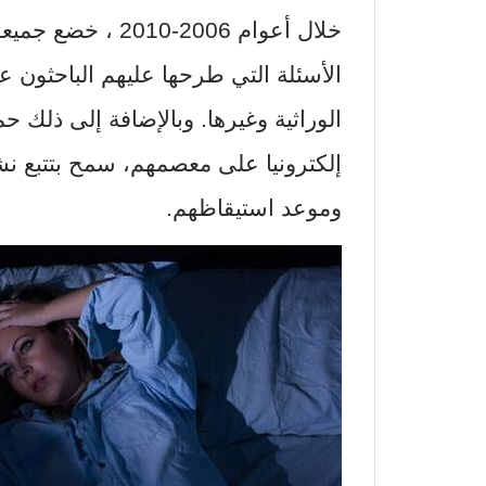
خلال أعوام 2006-0
الأسئلة التي طرحها عليهم الباحثون 
الوراثية وغيرها. وبالإضافة إلى ذلك 
إلكترونيا على معصمهم، سمح بتتبع نش
وموعد استيقاظهم.