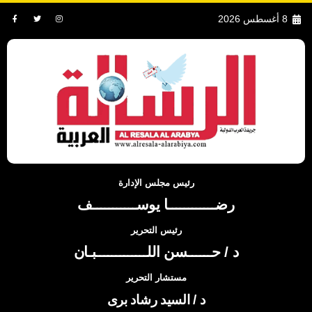
8 أغسطس 2026
رئيس مجلس الإدارة
رضــــــــــــا يوســـــــــــف
رئيس التحرير
د / حــــــسن اللـــــــــــــبـان
مستشار التحرير
د / السيد رشاد برى