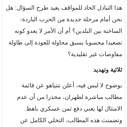
هذا التبادل الحاد للمواقف يعيد طرح السؤال: هل
نحن أمام مرحلة جديدة من الحرب الباردة-
الساخنة بين البلدين؟ أم أن الأمر لا يعدو كونه
تصعيدا محسوبا يسبق محاولة للعودة إلى طاولة
مفاوضات غير تقليدية؟
ثلاثية وتهديد
بوضوح لا لبس فيه، أعلن نتنياهو عن قائمة
مطالب مباشرة لطهران، محذرا من أن عدم
الامتثال لها يعني دفع ثمن عسكري باهظ.
وتضمنت هذه المطالب، التخلي الكامل عن