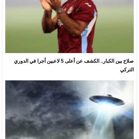
صلاح بين الكبار.. الكشف عن أعلى 5 لاعبين أجرا في الدوري
التركي