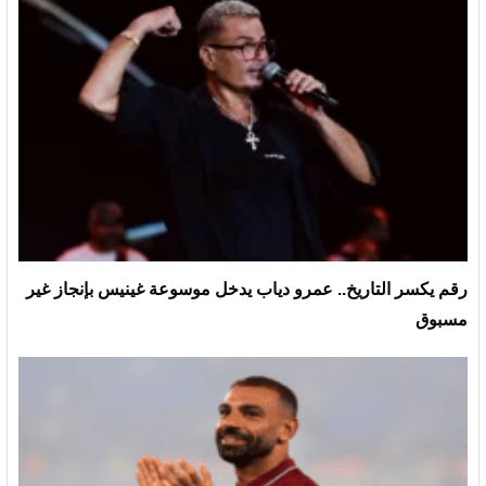
رقم يكسر التاريخ.. عمرو دياب يدخل موسوعة غينيس بإنجاز غير
مسبوق