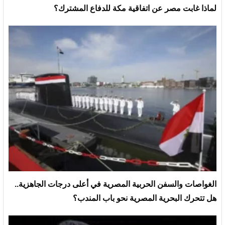
لماذا غابت مصر عن اتفاقية مكة للدفاع المشترك؟
الغواصات والسفن الحربية المصرية في أعلى درجات الجاهزية..
هل تتحرك البحرية المصرية نحو باب المندب؟