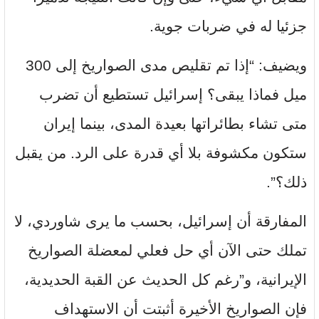
جزئيا له في ضربات جوية.
ويضيف: “إذا تم تقليص مدى الصواريخ إلى 300
ميل فماذا يبقى؟ إسرائيل تستطيع أن تضرب
متى تشاء بطائراتها بعيدة المدى، بينما إيران
ستكون مكشوفة بلا أي قدرة على الرد. من يقبل
ذلك؟”.
المفارقة أن إسرائيل، بحسب ما يرى شاوردي، لا
تملك حتى الآن أي حل فعلي لمعضلة الصواريخ
الإيرانية، و”رغم كل الحديث عن القبة الحديدية،
فإن الصواريخ الأخيرة أثبتت أن الاستهداف