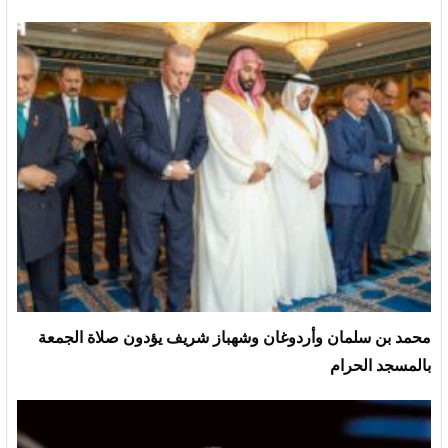
محمد بن سلمان وأردوغان وشهباز شريف يؤدون صلاة الجمعة
بالمسجد الحرام