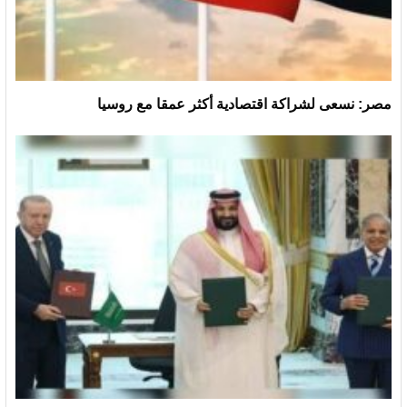
مصر: نسعى لشراكة اقتصادية أكثر عمقا مع روسيا