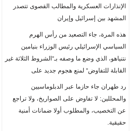
الإنذارات العسكرية والمطالب القصوى تتصدر
المشهد بين إسرائيل وإيران
هذه المرة، جاء التصعيد من رأس الهرم
السياسي الإسرائيلي رئيس الوزراء بنيامين
نتنياهو، الذي وضع ما وصفه بـ”الشروط الثلاثة غير
القابلة للتفاوض” لمنع هجوم جديد على
رد طهران جاء حازما عبر الدبلوماسيين
والمحللين: لا تفاوض على الصواريخ، ولا تراجع
عن التخصيب، والمطلوب أولا ضمانات أمنية
حقيقية.