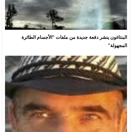
البنتاغون ينشر دفعة جديدة من ملفات “الأجسام الطائرة
المجهولة”