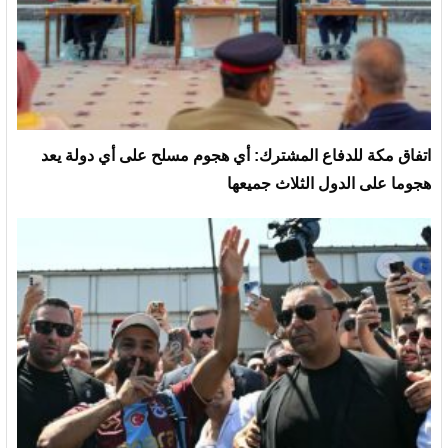
‏اتفاق مكة للدفاع المشترك: أي هجوم مسلح على أي دولة يعد
هجوما على الدول الثلاث جميعها