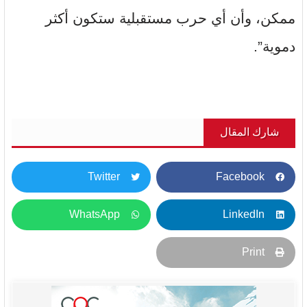
ممكن، وأن أي حرب مستقبلية ستكون أكثر
دموية”.
شارك المقال
Twitter
Facebook
WhatsApp
LinkedIn
Print