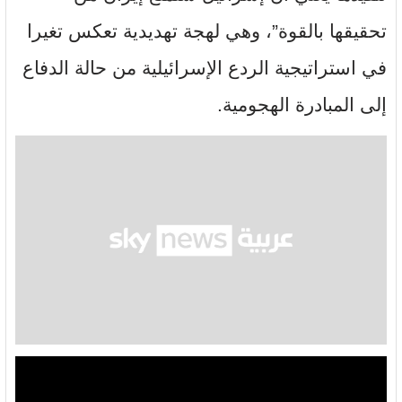
تحقيقها بالقوة”، وهي لهجة تهديدية تعكس تغيرا
في استراتيجية الردع الإسرائيلية من حالة الدفاع
إلى المبادرة الهجومية.