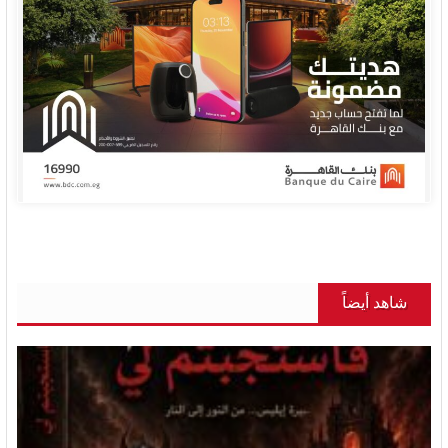
شاهد أيضاً