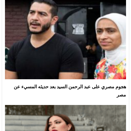
هجوم مصري على عبد الرحمن السيد بعد حديثه المسيء عن
مصر