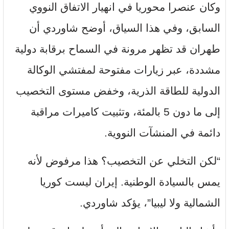
وكان عنصرا محوريا في انهيار الاتفاق النووي
السابق، وفي هذا السياق، أوضح شاوردي أن
طهران قد تظهر مرونة في السماح برقابة دولية
مشددة، عبر زيارات مفتوحة لمفتشي الوكالة
الدولية للطاقة الذرية، وخفض مستوى التخصيب
إلى ما دون 5 بالمئة، وتثبيت كاميرات مراقبة
دائمة في المنشآت النووية.
“لكن التخلي عن التخصيب؟ هذا مرفوض لأنه
يمس بالسيادة الوطنية. إيران ليست كوريا
الشمالية ولا ليبيا”، يؤكد شاوردي.