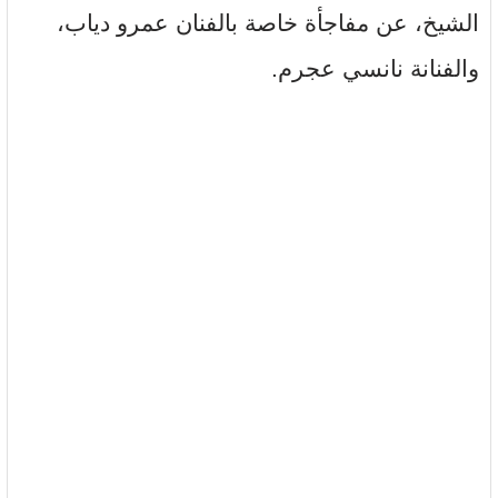
الشيخ، عن مفاجأة خاصة بالفنان عمرو دياب،
والفنانة نانسي عجرم.