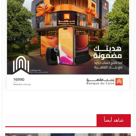
شاهد أيضاً