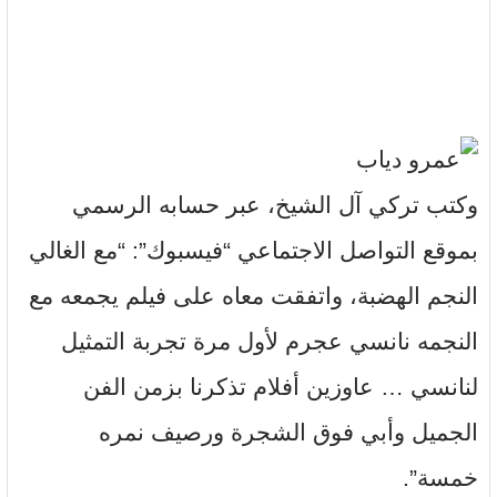
وكتب تركي آل الشيخ، عبر حسابه الرسمي
بموقع التواصل الاجتماعي “فيسبوك”: “مع الغالي
النجم الهضبة، واتفقت معاه على فيلم يجمعه مع
النجمه نانسي عجرم لأول مرة تجربة التمثيل
لنانسي … عاوزين أفلام تذكرنا بزمن الفن
الجميل وأبي فوق الشجرة ورصيف نمره
خمسة”.