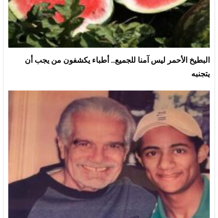
البطيخ الأحمر ليس آمنا للجميع.. أطباء يكشفون من يجب أن
يتجنبه