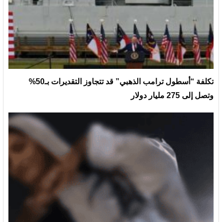
تكلفة “أسطول ترامب الذهبي” قد تتجاوز التقديرات بـ50%
وتصل إلى 275 مليار دولار