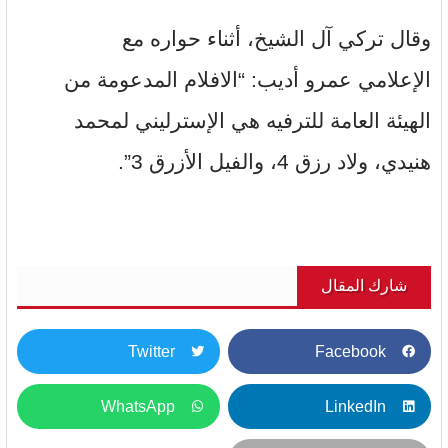
وقال تركي آل الشيخ، أثناء حواره مع
الإعلامي عمرو أديب: “الافلام المدعومة من
الهيئة العامة للترفيه هي الإسترليني لمحمد
هنيدي، ولاد رزق 4، والفيل الأزرق 3”.
شارك المقال
Twitter
Facebook
WhatsApp
LinkedIn