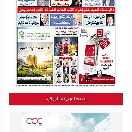
تصفح الجريدة الورقية