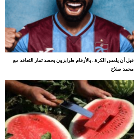
قبل أن يلمس الكرة.. بالأرقام طرابزون يحصد ثمار التعاقد مع
محمد صلاح