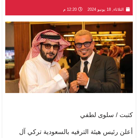
الثلاثاء, 18 يونيو 2024
12:20 م
كتبت / سلوى لطفي
أعلن رئيس هيئة الترفيه بالسعودية تركي آل