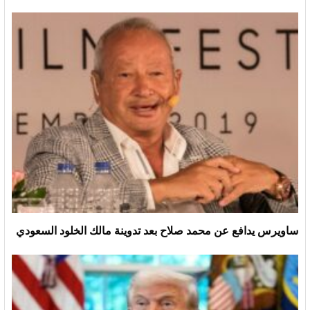
ساويرس يدافع عن محمد صلاح بعد تدوينة مالك الخلود السعودي