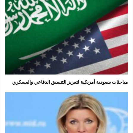
مباحثات سعودية أمريكية لتعزيز التنسيق الدفاعي والعسكري