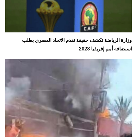
وزارة الرياضة تكشف حقيقة تقدم الاتحاد المصري بطلب
استضافة أمم إفريقيا 2028