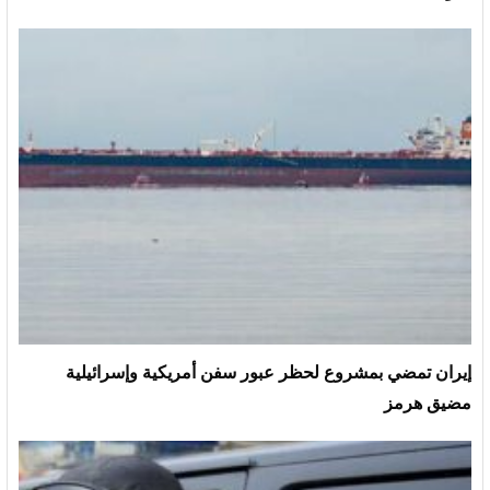
إيران تمضي بمشروع لحظر عبور سفن أمريكية وإسرائيلية
مضيق هرمز