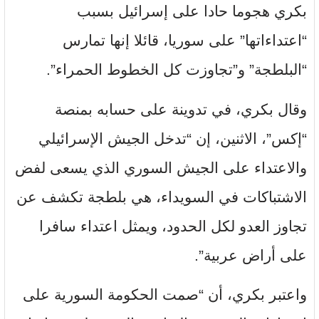
بكري هجوما حادا على إسرائيل بسبب
“اعتداءاتها” على سوريا، قائلا إنها تمارس
“البلطجة” و”تجاوزت كل الخطوط الحمراء”.
وقال بكري، في تدوينة على حسابه بمنصة
“إكس”، الاثنين، إن “‏تدخل الجيش الإسرائيلي
والاعتداء على الجيش السوري الذي يسعى لفض
الاشتباكات في السويداء، هي بلطجة تكشف عن
تجاوز العدو لكل الحدود، ويمثل اعتداء سافرا
على أراض عربية”.
واعتبر بكري، أن “صمت الحكومة السورية على