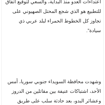
اعتداءات العدو منذ البداية، والسعي لتوقيع اتفاق
للتطبيع هو الذي شجع المحتل الصهيوني على
تجاوز كل الخطوط الحمراء لبلد عربي ذي
سيادة”.
وشهدت محافظة السويداء جنوبي سوريا، أمس
الأحد، اشتباكات عنيفة بين مقاتلين من الدروز
وعشائر البدو، بعد حادثة سلب على طريق