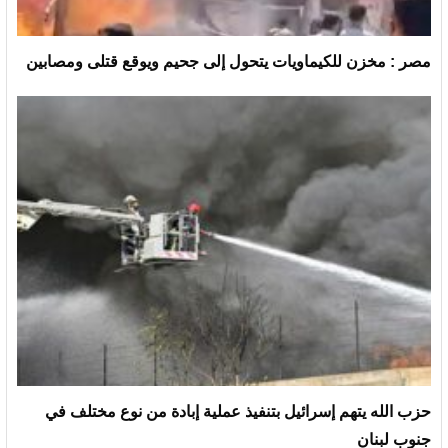
مصر : مخزن للكيماويات يتحول إلى جحيم ويوقع قتلى ومصابين
حزب الله يتهم إسرائيل بتنفيذ عملية إبادة من نوع مختلف في
جنوب لبنان