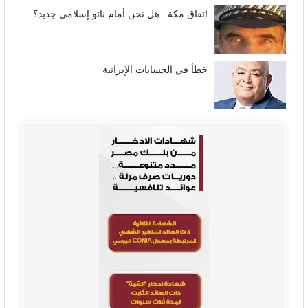
اتفاق مكة.. هل نحن أمام ناتو إسلامي جديد؟
خطأ في الحسابات الإيرانية