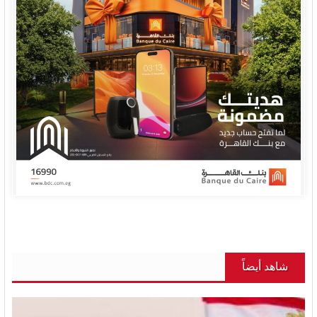
شاهد أيضاً