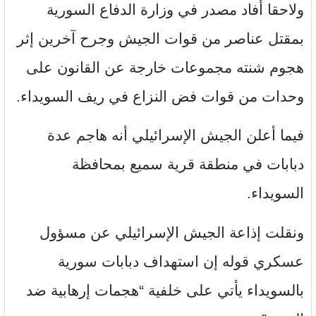
ولاحقا أفاد مصدر في وزارة الدفاع السورية
بمقتل عناصر من قوات الجيش وجرح آخرين إثر
هجوم شنته مجموعات خارجة عن القانون على
وحدات من قوات فض النزاع في ريف السويداء.
فيما أعلن الجيش الإسرائيلي أنه هاجم عدة
دبابات في منطقة قرية سميع بمحافظة
السويداء.
ونقلت إذاعة الجيش الإسرائيلي عن مسؤول
عسكري قوله إن استهداف دبابات سورية
بالسويداء يأتي على خلفية “هجمات إرهابية ضد