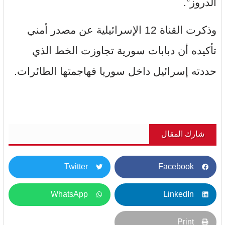
الدروز”.
وذكرت القناة 12 الإسرائيلية عن مصدر أمني
تأكيده أن دبابات سورية تجاوزت الخط الذي
حددته إسرائيل داخل سوريا فهاجمتها الطائرات.
شارك المقال
Twitter
Facebook
WhatsApp
LinkedIn
Print