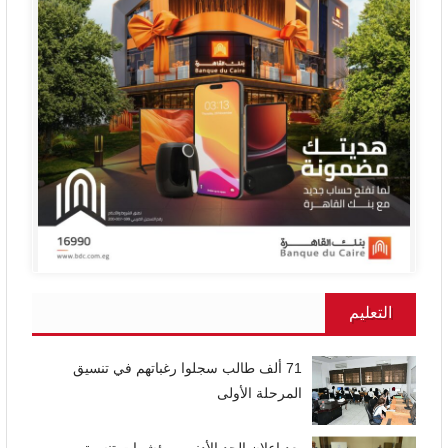
التعليم
71 ألف طالب سجلوا رغباتهم في تنسيق
المرحلة الأولى