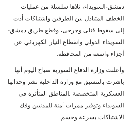
دمشق-السويداء، تلاها سلسلة من عمليات
الخطف المتبادل بين الطرفين واشتباكات أدت
إلى سقوط قتلى وجرحى، وقطع طريق دمشق-
السويداء الدولي وانقطاع التيار الكهربائي عن
أجزاء واسعة من المحافظة.
وأعلنت وزارة الدفاع السورية صباح اليوم أنها
باشرت بالتنسيق مع وزارة الداخلية نشر وحداتها
العسكرية المتخصصة بالمناطق المتأثرة في
السويداء وتوفير ممرات آمنة للمدنيين وفك
الاشتباكات بسرعة وحسم.