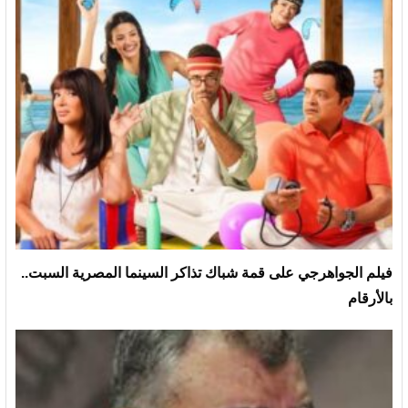
فيلم الجواهرجي على قمة شباك تذاكر السينما المصرية السبت..
بالأرقام