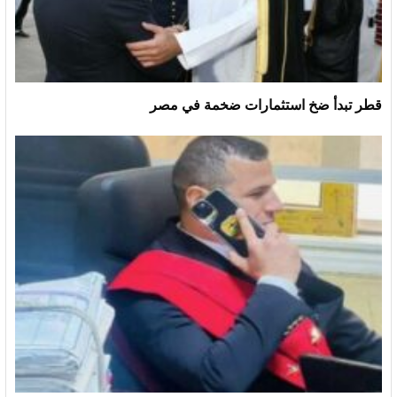
قطر تبدأ ضخ استثمارات ضخمة في مصر