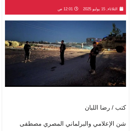
الثلاثاء, 15 يوليو 2025
12:01 ص
كتب / رضا اللبان
شن الإعلامي والبرلماني المصري مصطفى