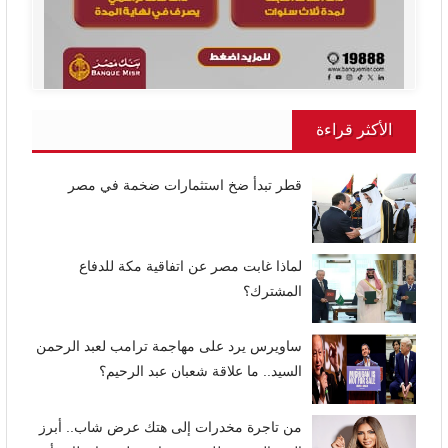
الأكثر قراءة
قطر تبدأ ضخ استثمارات ضخمة في مصر
لماذا غابت مصر عن اتفاقية مكة للدفاع
المشترك؟
ساويرس يرد على مهاجمة ترامب لعبد الرحمن
السيد.. ما علاقة شعبان عبد الرحيم؟
من تاجرة مخدرات إلى هتك عرض شاب.. أبرز