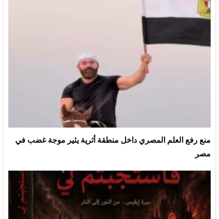
منع رفع العلم المصري داخل منطقة أثرية يثير موجة غضب في
مصر