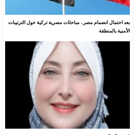
بعد احتمال انضمام مصر.. مباحثات مصرية تركية حول الترتيبات
الأمنية بالمنطقة