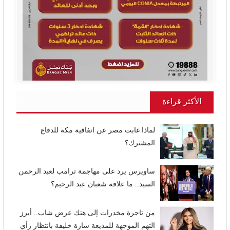
الأكثر قراءة
لماذا غابت مصر عن اتفاقية مكة للدفاع
المشترك؟
ساويرس يرد على مهاجمة ترامب لعبد الرحمن
السيد.. ما علاقة شعبان عبد الرحيم؟
من تاجرة مخدرات إلى هتك عرض شاب.. أبرز
التهم الموجهة للمذيعة سارة خليفة بانتظار رأي