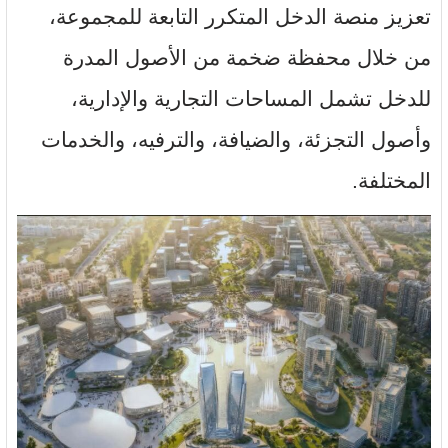
تعزيز منصة الدخل المتكرر التابعة للمجموعة،
من خلال محفظة ضخمة من الأصول المدرة
للدخل تشمل المساحات التجارية والإدارية،
وأصول التجزئة، والضيافة، والترفيه، والخدمات
المختلفة.