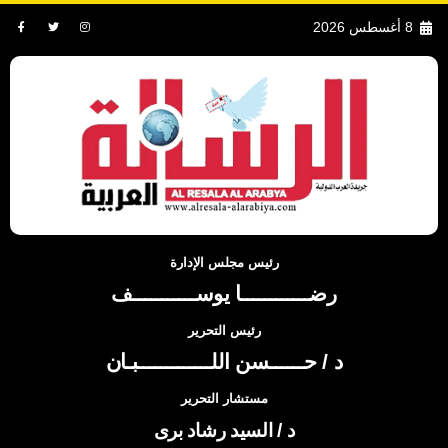
8 أغسطس 2026
رئيس مجلس الإدارة
رضــــــــــــا يوســـــــــــف
رئيس التحرير
د / حــــــسن اللـــــــــــــبـان
مستشار التحرير
د / السيد رشاد برى