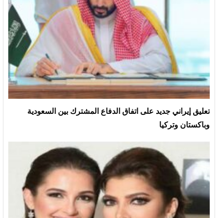
تعليق إيراني جديد على اتفاق الدفاع المشترك بين السعودية
وباكستان وتركيا