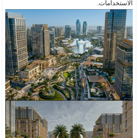
الاستخدامات.