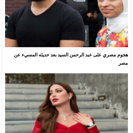
هجوم مصري على عبد الرحمن السيد بعد حديثه المسيء عن
مصر