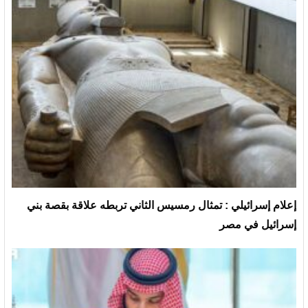
إعلام إسرائيلي : تمثال رمسيس الثاني تربطه علاقة بقصة بني
إسرائيل في مصر