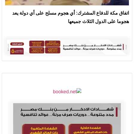
‏اتفاق مكة للدفاع المشترك: أي هجوم مسلح على أي دولة يعد
هجوما على الدول الثلاث جميعها