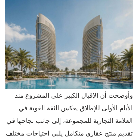
وأوضحت أن الإقبال الكبير على المشروع منذ
الأيام الأولى للإطلاق يعكس الثقة القوية في
العلامة التجارية للمجموعة، إلى جانب نجاحها في
تقديم منتج عقاري متكامل يلبي احتياجات مختلف