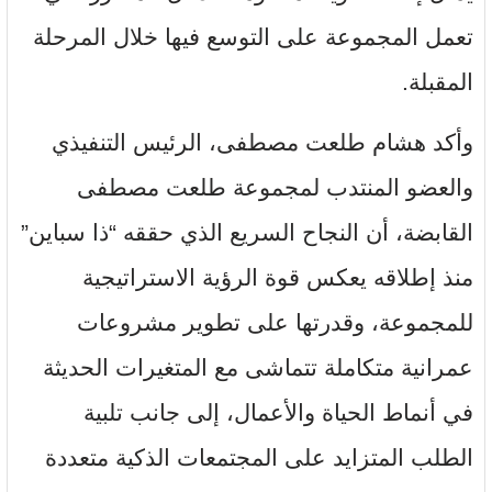
تعمل المجموعة على التوسع فيها خلال المرحلة
المقبلة.
وأكد هشام طلعت مصطفى، الرئيس التنفيذي
والعضو المنتدب لمجموعة طلعت مصطفى
القابضة، أن النجاح السريع الذي حققه “ذا سباين”
منذ إطلاقه يعكس قوة الرؤية الاستراتيجية
للمجموعة، وقدرتها على تطوير مشروعات
عمرانية متكاملة تتماشى مع المتغيرات الحديثة
في أنماط الحياة والأعمال، إلى جانب تلبية
الطلب المتزايد على المجتمعات الذكية متعددة