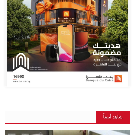
شاهد أيضاً