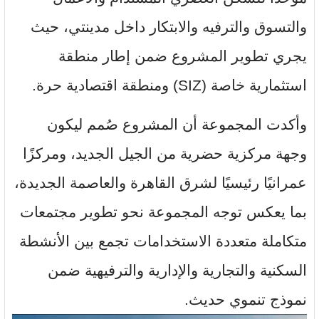
والتسوق والترفيه والابتكار داخل مدينتي، حيث
يجري تطوير المشروع ضمن إطار منطقة
استثمارية خاصة (SIZ) ومنطقة اقتصادية حرة.
وأكدت المجموعة أن المشروع صُمم ليكون
وجهة مركزية حضرية من الجيل الجديد، ومركزًا
عمرانيًا رئيسيًا لشرق القاهرة والعاصمة الجديدة،
بما يعكس توجه المجموعة نحو تطوير مجتمعات
متكاملة متعددة الاستخدامات تجمع بين الأنشطة
السكنية والتجارية والإدارية والترفيهية ضمن
نموذج تنموي حديث.