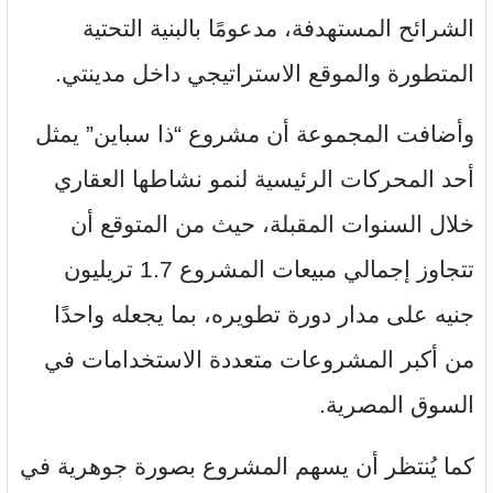
الشرائح المستهدفة، مدعومًا بالبنية التحتية
المتطورة والموقع الاستراتيجي داخل مدينتي.
وأضافت المجموعة أن مشروع “ذا سباين” يمثل
أحد المحركات الرئيسية لنمو نشاطها العقاري
خلال السنوات المقبلة، حيث من المتوقع أن
تتجاوز إجمالي مبيعات المشروع 1.7 تريليون
جنيه على مدار دورة تطويره، بما يجعله واحدًا
من أكبر المشروعات متعددة الاستخدامات في
السوق المصرية.
كما يُنتظر أن يسهم المشروع بصورة جوهرية في