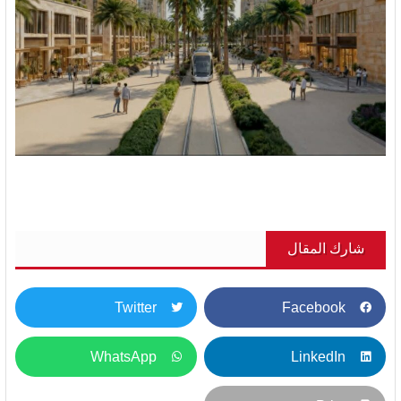
شارك المقال
Twitter
Facebook
WhatsApp
LinkedIn