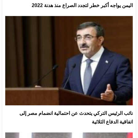
اليمن يواجه أكبر خطر لتجدد الصراع منذ هدنة 2022
نائب الرئيس التركي يتحدث عن احتمالية انضمام مصر إلى
اتفاقية الدفاع الثلاثية