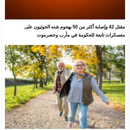
مقتل 42 وإصابة أكثر من 50 بهجوم شنه الحوثيون على
معسكرات تابعة للحكومة في مأرب وحضرموت