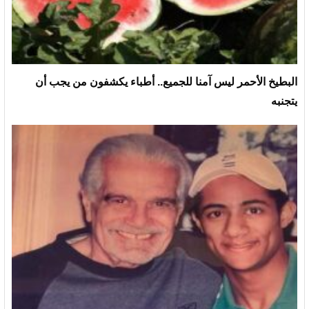
البطيخ الأحمر ليس آمنا للجميع.. أطباء يكشفون من يجب أن
يتجنبه