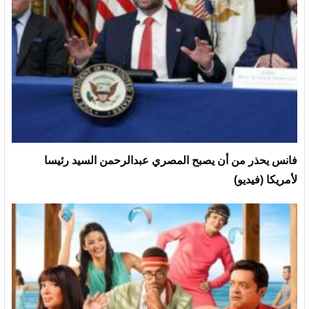
فانس يحذر من أن يصبح المصري عبدالرحمن السيد رئيسا
لأمريكا (فيديو)