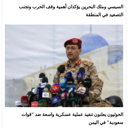
السيسي وملك البحرين يؤكدان أهمية وقف الحرب وتجنب
التصعيد في المنطقة
الحوثيون يعلنون تنفيذ عملية عسكرية واسعة ضد “قوات
سعودية” في اليمن