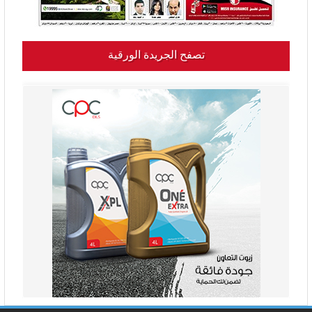
تصفح الجريدة الورقية