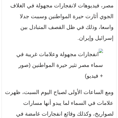
مصر، فيديوهات لانفجارات مجهولة في الغلاف
الجوي أثارت حيرة المواطنين وسببت جدلا
واسعا، وذلك في ظل القصف المتبادل بين
إسرائيل وإيران.
ومع الساعات الأولى لصباح اليوم السبت، ظهرت
علامات في السماء لما يبدو أنها مسارات
لصواريخ، وكذلك وقائع انفجارات غامضة في