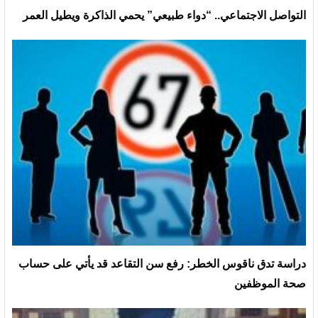
التواصل الاجتماعي.. “دواء طبيعي” يحمي الذاكرة ويطيل العمر
دراسة تدق ناقوس الخطر: رفع سن التقاعد قد يأتي على حساب
صحة الموظفين