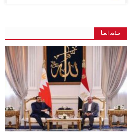
شاهد أيضاً