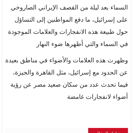
السماء بعد ليلة من القصف الإيراني الصاروخي
على إسرائيل، ما دفع المواطنين إلى التساؤل
حول طبيعة هذه الانفجارات والعلامات الموجودة
في السماء والتي أظهرها ضوء النهار
وظهرت هذه العلامات والأضواء في مناطق بعيدة
عن الحدود مع إسرائيل، مثل القاهرة والجيزة،
فيما تحدث عدد من سكان صعيد مصر عن رؤية
أضواء لانفجارات غامضة