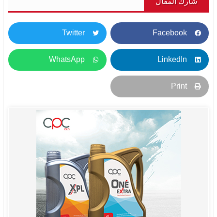
شارك المقال
Twitter
Facebook
WhatsApp
LinkedIn
Print