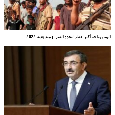
اليمن يواجه أكبر خطر لتجدد الصراع منذ هدنة 2022