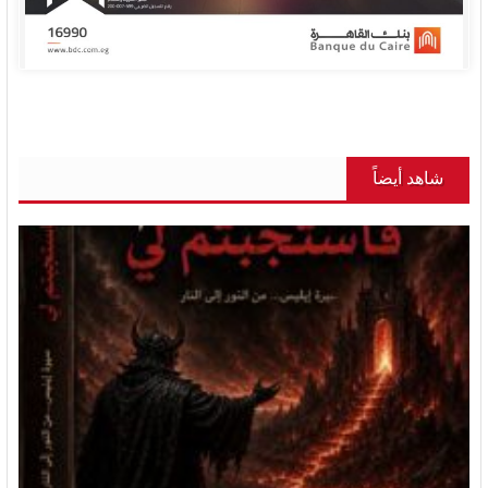
شاهد أيضاً