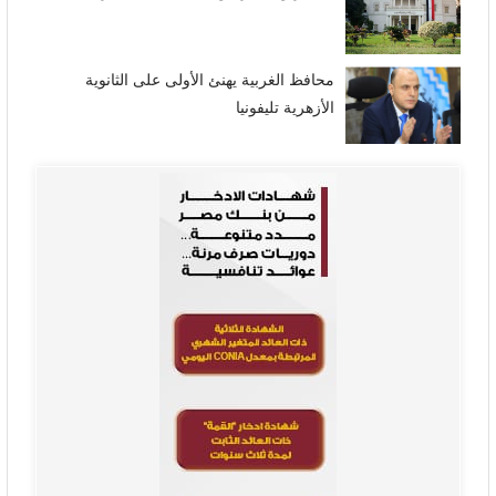
محافظ الغربية يهنئ الأولى على الثانوية
الأزهرية تليفونيا