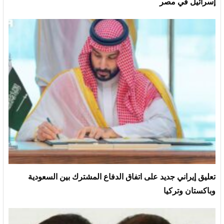
إسرائيل في مصر
تعليق إيراني جديد على اتفاق الدفاع المشترك بين السعودية
وباكستان وتركيا