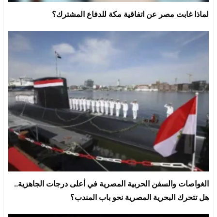
لماذا غابت مصر عن اتفاقية مكة للدفاع المشترك؟
الغواصات والسفن الحربية المصرية في أعلى درجات الجاهزية..
هل تتحرك البحرية المصرية نحو باب المندب؟