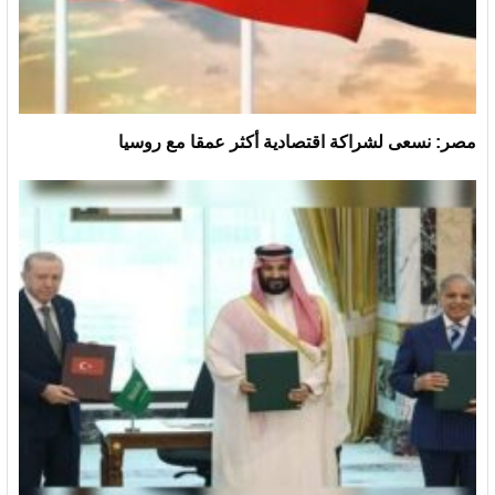
مصر: نسعى لشراكة اقتصادية أكثر عمقا مع روسيا