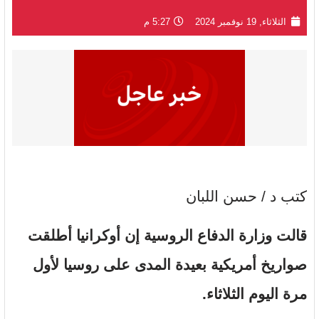
الثلاثاء, 19 نوفمبر 2024
5:27 م
كتب د / حسن اللبان
قالت وزارة الدفاع الروسية إن أوكرانيا أطلقت
صواريخ أمريكية بعيدة المدى على روسيا لأول
مرة اليوم الثلاثاء.