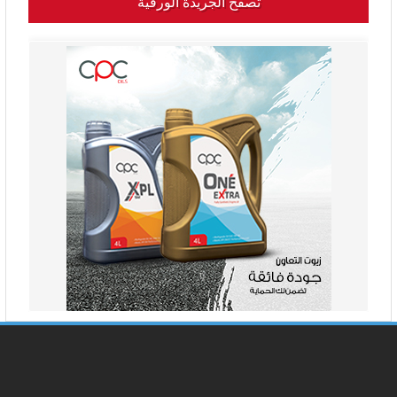
تصفح الجريدة الورقية