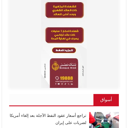
أسواق
تراجع أسعار عقود النفط الآجلة بعد إلغاء أمريكا
لضربات على إيران