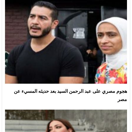
هجوم مصري على عبد الرحمن السيد بعد حديثه المسيء عن
مصر