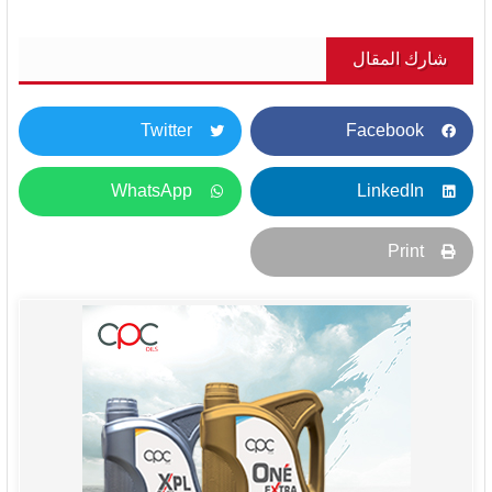
شارك المقال
Twitter
Facebook
WhatsApp
LinkedIn
Print