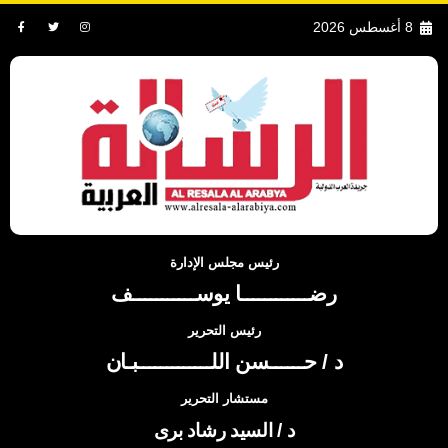
8 أغسطس 2026
رئيس مجلس الإدارة
رضــــــــــــا يوســـــــــــف
رئيس التحرير
د / حــــــسن اللـــــــــــــبـان
مستشار التحرير
د / السيد رشاد برى