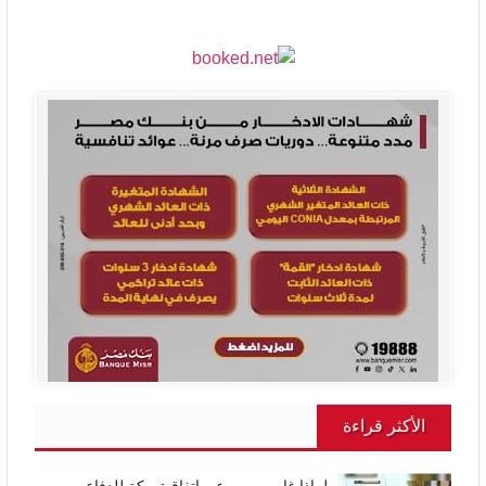
الأكثر قراءة