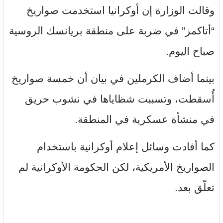
وقالت الوزارة إن أوكرانيا استخدمت صواريخ
“أتاكمز” في ضربة على منطقة بريانسك الروسية
صباح اليوم.
بينما أضاف الكرملين في بيان أن خمسة صواريخ
أُسقطت، وتسببت شظاياها في نشوب حريق
في منشأة عسكرية في المنطقة.
كما أفادت وسائل إعلام أوكرانية باستخدام
الصواريخ الأمريكية، لكن الحكومة الأوكرانية لم
تعلّق بعد.