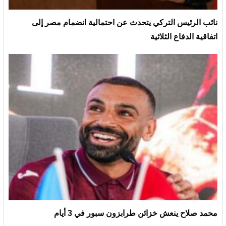
نائب الرئيس التركي يتحدث عن احتمالية انضمام مصر إلى
اتفاقية الدفاع الثلاثية
محمد صلاح ينعش خزائن طرابزون سبور في 3 أيام