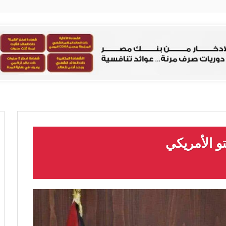
تو الأمريكي