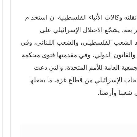
لته وكالات الأنباء الفلسطينية ان استخدام
رابعة، يشجّع الاحتلال الإسرائيلي على
د الشعب الفلسطيني، والشعب اللبناني، وفي
 والقانون الدولي، وفي مقدمتها فتوى محكمة
معية العامة للأمم المتحدة، والتي دعت
نسحاب الإسرائيلي من قطاع غزة، ما يجعلها
شعبنا وأرضنا.