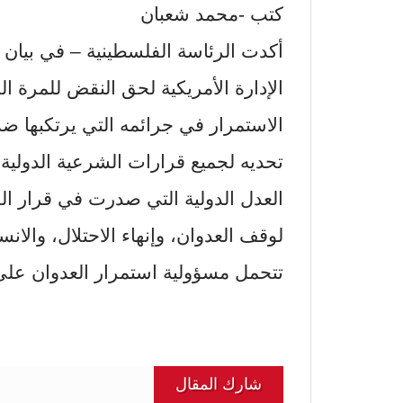
كتب -محمد شعبان
أكدت الرئاسة الفلسطينية – في بيان نق
الإدارة الأمريكية لحق النقض للمرة ال
الاستمرار في جرائمه التي يرتكبها ض
تحديه لجميع قرارات الشرعية الدولية
العدل الدولية التي صدرت في قرار الج
لوقف العدوان، وإنهاء الاحتلال، والا
تتحمل مسؤولية استمرار العدوان على 
شارك المقال