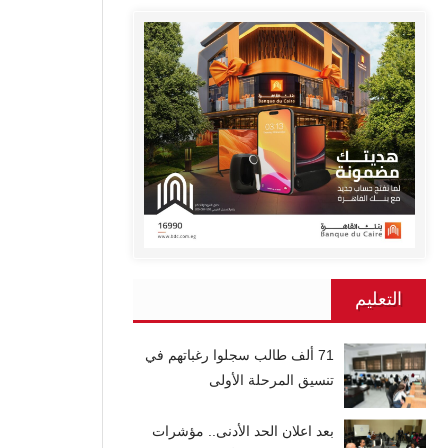
التعليم
71 ألف طالب سجلوا رغباتهم في
تنسيق المرحلة الأولى
بعد اعلان الحد الأدنى.. مؤشرات