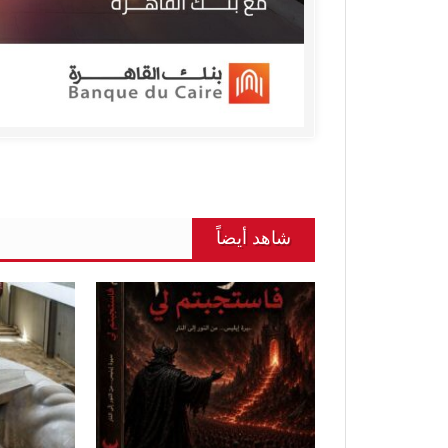
شاهد أيضاً