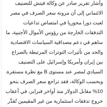
وأشار تقرير صادر عن وكالة فيتش للتصنيف
الائتماني إلى أن مرونة سعر الصرف في مصر
لعبت دورا محوريا في امتصاص تداعيات
التدفقات الخارجة من رؤوس الأموال الأجنبية، ما
ساهم في دعم مصداقية السياسات الاقتصادية
والحد من تأثيرات التوترات المرتبطة بالصراع
بين إيران وأمريكا وإسرائيل على التصنيف
السيادي لمصر عند مستوى B مع نظرة مستقرة.
وبحسب الوكالة، فقد تراجع سعر الصرف بنحو
10% مقابل الدولار منذ أواخر فبراير، في أعقاب
خروج تدفقات استثمارية من غير المقيمين تُقدَّر