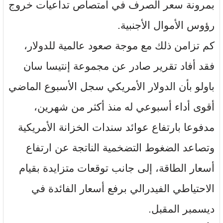
بمرونة سعر الصرف في امتصاص تداعيات خروج
رؤوس الأموال الأجنبية.
كم تزامن ذلك مع موجة صعود عالمية للدولار،
فقد أفاد تقرير صادر عن مجموعة إنتيسا سان
باولو بأن الدولار الأمريكي سجل الأسبوع الماضي
أقوى أداء أسبوعي له منذ أكثر من شهرين،
مدفوعا بارتفاع عوائد سندات الخزانة الأمريكية
وتصاعد الضغوط التضخمية الناتجة عن ارتفاع
أسعار الطاقة، إلى جانب توقعات متزايدة بقيام
الاحتياطي الفيدرالي برفع أسعار الفائدة في
ديسمبر المقبل.