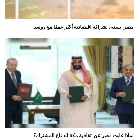
مصر: نسعى لشراكة اقتصادية أكثر عمقا مع روسيا
لماذا غابت مصر عن اتفاقية مكة للدفاع المشترك؟