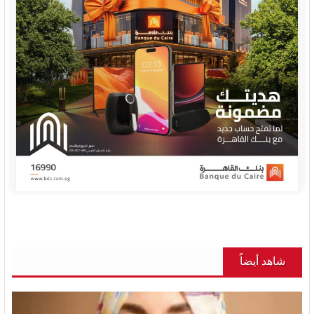
شاهد أيضاً