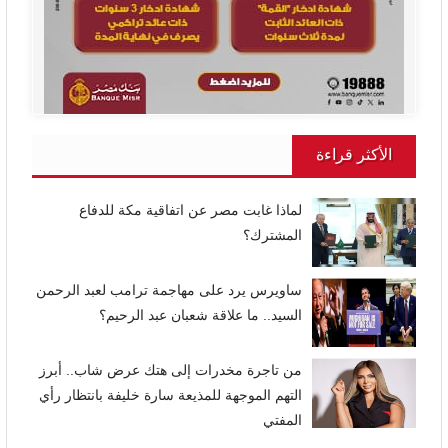
الأكثر قراءة
لماذا غابت مصر عن اتفاقية مكة للدفاع
المشترك؟
ساويرس يرد على مهاجمة ترامب لعبد الرحمن
السيد.. ما علاقة شعبان عبد الرحيم؟
من تاجرة مخدرات إلى هتك عرض شاب.. أبرز
التهم الموجهة للمذيعة سارة خليفة بانتظار رأي
المفتي