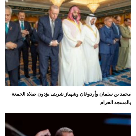
محمد بن سلمان وأردوغان وشهباز شريف يؤدون صلاة الجمعة
بالمسجد الحرام