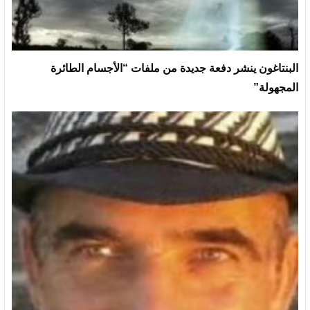
البنتاغون ينشر دفعة جديدة من ملفات “الأجسام الطائرة
المجهولة”