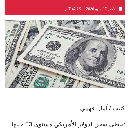
الأحد, 17 مايو 2026
7:42 م
كتبت / آمال فهمي
تخطى سعر الدولار الأمريكي مستوى 53 جنيها