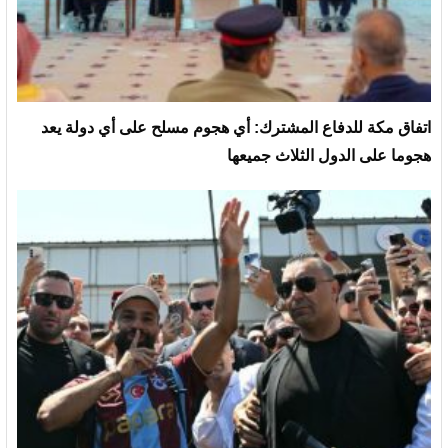
‏اتفاق مكة للدفاع المشترك: أي هجوم مسلح على أي دولة يعد
هجوما على الدول الثلاث جميعها