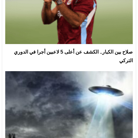
صلاح بين الكبار.. الكشف عن أعلى 5 لاعبين أجرا في الدوري
التركي