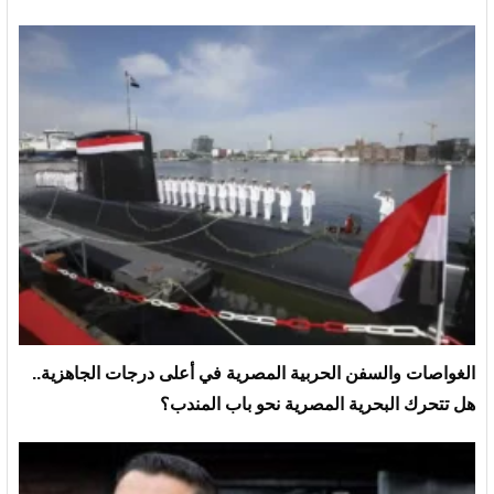
الغواصات والسفن الحربية المصرية في أعلى درجات الجاهزية..
هل تتحرك البحرية المصرية نحو باب المندب؟