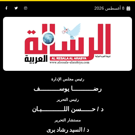
8 أغسطس 2026
رئيس مجلس الإدارة
رضــــــــــــا يوســـــــــــف
رئيس التحرير
د / حــــــسن اللـــــــــــــبـان
مستشار التحرير
د / السيد رشاد برى