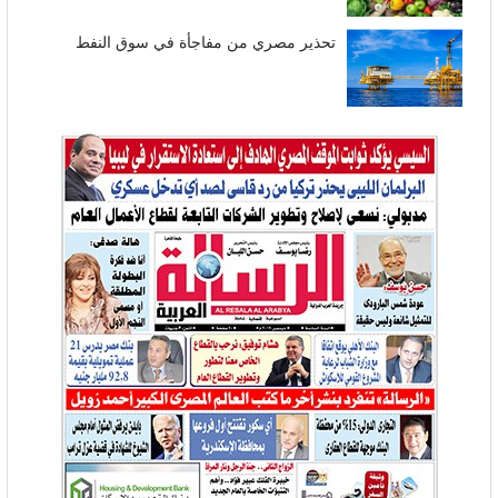
تحذير مصري من مفاجأة في سوق النفط