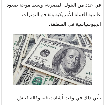
في عدد من البنوك المصرية، وسط موجة صعود
عالمية للعملة الأمريكية وتفاقم التوترات
الجيوسياسية في المنطقة.
يأتي ذلك في وقت أشادت فيه وكالة فيتش