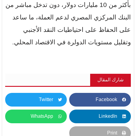
بأكثر من 10 مليارات دولار، دون تدخل مباشر من
البنك المركزي المصري لدعم العملة، ما ساعد
على الحفاظ على احتياطيات النقد الأجنبي
وتقليل مستويات الدولرة في الاقتصاد المحلي.
شارك المقال
Twitter
Facebook
WhatsApp
LinkedIn
Print