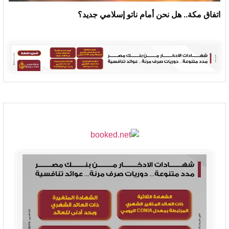
اتفاق مكة.. هل نحن أمام ناتو إسلامي جديد؟