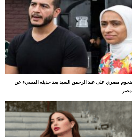
هجوم مصري على عبد الرحمن السيد بعد حديثه المسيء عن
مصر