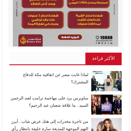
الأكثر قراءة
لماذا غابت مصر عن اتفاقية مكة للدفاع
المشترك؟
ساويرس يرد على مهاجمة ترامب لعبد الرحمن
السيد.. ما علاقة شعبان عبد الرحيم؟
من تاجرة مخدرات إلى هتك عرض شاب.. أبرز
التهم الموجهة للمذيعة سارة خليفة بانتظار رأي