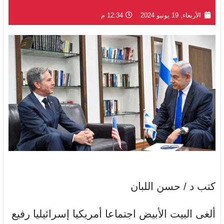
الأربعاء, 19 يونيو 2024
12:34 م
كتب د / حسن اللبان
ألغى البيت الأبيض اجتماعا أمريكيا إسرائيليا رفيع