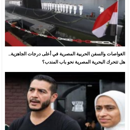
الغواصات والسفن الحربية المصرية في أعلى درجات الجاهزية..
هل تتحرك البحرية المصرية نحو باب المندب؟