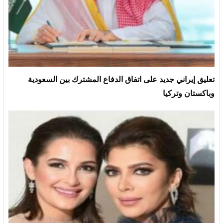
تعليق إيراني جديد على اتفاق الدفاع المشترك بين السعودية
وباكستان وتركيا