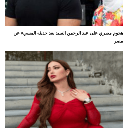
هجوم مصري على عبد الرحمن السيد بعد حديثه المسيء عن
مصر