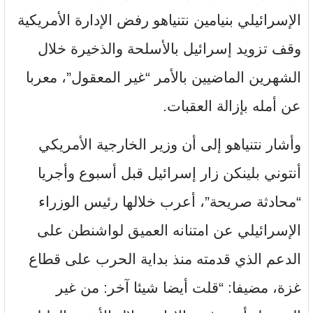
الإسرائيلي بنيامين نتنياهو رفض الإدارة الأمريكية
وقف تزويد إسرائيل بالأسلحة والذخيرة خلال
الشهرين الماضيين بالأمر “غير المعقول”، معربا
عن أمله بإزالة العقبات.
وأشار نتنياهو إلى أن وزير الخارجية الأمريكي
أنتوني بلينكن زار إسرائيل قبل أسبوع وأجريا
“محادثة صريحة”، أعرب خلالها رئيس الوزراء
الإسرائيلي عن امتنانه العميق لواشنطن على
الدعم الذي قدمته منذ بداية الحرب على قطاع
غزة، مضيفا: “قلت أيضا شيئا آخر: من غير