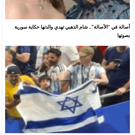
أصالة في “الأصالة”.. شام الذهبي تهدي والدتها حكاية سورية
بصوتها