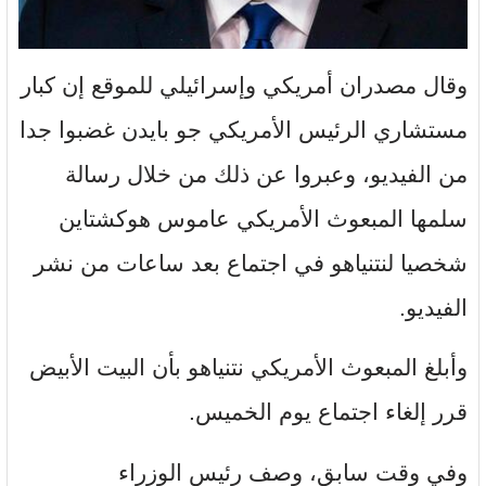
وقال مصدران أمريكي وإسرائيلي للموقع إن كبار
مستشاري الرئيس الأمريكي جو بايدن غضبوا جدا
من الفيديو، وعبروا عن ذلك من خلال رسالة
سلمها المبعوث الأمريكي عاموس هوكشتاين
شخصيا لنتنياهو في اجتماع بعد ساعات من نشر
الفيديو.
وأبلغ المبعوث الأمريكي نتنياهو بأن البيت الأبيض
قرر إلغاء اجتماع يوم الخميس.
وفي وقت سابق، وصف رئيس الوزراء