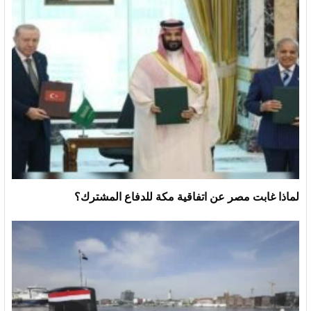
لماذا غابت مصر عن اتفاقية مكة للدفاع المشترك؟