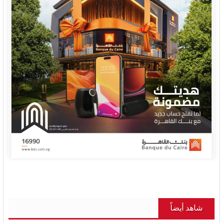
شاهد أيضاً