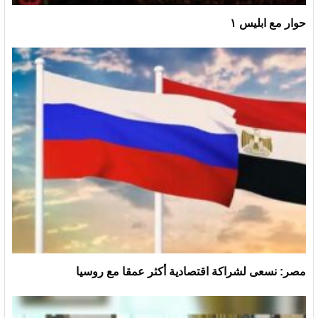
حوار مع ابليس ١
مصر: نسعى لشراكة اقتصادية أكثر عمقا مع روسيا