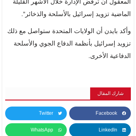
المعقول أن ترفض الإدارة خلال الأشهر القليلة
الماضية تزويد إسرائيل بالأسلحة والذخائر”.
وأكد بايدن أن الولايات المتحدة ستواصل مع ذلك
تزويد إسرائيل بأنظمة الدفاع الجوي والأسلحة
الدفاعية الأخرى.
شارك المقال
Twitter
Facebook
WhatsApp
LinkedIn