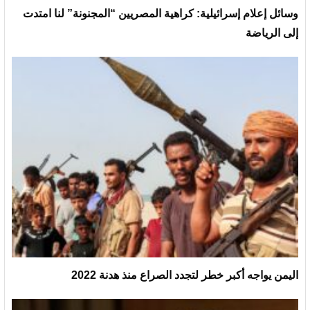
وسائل إعلام إسرائيلية: كراهية المصريين “المجنونة” لنا امتدت
إلى الرياضة
اليمن يواجه أكبر خطر لتجدد الصراع منذ هدنة 2022