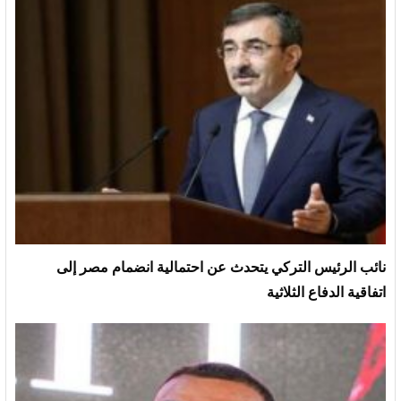
نائب الرئيس التركي يتحدث عن احتمالية انضمام مصر إلى
اتفاقية الدفاع الثلاثية