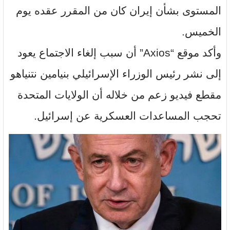
المستوى بشأن إيران كان من المقرر عقده يوم
الخميس.
وأكد موقع “Axios” أن سبب إلغاء الاجتماع يعود
إلى نشر رئيس الوزراء الإسرائيلي بنيامين نتنياهو
مقطع فيديو زعم من خلاله أن الولايات المتحدة
تحجب المساعدات العسكرية عن إسرائيل.