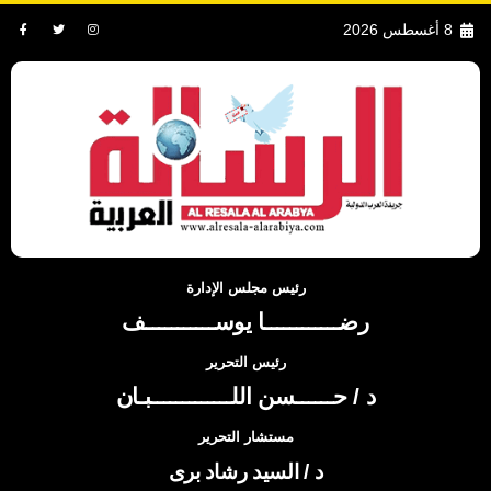
8 أغسطس 2026
رئيس مجلس الإدارة
رضــــــــــــا يوســـــــــــف
رئيس التحرير
د / حــــــسن اللـــــــــــــبـان
مستشار التحرير
د / السيد رشاد برى