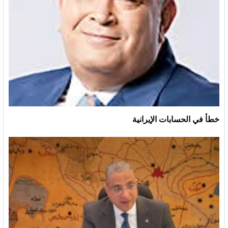
خطأ في الحسابات الإيرانية