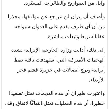
وابل من الصواريخ والطائرات المسيّرة.
وأضاف أن إيران لن تتراجع عن مواقفها، محذرا
من أن أي طرف يقدم على العدوان سيواجه
عقابا سريعا وتبعات مباشرة.
إلى ذلك، أدانت وزارة الخارجية الإيرانية بشدة
الهجمات الأميركية التي استهدفت ناقلة نفط
إيرانية وبرج اتصالات في جزيرة قشم فجر
الأربعاء.
واعتبرت طهران أن هذه الهجمات تمثل تصعيدا
خطيرا، أن هذه العمليات تمثل انتهاكًا لاتفاق وقف