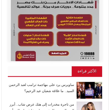
الأكثر قراءة
ساويرس يرد على مهاجمة ترامب لعبد الرحمن
السيد.. ما علاقة شعبان عبد الرحيم؟
من تاجرة مخدرات إلى هتك عرض شاب.. أبرز