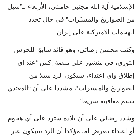
الإسلامية آية الله مجتبى خامنئي، الأربعاء بـ”سيل
من الصواريخ والمسيّرات” في حال تجدد
الهجمات الأميركية على إيران.
وكتب محسن رضائي، وهو قائد سابق للحرس
الثوري، في منشور على منصة إكس “عند أي
إطلاق وأي اعتداء، سيكون الرد سيلا من
الصواريخ والمسيرات”، مشددا على أن “المعتدي
ستتم معاقبته سريعا”.
وشدد رضائي على أن بلاده سترد على أي هجوم
أو اعتداء تتعرض له، مؤكدا أن الرد سيكون عبر