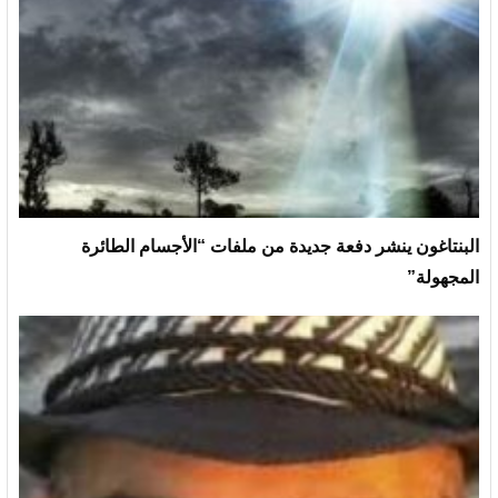
البنتاغون ينشر دفعة جديدة من ملفات “الأجسام الطائرة
المجهولة”