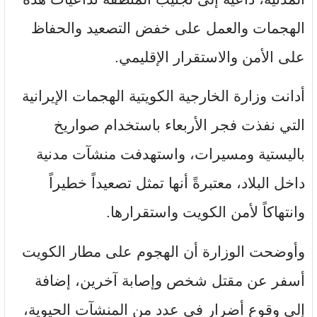
الهجمات والعمل على خفض التصعيد والحفاظ
على الأمن والاستقرار الإقليمي.
أدانت وزارة الخارجية الكويتية الهجمات الإيرانية
التي نفذت فجر الأربعاء باستخدام صواريخ
باليستية ومسيرات، واستهدفت منشآت مدنية
داخل البلاد، معتبرةً أنها تمثل تصعيداً خطيراً
وانتهاكاً لأمن الكويت واستقرارها.
وأوضحت الوزارة أن الهجوم على مطار الكويت
أسفر عن مقتل شخص وإصابة آخرين، إضافة
إلى وقوع أضرار في عدد من المنشآت الحيوية،