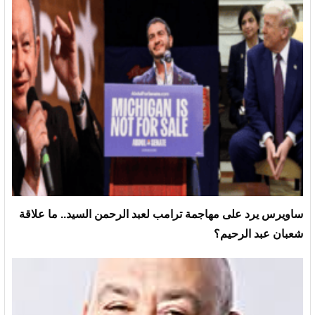
ساويرس يرد على مهاجمة ترامب لعبد الرحمن السيد.. ما علاقة
شعبان عبد الرحيم؟