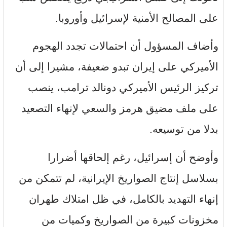
على المصالح الأمنية لإسرائيل وأوروبا.
وأضاف المسؤول أن احتمالات تجدد الهجوم
الأميركي على إيران تبدو ضعيفة، مشيرا إلى أن
تركيز الرئيس الأميركي دونالد ترامب، ينصب
على ملف مضيق هرمز والسعي لإنهاء التصعيد
بدلا من توسيعه.
وأوضح أن إسرائيل، رغم إلحاقها أضرارا
بسلاسل إنتاج الصواريخ الإيرانية، لم تتمكن من
إنهاء التهديد بالكامل، في ظل امتلاك طهران
مخزونات كبيرة من الصواريخ وكميات من