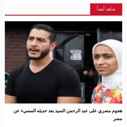
شاهد أيضاً
هجوم مصري على عبد الرحمن السيد بعد حديثه المسيء عن
مصر