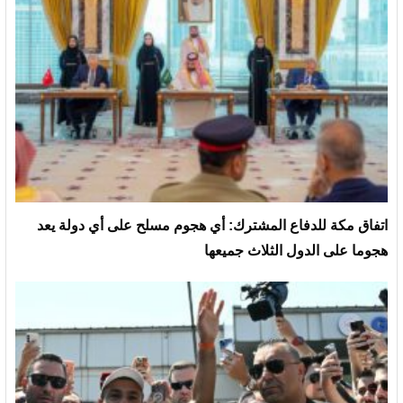
‏اتفاق مكة للدفاع المشترك: أي هجوم مسلح على أي دولة يعد
هجوما على الدول الثلاث جميعها