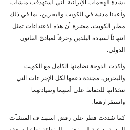
بشدة الهجمات الإيرانية التي استهدفت منشآت
وأعيانا مدنية في الكويت والبحرين، بما في ذلك
مطار الكويت، معتبرة أن هذه الاعتداءات تمثل
انتهاكاً لسيادة البلدين وخرقاً لمبادئ القانون
الدولي.
وأكدت الدوحة تضامنها الكامل مع الكويت
والبحرين، مجددة دعمها لكل الإجراءات التي
تتخذانها للحفاظ على أمنهما وسيادتهما
واستقرارهما.
كما شددت قطر على رفض استهداف المنشآت
المدنية، داعية إلى تجنيب المنطقة تداعيات هذه