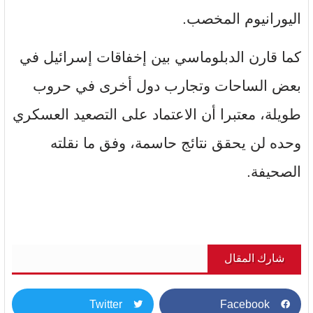
اليورانيوم المخصب.
كما قارن الدبلوماسي بين إخفاقات إسرائيل في
بعض الساحات وتجارب دول أخرى في حروب
طويلة، معتبرا أن الاعتماد على التصعيد العسكري
وحده لن يحقق نتائج حاسمة، وفق ما نقلته
الصحيفة.
شارك المقال
Twitter
Facebook