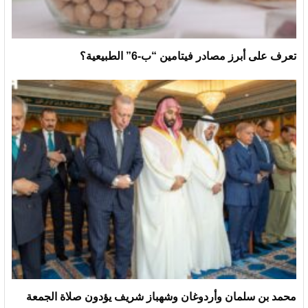
تعرف على أبرز مصادر فيتامين “ب-6” الطبيعية؟
محمد بن سلمان وأردوغان وشهباز شريف يؤدون صلاة الجمعة