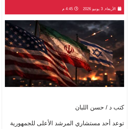
الأربعاء, 3 يونيو 2026
4:45 م
كتب د / حسن اللبان
توعد أحد مستشاري المرشد الأعلى للجمهورية