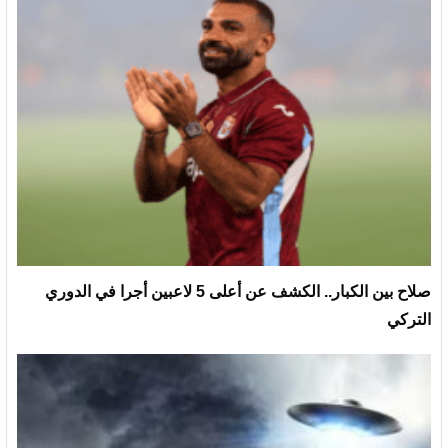
صلاح بين الكبار.. الكشف عن أعلى 5 لاعبين أجرا في الدوري
التركي