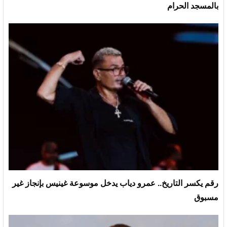
بالمسجد الحرام
رقم يكسر التاريخ.. عمرو دياب يدخل موسوعة غينيس بإنجاز غير
مسبوق