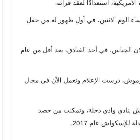
لأمريكية، استعدادًا لعقد قرانه.
 الوم الاثنين، في أول ظهور له من حفل
 الجباس، في أحد الفنادق، بعد أقل من عام
رموش، درست الإعلام وتعمل الآن في مجال
اش بنادي وادي دجلة، وتمكنت من حصد
 للإسكواش عام 2017.