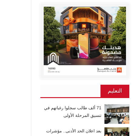
التعليم
71 ألف طالب سجلوا رغباتهم في
تنسيق المرحلة الأولى
بعد اعلان الحد الأدنى.. مؤشرات