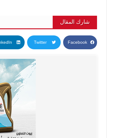
شارك المقال
nkedIn
Twitter
Facebook