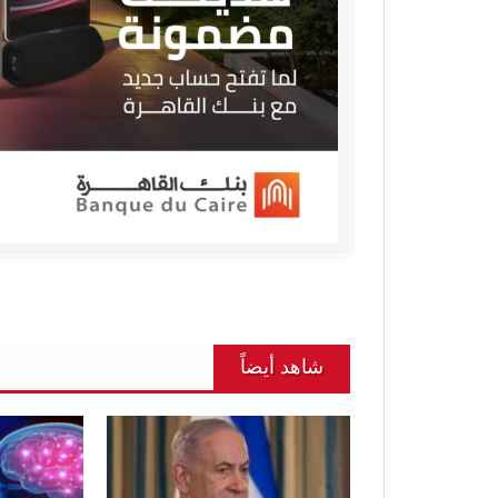
شاهد أيضاً