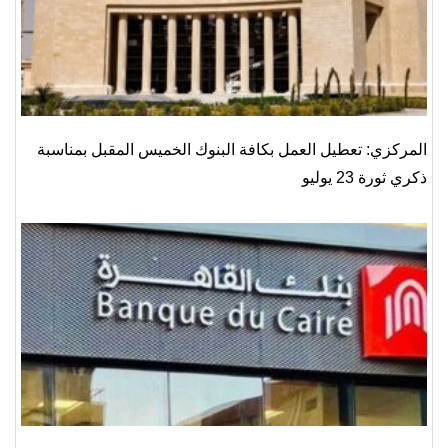
المركزي: تعطيل العمل بكافة البنوك الخميس المقبل بمناسبة
ذكري ثورة 23 يوليو