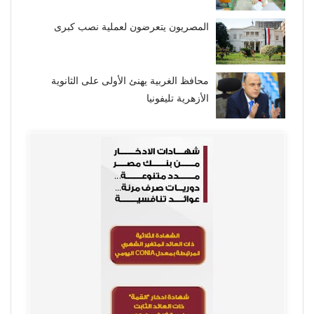
المصريون يتعرضون لعملية نصب كبرى
محافظ الغربية يهنئ الأولى على الثانوية
الأزهرية تليفونيا