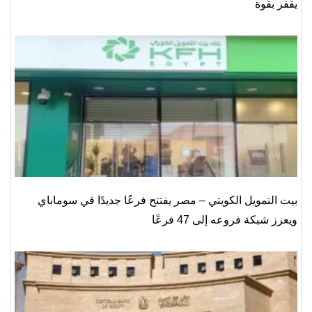
يقفز بقوة
بيت التمويل الكويتي – مصر يفتتح فرعًا جديدًا في سوماباي
ويعزز شبكة فروعه إلى 47 فرعًا