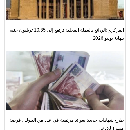
المركزي:الودائع بالعملة المحلية ترتفع إلى 10.35 تريليون جنيه
بنهاية يونيو 2026
طرح شهادات جديدة بعوائد مرتفعة في عدد من البنوك.. فرصة
مميزة للادخار