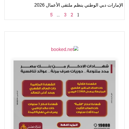
الإمارات دبي الوطني ينظم ملتقى الأعمال 2026
5
…
3
2
1