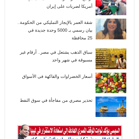
أمريكا لضربات على إيران
شقة العمر بالإيجار التمليكي من الحكومة..
بيان رسمي بـ 5000 وحدة جديدة في
25 محافظة
سباق الذهب يشتعل في مصر.. أرقام غير
مسبوقة في شهر واحد
أسعار الخضراوات والفاكهة فى الأسواق
تحذير مصري من مفاجأة في سوق النفط