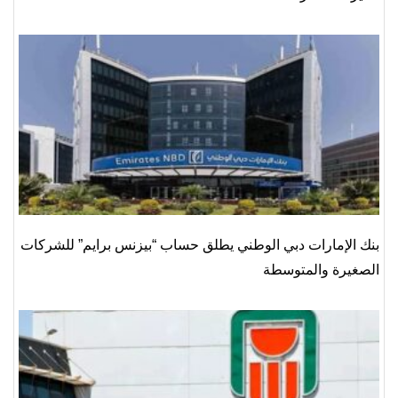
بنك الإمارات دبي الوطني يطلق حساب “بيزنس برايم” للشركات
الصغيرة والمتوسطة