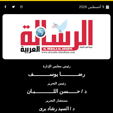
9 أغسطس 2026
رئيس مجلس الإدارة
رضــــــــــــا يوســـــــــــف
رئيس التحرير
د / حــــــسن اللـــــــــــــبـان
مستشار التحرير
د / السيد رشاد برى