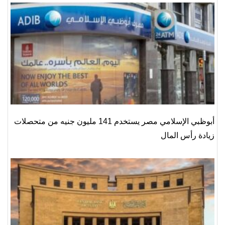
أبوظبي الإسلامي مصر يستخدم 141 مليون جنيه من متحصلات
زيادة رأس المال