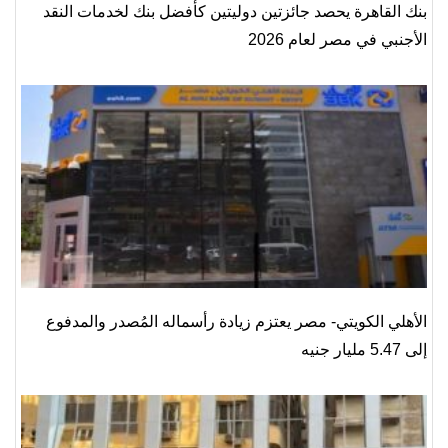
بنك القاهرة يحصد جائزتين دوليتين كأفضل بنك لخدمات النقد
الأجنبي في مصر لعام 2026
الأهلي الكويتي- مصر يعتزم زيادة رأسماله المُصدر والمدفوع
إلى 5.47 مليار جنيه