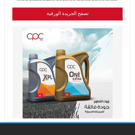
تصفح الجريدة الورقية