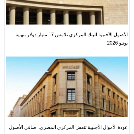
الأصول الأجنبية للبنك المركزي تلامس 17 مليار دولار بنهاية
يونيو 2026
عودة الأموال الأجنبية تنعش المركزي المصري.. صافي الأصول