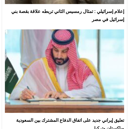
إعلام إسرائيلي : تمثال رمسيس الثاني تربطه علاقة بقصة بني
إسرائيل في مصر
تعليق إيراني جديد على اتفاق الدفاع المشترك بين السعودية
وباكستان وتركيا