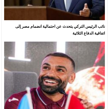
نائب الرئيس التركي يتحدث عن احتمالية انضمام مصر إلى
اتفاقية الدفاع الثلاثية