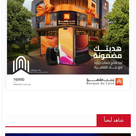
شاهد أيضاً