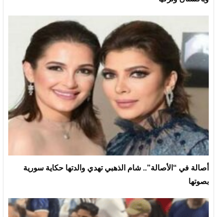
أصالة في “الأصالة”.. شام الذهبي تهدي والدتها حكاية سورية
بصوتها