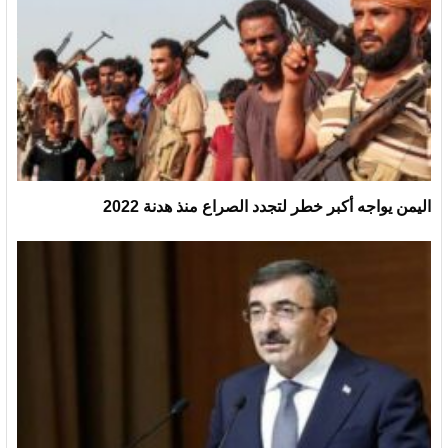
اليمن يواجه أكبر خطر لتجدد الصراع منذ هدنة 2022