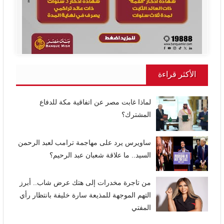
الأكثر قراءة
لماذا غابت مصر عن اتفاقية مكة للدفاع
المشترك؟
ساويرس يرد على مهاجمة ترامب لعبد الرحمن
السيد.. ما علاقة شعبان عبد الرحيم؟
من تاجرة مخدرات إلى هتك عرض شاب.. أبرز
التهم الموجهة للمذيعة سارة خليفة بانتظار رأي
المفتي