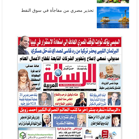
تحذير مصري من مفاجأة في سوق النفط