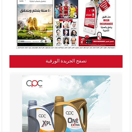
تصفح الجريدة الورقية