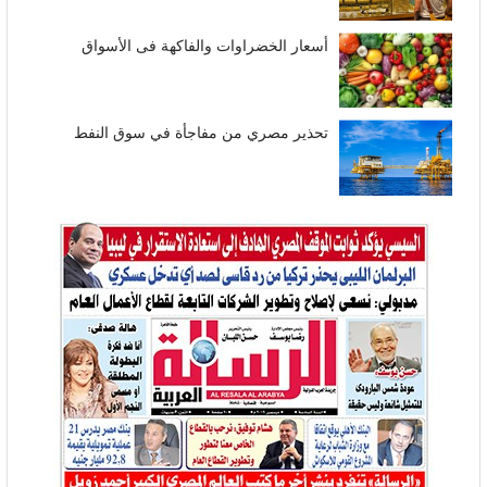
أسعار الخضراوات والفاكهة فى الأسواق
تحذير مصري من مفاجأة في سوق النفط