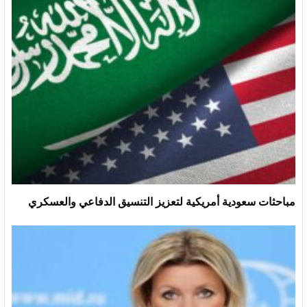
مباحثات سعودية أمريكية لتعزيز التنسيق الدفاعي والعسكري