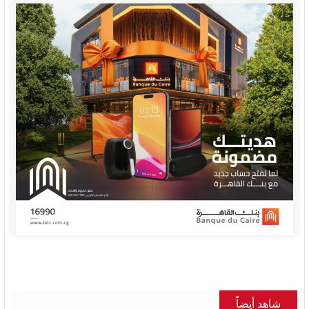
شاهد أيضاً