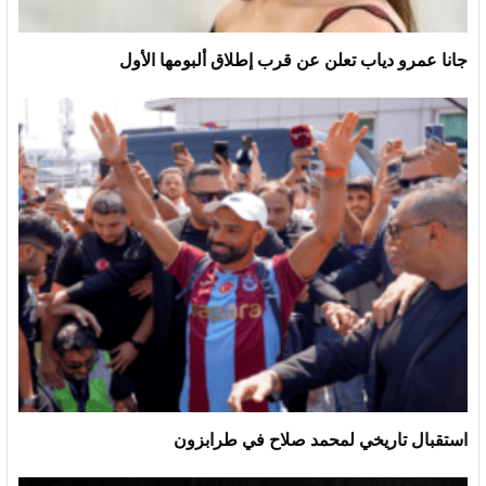
جانا عمرو دياب تعلن عن قرب إطلاق ألبومها الأول
استقبال تاريخي لمحمد صلاح في طرابزون