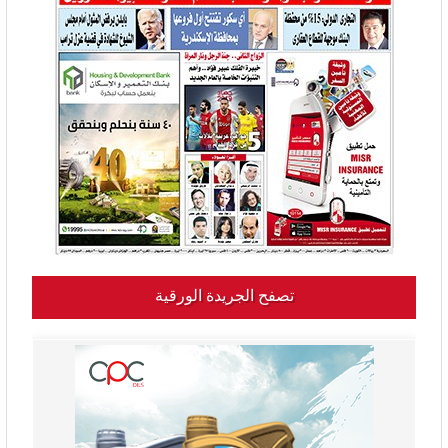
تصفح الجريدة الورقية