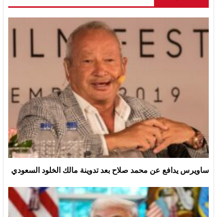
ساويرس يدافع عن محمد صلاح بعد تدوينة مالك الخلود السعودي