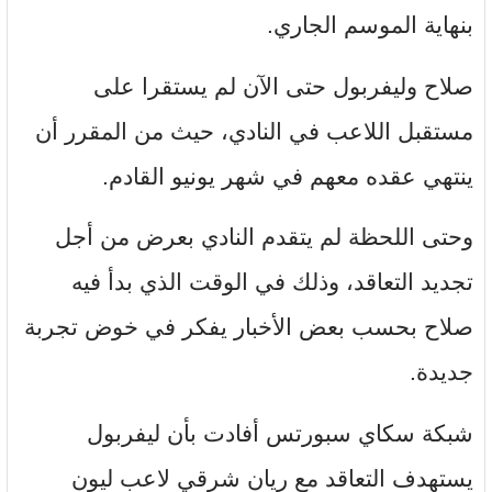
بنهاية الموسم الجاري.
صلاح وليفربول حتى الآن لم يستقرا على
مستقبل اللاعب في النادي، حيث من المقرر أن
ينتهي عقده معهم في شهر يونيو القادم.
وحتى اللحظة لم يتقدم النادي بعرض من أجل
تجديد التعاقد، وذلك في الوقت الذي بدأ فيه
صلاح بحسب بعض الأخبار يفكر في خوض تجربة
جديدة.
شبكة سكاي سبورتس أفادت بأن ليفربول
يستهدف التعاقد مع ريان شرقي لاعب ليون