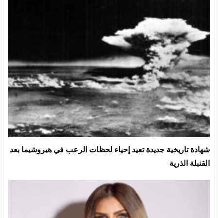
شهادة تاريخية جديدة تعيد إحياء لحظات الرعب في هيروشيما بعد
القنبلة الذرية