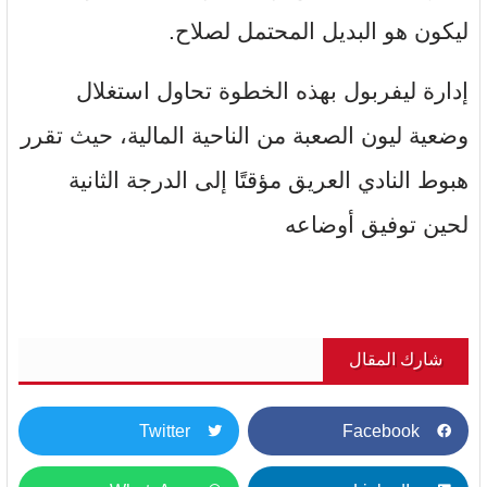
ليكون هو البديل المحتمل لصلاح.
إدارة ليفربول بهذه الخطوة تحاول استغلال
وضعية ليون الصعبة من الناحية المالية، حيث تقرر
هبوط النادي العريق مؤقتًا إلى الدرجة الثانية
لحين توفيق أوضاعه
شارك المقال
Twitter
Facebook