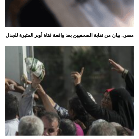
مصر.. بيان من نقابة الصحفيين بعد واقعة فتاة أوبر المثيرة للجدل