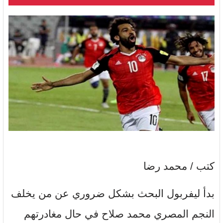
كتب / محمد رضا
بدأ ليفربول البحث بشكل ضروري عن من يخلف
النجم المصري محمد صلاح في حال مغادرتهم