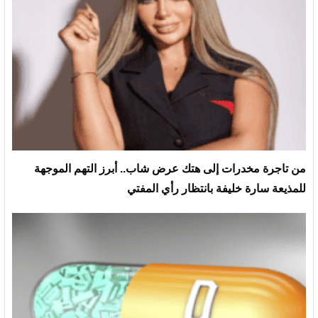
من تاجرة مخدرات إلى هتك عرض شاب.. أبرز التهم الموجهة
للمذيعة سارة خليفة بانتظار رأي المفتي