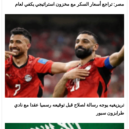
مصر: تراجع أسعار السكر مع مخزون استراتيجي يكفي لعام
تريزيغيه يوجه رسالة لصلاح قبل توقيعه رسميا عقدا مع نادي
طرابزون سبور