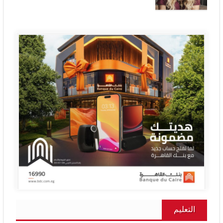
التعليم