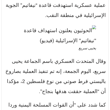
عملية عسكرية استهدفت قاعدة “نيفاتيم” الجوية
الإسرائيلية في منطقة النقب.
يحيى سريع
وقال المتحدث العسكري باسم الجماعة يحيى
سريع، اليوم الجمعة، إنه تم تنفيذ العملية بصاروخ
باليستي فرط صوتي من نوع فلسطين 2، مؤكدا
أن “العملية حققت هدفها بنجاح”.
كما شدد على “أن القوات المسلحة اليمنية وردا