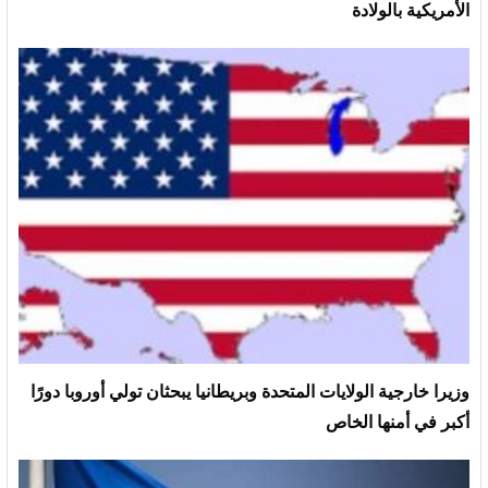
الأمريكية بالولادة
وزيرا خارجية الولايات المتحدة وبريطانيا يبحثان تولي أوروبا دورًا
أكبر في أمنها الخاص