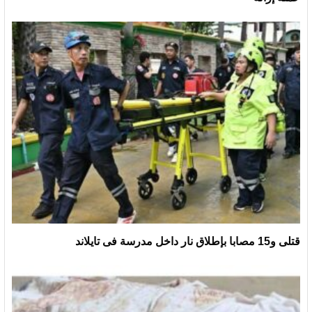
قتلى و15 مصابا بإطلاق نار داخل مدرسة فى تايلاند