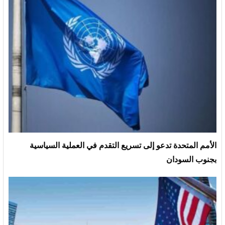
الأمم المتحدة تدعو إلى تسريع التقدم في العملية السياسية
بجنوب السودان