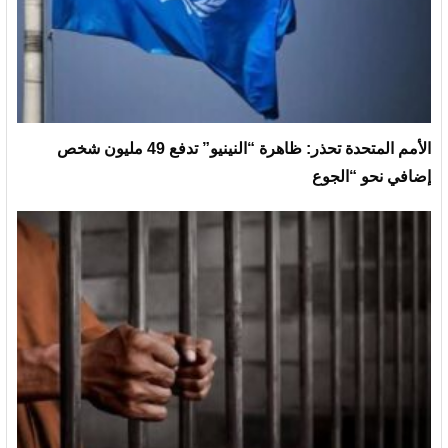
الأمم المتحدة تحذر: ظاهرة “النينيو” تدفع 49 مليون شخص
إضافي نحو “الجوع