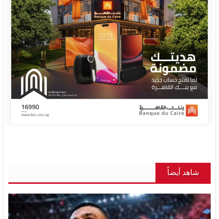
شاهد أيضاً