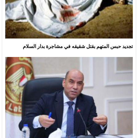
تجديد حبس المتهم بقتل شقيقه في مشاجرة بدار السلام