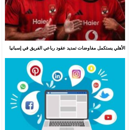
الأهلي يستكمل مفاوضات تمديد عقود رباعي الفريق في إسبانيا