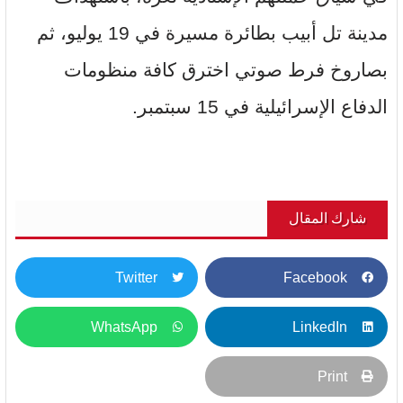
مدينة تل أبيب بطائرة مسيرة في 19 يوليو، ثم
بصاروخ فرط صوتي اخترق كافة منظومات
الدفاع الإسرائيلية في 15 سبتمبر.
شارك المقال
Twitter
Facebook
WhatsApp
LinkedIn
Print