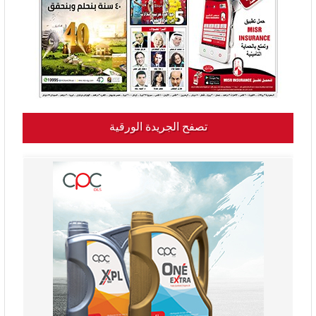
تصفح الجريدة الورقية